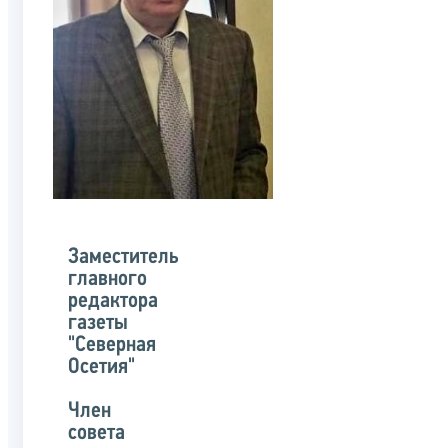
Заместитель
главного
редактора
газеты
"Северная
Осетия"
Член
совета