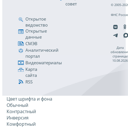
совет
© 2005-202
ФНС Росси
Открытое
ведомство
Открытые
данные
СМЭВ
Дата
Аналитический
обновлени
портал
страницы
10.08.2026
Видеоматериалы
Карта
сайта
RSS
Цвет шрифта и фона
Обычный
Контрастный
Инверсия
Комфортный