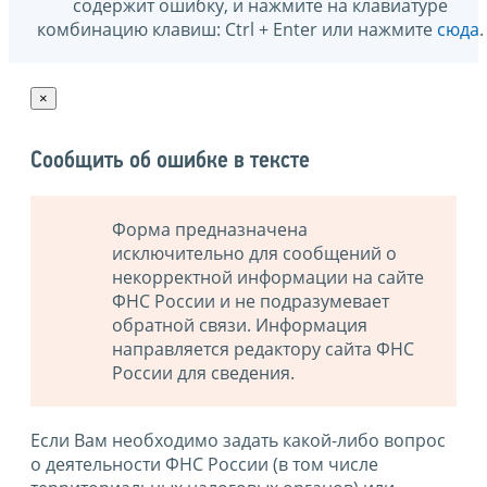
содержит ошибку, и нажмите на клавиатуре
комбинацию клавиш: Ctrl + Enter или нажмите
сюда
.
×
Сообщить об ошибке в тексте
Форма предназначена
исключительно для сообщений о
некорректной информации на сайте
ФНС России и не подразумевает
обратной связи. Информация
направляется редактору сайта ФНС
России для сведения.
Если Вам необходимо задать какой-либо вопрос
о деятельности ФНС России (в том числе