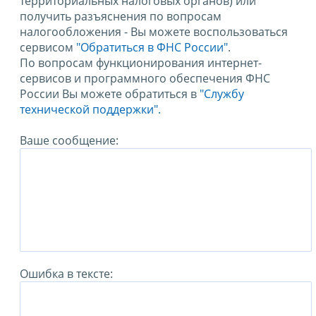
территориальных налоговых органов) или
получить разъяснения по вопросам
налогообложения - Вы можете воспользоваться
сервисом
"Обратиться в ФНС России"
.
По вопросам функционирования интернет-
сервисов и программного обеспечения ФНС
России Вы можете обратиться в
"Службу
технической поддержки".
Ваше сообщение:
Ошибка в тексте: