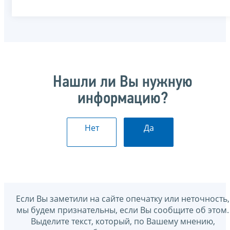
Нашли ли Вы нужную
информацию?
Нет
Да
Если Вы заметили на сайте опечатку или неточность,
мы будем признательны, если Вы сообщите об этом.
Выделите текст, который, по Вашему мнению,