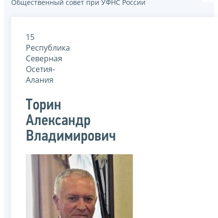
Общественный совет при УФНС России
15
Республика
Северная
Осетия-
Алания
Торин
Александр
Владимирович