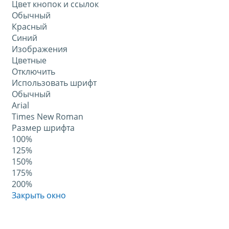
Цвет кнопок и ссылок
Обычный
Красный
Синий
Изображения
Цветные
Отключить
Использовать шрифт
Обычный
Arial
Times New Roman
Размер шрифта
100%
125%
150%
175%
200%
Закрыть окно