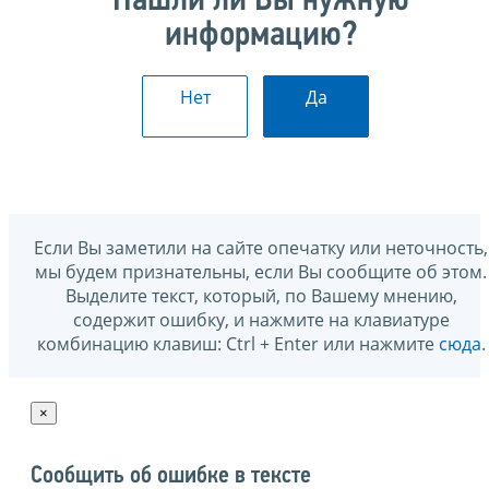
Нашли ли Вы нужную
информацию?
Нет
Да
Если Вы заметили на сайте опечатку или неточность,
мы будем признательны, если Вы сообщите об этом.
Выделите текст, который, по Вашему мнению,
содержит ошибку, и нажмите на клавиатуре
комбинацию клавиш: Ctrl + Enter или нажмите
сюда
.
×
Сообщить об ошибке в тексте