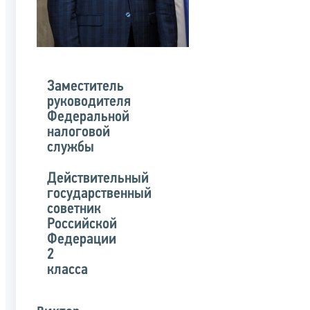
Заместитель
руководителя
Федеральной
налоговой
службы
Действительный
государственный
советник
Российской
Федерации
2
класса