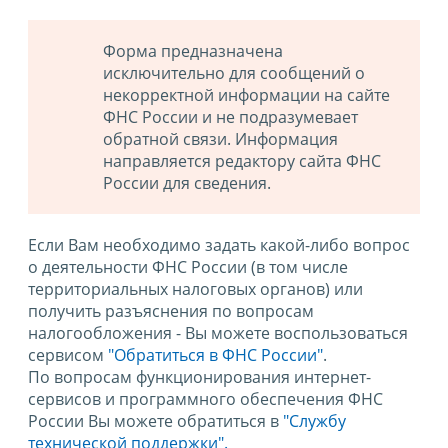
Форма предназначена
исключительно для сообщений о
некорректной информации на сайте
ФНС России и не подразумевает
обратной связи. Информация
направляется редактору сайта ФНС
России для сведения.
Если Вам необходимо задать какой-либо вопрос
о деятельности ФНС России (в том числе
территориальных налоговых органов) или
получить разъяснения по вопросам
налогообложения - Вы можете воспользоваться
сервисом
"Обратиться в ФНС России"
.
По вопросам функционирования интернет-
сервисов и программного обеспечения ФНС
России Вы можете обратиться в
"Службу
технической поддержки".