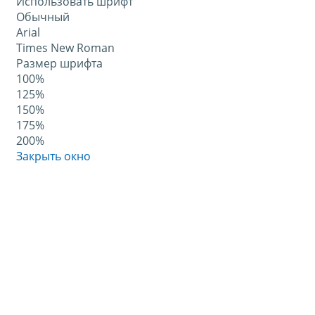
Использовать шрифт
Обычный
Arial
Times New Roman
Размер шрифта
100%
125%
150%
175%
200%
Закрыть окно