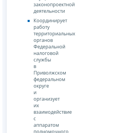
законопроектной
деятельности
Координирует
работу
территориальных
органов
Федеральной
налоговой
службы
в
Приволжском
федеральном
округе
и
организует
их
взаимодействие
с
аппаратом
полномочного