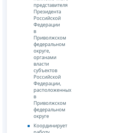
представителя
Президента
Российской
Федерации
в
Приволжском
федеральном
округе,
органами
власти
субъектов
Российской
Федерации,
расположенных
в
Приволжском
федеральном
округе
Координирует
работу