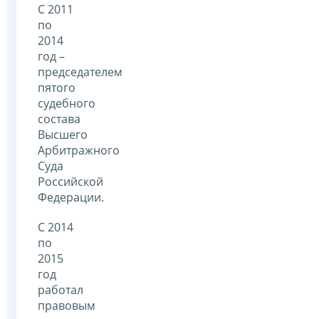
С 2011
по
2014
год –
председателем
пятого
судебного
состава
Высшего
Арбитражного
Суда
Российской
Федерации.
С 2014
по
2015
год
работал
правовым