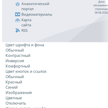
Дата
Аналитический
обновлени
портал
страницы
06.08.2026
Видеоматериалы
Карта
сайта
RSS
Цвет шрифта и фона
Обычный
Контрастный
Инверсия
Комфортный
Цвет кнопок и ссылок
Обычный
Красный
Синий
Изображения
Цветные
Отключить