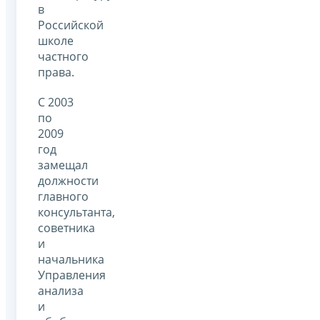
в
Российской
школе
частного
права.
С 2003
по
2009
год
замещал
должности
главного
консультанта,
советника
и
начальника
Управления
анализа
и