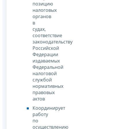
позицию
налоговых
органов
в
судах,
соответствие
законодательству
Российской
Федерации
издаваемых
Федеральной
налоговой
службой
нормативных
правовых
актов
Координирует
работу
по
осуществлению