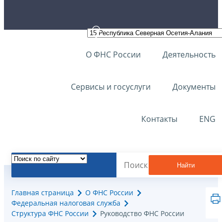
О ФНС России
Деятельность
Сервисы и госуслуги
Документы
Контакты
ENG
Найти
Главная страница
О ФНС России
Федеральная налоговая служба
Структура ФНС России
Руководство ФНС России