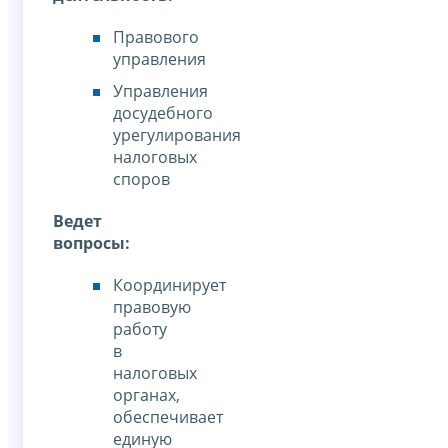
Правового
управления
Управления
досудебного
урегулирования
налоговых
споров
Ведет
вопросы:
Координирует
правовую
работу
в
налоговых
органах,
обеспечивает
единую