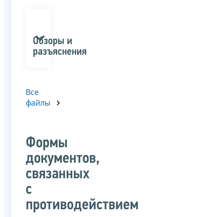
Обзоры и
разъяснения
Все
файлы
Формы
документов,
связанных
с
противодействием