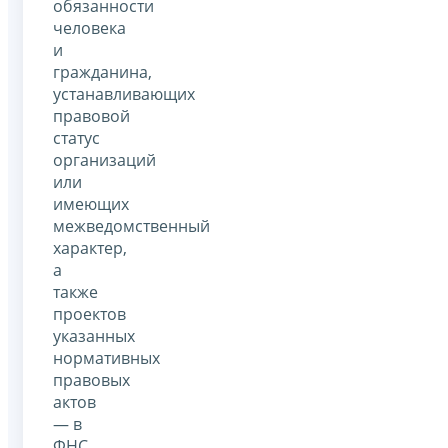
обязанности
человека
и
гражданина,
устанавливающих
правовой
статус
организаций
или
имеющих
межведомственный
характер,
а
также
проектов
указанных
нормативных
правовых
актов
— в
ФНС