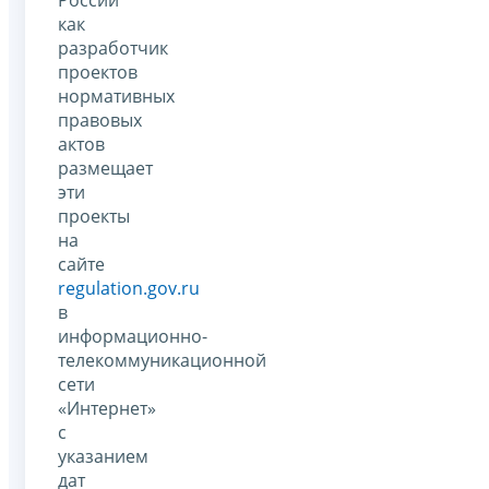
России
как
разработчик
проектов
нормативных
правовых
актов
размещает
эти
проекты
на
сайте
regulation.gov.ru
в
информационно-
телекоммуникационной
сети
«Интернет»
с
указанием
дат