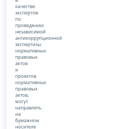
в
качестве
экспертов
по
проведению
независимой
антикоррупционной
экспертизы
нормативных
правовых
актов
и
проектов
нормативных
правовых
актов,
могут
направлять
на
бумажном
носителе