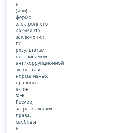
и
(или) в
форме
электронного
документа
заключения
по
результатам
независимой
антикоррупционной
экспертизы
нормативных
правовых
актов
ФНС
России,
затрагивающих
права,
свободы
и