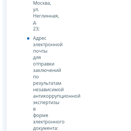
Москва,
ул.
Неглинная,
д.
23;
Адрес
электронной
почты
для
отправки
заключений
по
результатам
независимой
антикоррупционной
экспертизы
в
форме
электронного
документа: