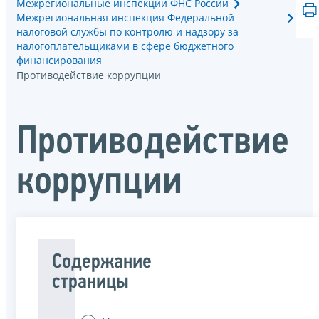
Межрегиональные инспекции ФНС России
Межрегиональная инспекция Федеральной
налоговой службы по контролю и надзору за
налогоплательщиками в сфере бюджетного
финансирования
Противодействие коррупции
Противодействие
коррупции
Содержание
страницы