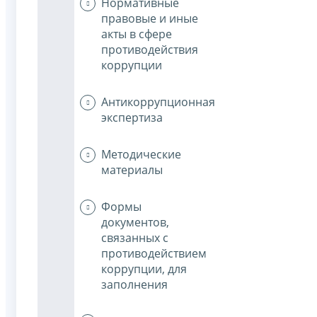
Нормативные
правовые и иные
акты в сфере
противодействия
коррупции
Антикоррупционная
экспертиза
Методические
материалы
Формы
документов,
связанных с
противодействием
коррупции, для
заполнения