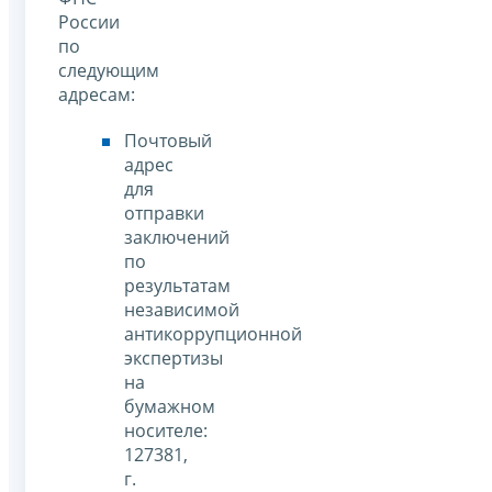
России
по
следующим
адресам:
Почтовый
адрес
для
отправки
заключений
по
результатам
независимой
антикоррупционной
экспертизы
на
бумажном
носителе:
127381,
г.