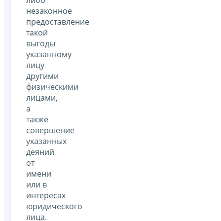
либо
незаконное
предоставление
такой
выгоды
указанному
лицу
другими
физическими
лицами,
а
также
совершение
указанных
деяний
от
имени
или в
интересах
юридического
лица.