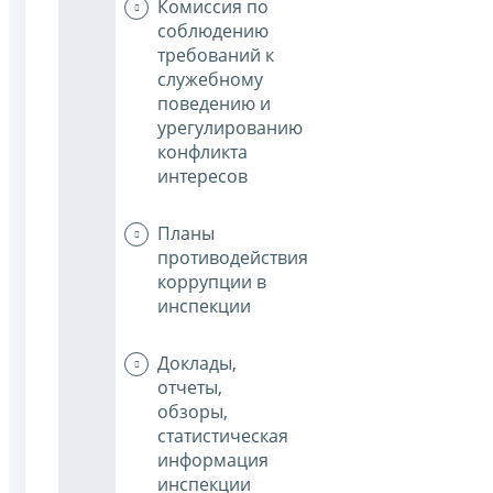
Комиссия по
соблюдению
требований к
служебному
поведению и
урегулированию
конфликта
интересов
Планы
противодействия
коррупции в
инспекции
Доклады,
отчеты,
обзоры,
статистическая
информация
инспекции