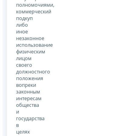
полномочиями,
коммерческий
подкуп
либо
иное
незаконное
использование
физическим
лицом
своего
должностного
положения
вопреки
законным
интересам
общества
и
государства
в
целях