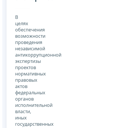
В
целях
обеспечения
возможности
проведения
независимой
антикоррупционной
экспертизы
проектов
нормативных
правовых
актов
федеральных
органов
исполнительной
власти,
иных
государственных