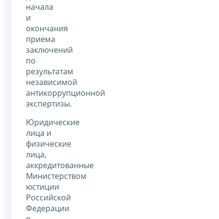
начала
и
окончания
приема
заключений
по
результатам
независимой
антикоррупционной
экспертизы.
Юридические
лица и
физические
лица,
аккредитованные
Министерством
юстиции
Российской
Федерации