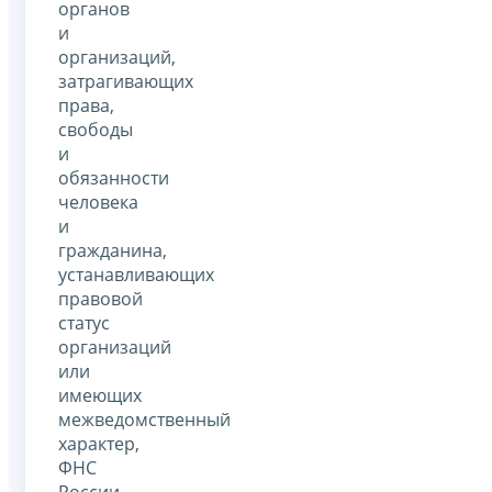
органов
и
организаций,
затрагивающих
права,
свободы
и
обязанности
человека
и
гражданина,
устанавливающих
правовой
статус
организаций
или
имеющих
межведомственный
характер,
ФНС