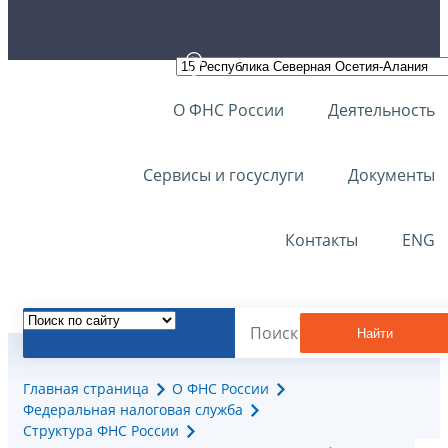
О ФНС России
Деятельность
Сервисы и госуслуги
Документы
Контакты
ENG
Найти
Главная страница
О ФНС России
Федеральная налоговая служба
Структура ФНС России