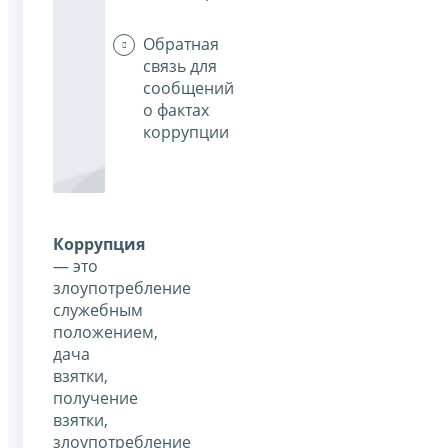
Обратная
связь для
сообщений
о фактах
коррупции
Коррупция
— это
злоупотребление
служебным
положением,
дача
взятки,
получение
взятки,
злоупотребление