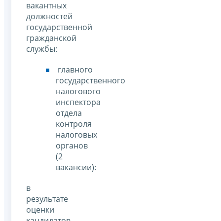
вакантных
должностей
государственной
гражданской
службы:
главного
государственного
налогового
инспектора
отдела
контроля
налоговых
органов
(2
вакансии):
в
результате
оценки
кандидатов