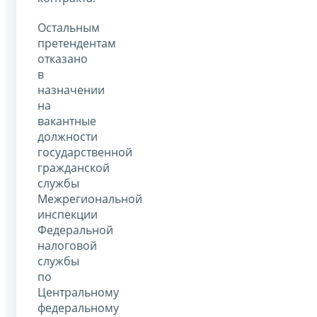
Остальным
претендентам
отказано
в
назначении
на
вакантные
должности
государственной
гражданской
службы
Межрегиональной
инспекции
Федеральной
налоговой
службы
по
Центральному
федеральному