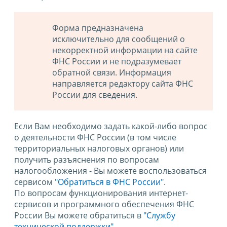
Форма предназначена
исключительно для сообщений о
некорректной информации на сайте
ФНС России и не подразумевает
обратной связи. Информация
направляется редактору сайта ФНС
России для сведения.
Если Вам необходимо задать какой-либо вопрос
о деятельности ФНС России (в том числе
территориальных налоговых органов) или
получить разъяснения по вопросам
налогообложения - Вы можете воспользоваться
сервисом
"Обратиться в ФНС России"
.
По вопросам функционирования интернет-
сервисов и программного обеспечения ФНС
России Вы можете обратиться в
"Службу
технической поддержки".