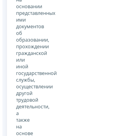
основании
представленных
ими
документов
об
образовании,
прохождении
гражданской
или
иной
государственной
службы,
осуществлении
другой
трудовой
деятельности,
а
также
на
основе