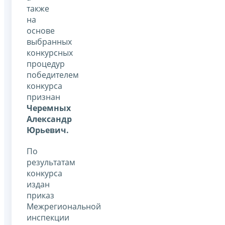
также
на
основе
выбранных
конкурсных
процедур
победителем
конкурса
признан
Черемных
Александр
Юрьевич.
По
результатам
конкурса
издан
приказ
Межрегиональной
инспекции