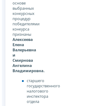
основе
выбранных
конкурсных
процедур
победителями
конкурса
признаны
Алексеева
Елена
Валерьевна
и
Смирнова
Ангелина
Владимировна.
старшего
государственного
налогового
инспектора
отдела