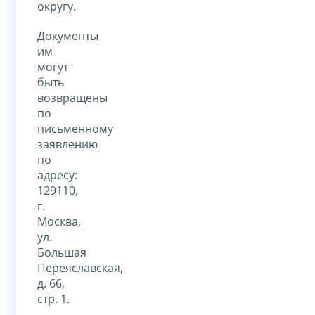
округу.
Документы
им
могут
быть
возвращены
по
письменному
заявлению
по
адресу:
129110,
г.
Москва,
ул.
Большая
Переяславская,
д. 66,
стр. 1.