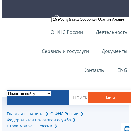
О ФНС России
Деятельность
Сервисы и госуслуги
Документы
Контакты
ENG
Найти
Главная страница
О ФНС России
Федеральная налоговая служба
Структура ФНС России