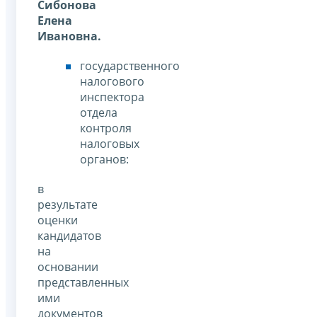
Сибонова
Елена
Ивановна.
государственного
налогового
инспектора
отдела
контроля
налоговых
органов:
в
результате
оценки
кандидатов
на
основании
представленных
ими
документов