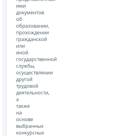
ими
документов
об
образовании,
прохождении
гражданской
или
иной
государственной
службы,
осуществлении
другой
трудовой
деятельности,
а
также
на
основе
выбранных
конкурсных