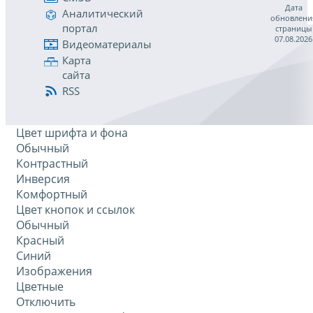
Дата
Аналитический
обновлени
портал
страницы
07.08.2026
Видеоматериалы
Карта
сайта
RSS
Цвет шрифта и фона
Обычный
Контрастный
Инверсия
Комфортный
Цвет кнопок и ссылок
Обычный
Красный
Синий
Изображения
Цветные
Отключить