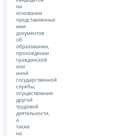
на
основании
представленных
ими
документов
об
образовании,
прохождении
гражданской
или
иной
государственной
службы,
осуществлении
другой
трудовой
деятельности,
а
также
на