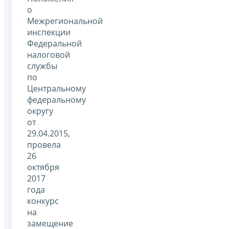
о
Межрегиональной
инспекции
Федеральной
налоговой
службы
по
Центральному
федеральному
округу
от
29.04.2015,
провела
26
октября
2017
года
конкурс
на
замещение