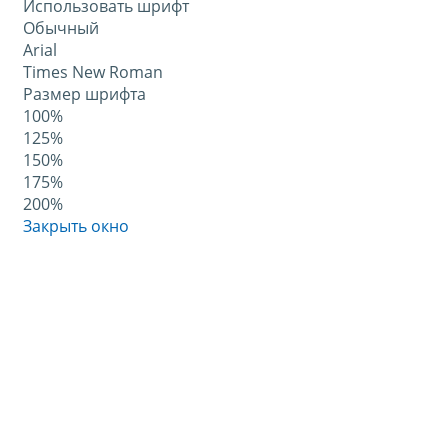
Использовать шрифт
Обычный
Arial
Times New Roman
Размер шрифта
100%
125%
150%
175%
200%
Закрыть окно