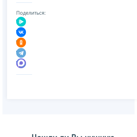
Поделиться: