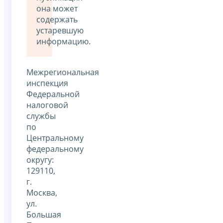
она может
содержать
устаревшую
информацию.
Межрегиональная
инспекция
Федеральной
налоговой
службы
по
Центральному
федеральному
округу:
129110,
г.
Москва,
ул.
Большая