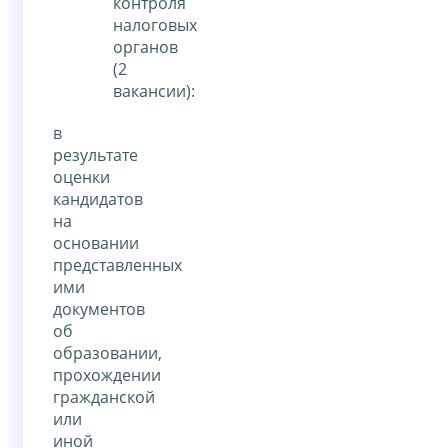
контроля
налоговых
органов
(2
вакансии):
в
результате
оценки
кандидатов
на
основании
представленных
ими
документов
об
образовании,
прохождении
гражданской
или
иной