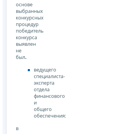
основе
выбранных
конкурсных
процедур
победитель
конкурса
выявлен
не
был
.
ведущего
специалиста-
эксперта
отдела
финансового
и
общего
обеспечения:
в