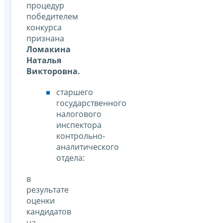
процедур
победителем
конкурса
признана
Ломакина
Наталья
Викторовна.
старшего
государственного
налогового
инспектора
контрольно-
аналитического
отдела:
в
результате
оценки
кандидатов
на