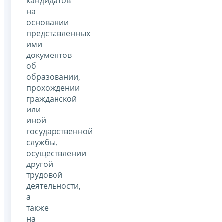
кандидатов
на
основании
представленных
ими
документов
об
образовании,
прохождении
гражданской
или
иной
государственной
службы,
осуществлении
другой
трудовой
деятельности,
а
также
на