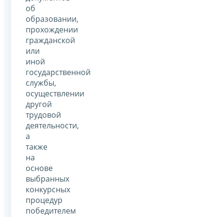
об
образовании,
прохождении
гражданской
или
иной
государственной
службы,
осуществлении
другой
трудовой
деятельности,
а
также
на
основе
выбранных
конкурсных
процедур
победителем