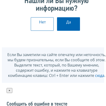
Нашли ли Вы нужную
информацию?
Нет
Да
Если Вы заметили на сайте опечатку или неточность,
мы будем признательны, если Вы сообщите об этом.
Выделите текст, который, по Вашему мнению,
содержит ошибку, и нажмите на клавиатуре
комбинацию клавиш: Ctrl + Enter или нажмите
сюда
.
×
Сообщить об ошибке в тексте