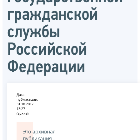
гражданской
службы
Российской
Федерации
Дата
публикации:
31.10.2017
13:27
(архив)
Это архивная
публикация -