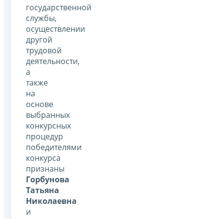
государственной
службы,
осуществлении
другой
трудовой
деятельности,
а
также
на
основе
выбранных
конкурсных
процедур
победителями
конкурса
признаны
Горбунова
Татьяна
Николаевна
и