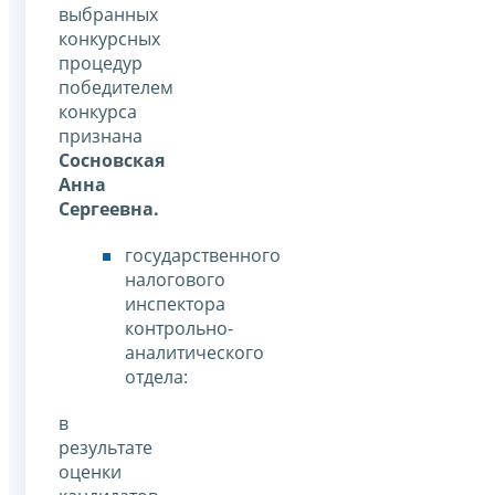
выбранных
конкурсных
процедур
победителем
конкурса
признана
Сосновская
Анна
Сергеевна.
государственного
налогового
инспектора
контрольно-
аналитического
отдела:
в
результате
оценки