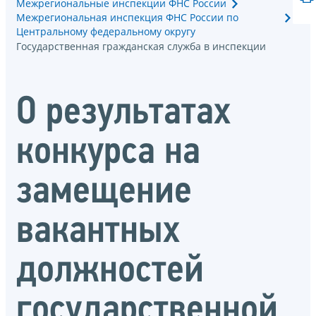
Межрегиональные инспекции ФНС России
Межрегиональная инспекция ФНС России по
Центральному федеральному округу
Государственная гражданская служба в инспекции
О результатах
конкурса на
замещение
вакантных
должностей
государственной