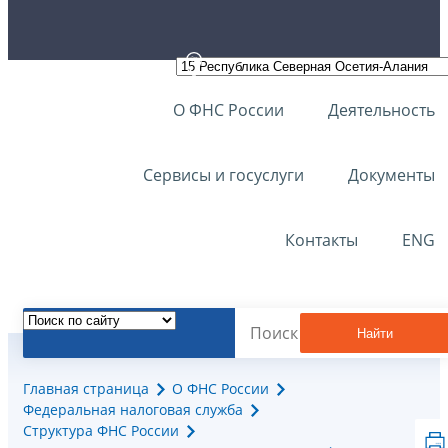
О ФНС России
Деятельность
Сервисы и госуслуги
Документы
Контакты
ENG
Найти
Главная страница
О ФНС России
Федеральная налоговая служба
Структура ФНС России