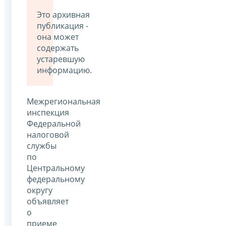
Это архивная
публикация -
она может
содержать
устаревшую
информацию.
Межрегиональная
инспекция
Федеральной
налоговой
службы
по
Центральному
федеральному
округу
объявляет
о
приеме