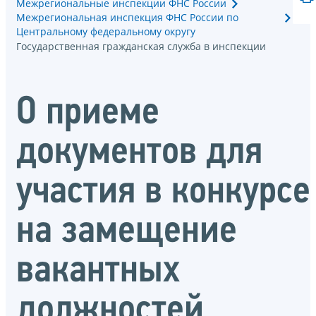
Межрегиональные инспекции ФНС России
Межрегиональная инспекция ФНС России по
Центральному федеральному округу
Государственная гражданская служба в инспекции
О приеме
документов для
участия в конкурсе
на замещение
вакантных
должностей