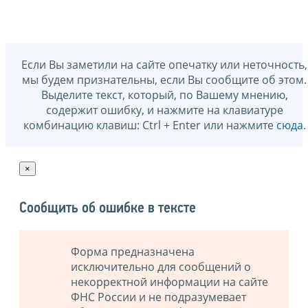
Если Вы заметили на сайте опечатку или неточность,
мы будем признательны, если Вы сообщите об этом.
Выделите текст, который, по Вашему мнению,
содержит ошибку, и нажмите на клавиатуре
комбинацию клавиш: Ctrl + Enter или нажмите
сюда
.
×
Сообщить об ошибке в тексте
Форма предназначена
исключительно для сообщений о
некорректной информации на сайте
ФНС России и не подразумевает