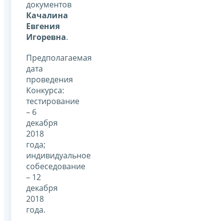
документов
Качалина
Евгения
Игоревна
.
Предполагаемая
дата
проведения
Конкурса:
тестирование
– 6
декабря
2018
года;
индивидуальное
собеседование
– 12
декабря
2018
года.