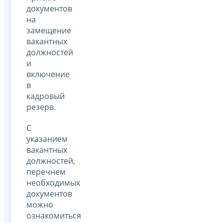
документов
на
замещение
вакантных
должностей
и
включение
в
кадровый
резерв.
С
указанием
вакантных
должностей,
перечнем
необходимых
документов
можно
ознакомиться