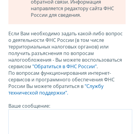
обратной связи. Информация
направляется редактору сайта ФНС
России для сведения.
Если Вам необходимо задать какой-либо вопрос
о деятельности ФНС России (в том числе
территориальных налоговых органов) или
получить разъяснения по вопросам
налогообложения - Вы можете воспользоваться
сервисом
"Обратиться в ФНС России"
.
По вопросам функционирования интернет-
сервисов и программного обеспечения ФНС
России Вы можете обратиться в
"Службу
технической поддержки".
Ваше сообщение: