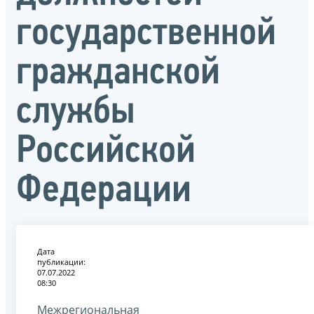
государственной
гражданской
службы
Российской
Федерации
Дата
публикации:
07.07.2022
08:30
Межрегиональная