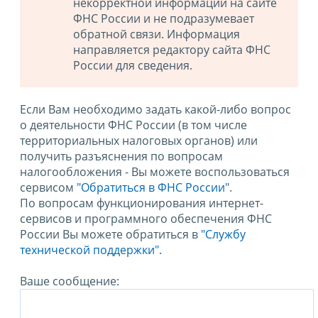
некорректной информации на сайте
ФНС России и не подразумевает
обратной связи. Информация
направляется редактору сайта ФНС
России для сведения.
Если Вам необходимо задать какой-либо вопрос
о деятельности ФНС России (в том числе
территориальных налоговых органов) или
получить разъяснения по вопросам
налогообложения - Вы можете воспользоваться
сервисом
"Обратиться в ФНС России"
.
По вопросам функционирования интернет-
сервисов и программного обеспечения ФНС
России Вы можете обратиться в
"Службу
технической поддержки".
Ваше сообщение: