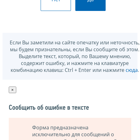
Если Вы заметили на сайте опечатку или неточность,
мы будем признательны, если Вы сообщите об этом.
Выделите текст, который, по Вашему мнению,
содержит ошибку, и нажмите на клавиатуре
комбинацию клавиш: Ctrl + Enter или нажмите
сюда
.
×
Сообщить об ошибке в тексте
Форма предназначена
исключительно для сообщений о