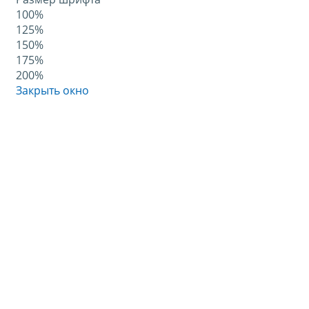
100%
125%
150%
175%
200%
Закрыть окно