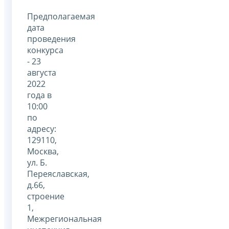
Предполагаемая
дата
проведения
конкурса
- 23
августа
2022
года в
10:00
по
адресу:
129110,
Москва,
ул. Б.
Переяславская,
д.66,
строение
1,
Межрегиональная