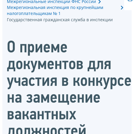
Межрегиональные инспекции ФНС России
Межрегиональная инспекция по крупнейшим
налогоплательщикам № 1
Государственная гражданская служба в инспекции
О приеме
документов для
участия в конкурсе
на замещение
вакантных
должностей