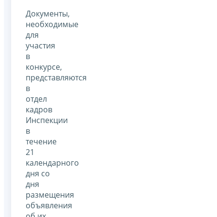
Документы,
необходимые
для
участия
в
конкурсе,
представляются
в
отдел
кадров
Инспекции
в
течение
21
календарного
дня со
дня
размещения
объявления
об их