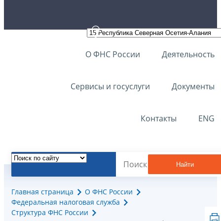
О ФНС России
Деятельность
Сервисы и госуслуги
Документы
Контакты
ENG
Найти
Главная страница
О ФНС России
Федеральная налоговая служба
Структура ФНС России