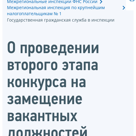
Межрегиональные инспекции ФНС России
Межрегиональная инспекция по крупнейшим
налогоплательщикам № 1
Государственная гражданская служба в инспекции
О проведении
второго этапа
конкурса на
замещение
вакантных
должностей