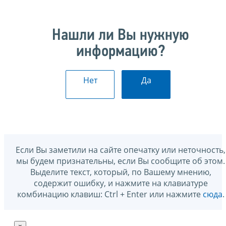
Нашли ли Вы нужную
информацию?
Нет
Да
Если Вы заметили на сайте опечатку или неточность,
мы будем признательны, если Вы сообщите об этом.
Выделите текст, который, по Вашему мнению,
содержит ошибку, и нажмите на клавиатуре
комбинацию клавиш: Ctrl + Enter или нажмите
сюда
.