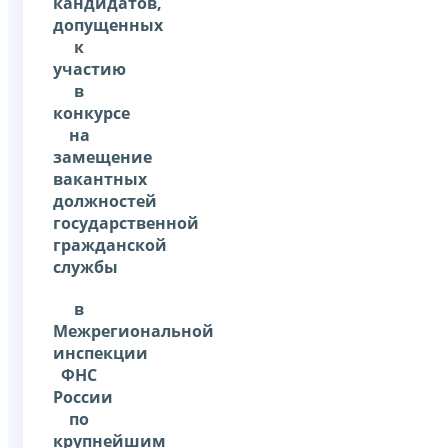
кандидатов,
допущенных
к
участию
в
конкурсе
на
замещение
вакантных
должностей
государственной
гражданской
службы
в
Межрегиональной
инспекции
ФНС
России
по
крупнейшим