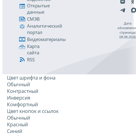
Открытые
данные
СМЭВ
Дата
Аналитический
обновлени
портал
страницы
08.08.2026
Видеоматериалы
Карта
сайта
RSS
Цвет шрифта и фона
Обычный
Контрастный
Инверсия
Комфортный
Цвет кнопок и ссылок
Обычный
Красный
Синий