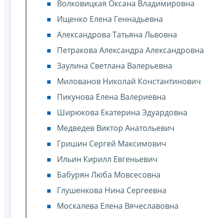
Волковицкая Оксана Владимировна
Ищенко Елена Геннадьевна
Александрова Татьяна Львовна
Петракова Александра Александровна
Заулина Светлана Валерьевна
Милованов Николай Константинович
Пикунова Елена Валериевна
Ширюкова Екатерина Эдуардовна
Медведев Виктор Анатольевич
Гришин Сергей Максимович
Ильин Кирилл Евгеньевич
Бабурян Люба Мовсесовна
Глушенкова Нина Сергеевна
Москалева Елена Вячеславовна