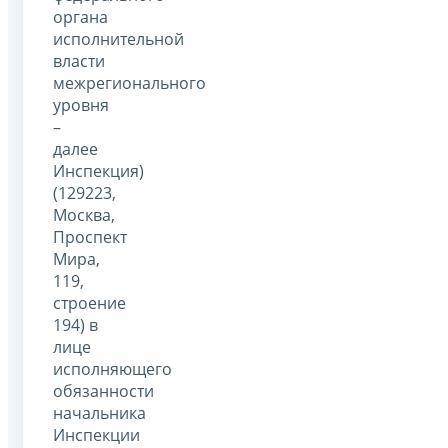
органа
исполнительной
власти
межрегионального
уровня
–
далее
Инспекция)
(129223,
Москва,
Проспект
Мира,
119,
строение
194) в
лице
исполняющего
обязанности
начальника
Инспекции