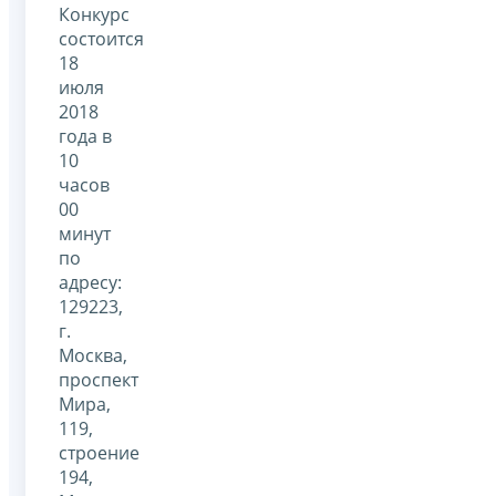
Конкурс
состоится
18
июля
2018
года в
10
часов
00
минут
по
адресу:
129223,
г.
Москва,
проспект
Мира,
119,
строение
194,