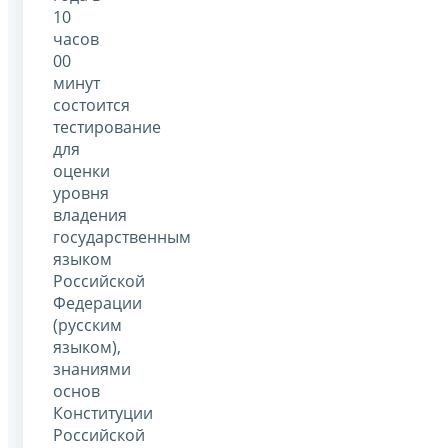
10
часов
00
минут
состоится
тестирование
для
оценки
уровня
владения
государственным
языком
Российской
Федерации
(русским
языком),
знаниями
основ
Конституции
Российской