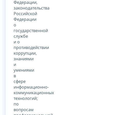
Федерации,
законодательства
Российской
Федерации
о
государственной
службе
и о
противодействии
коррупции,
знаниями
и
умениями
в
сфере
информационно-
коммуникационных
технологий;
по
вопросам