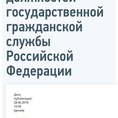
государственной
гражданской
службы
Российской
Федерации
Дата
публикации:
28.06.2018
16:58
(архив)