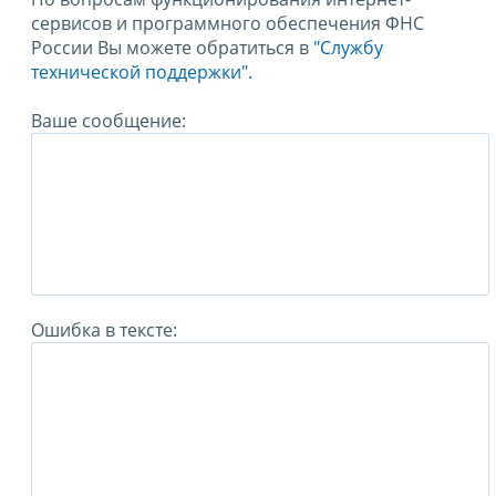
сервисов и программного обеспечения ФНС
России Вы можете обратиться в
"Службу
технической поддержки".
Ваше сообщение:
Ошибка в тексте: