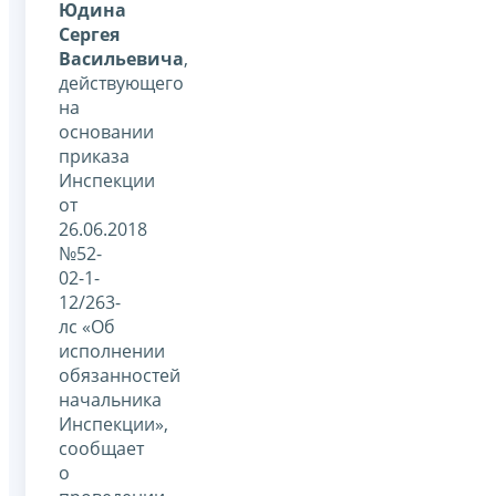
Юдина
Сергея
Васильевича
,
действующего
на
основании
приказа
Инспекции
от
26.06.2018
№52-
02-1-
12/263-
лс «Об
исполнении
обязанностей
начальника
Инспекции»,
сообщает
о