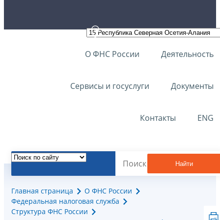
О ФНС России
Деятельность
Сервисы и госуслуги
Документы
Контакты
ENG
Найти
Главная страница
О ФНС России
Федеральная налоговая служба
Структура ФНС России