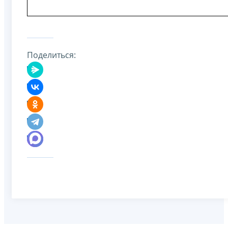
Поделиться: