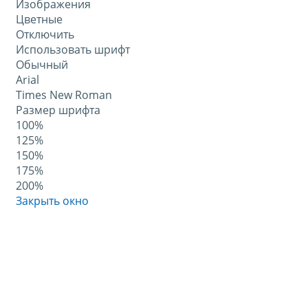
Изображения
Цветные
Отключить
Использовать шрифт
Обычный
Arial
Times New Roman
Размер шрифта
100%
125%
150%
175%
200%
Закрыть окно