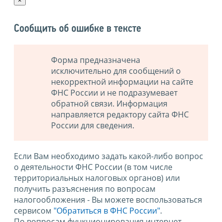
×
Сообщить об ошибке в тексте
Форма предназначена
исключительно для сообщений о
некорректной информации на сайте
ФНС России и не подразумевает
обратной связи. Информация
направляется редактору сайта ФНС
России для сведения.
Если Вам необходимо задать какой-либо вопрос
о деятельности ФНС России (в том числе
территориальных налоговых органов) или
получить разъяснения по вопросам
налогообложения - Вы можете воспользоваться
сервисом
"Обратиться в ФНС России"
.
По вопросам функционирования интернет-