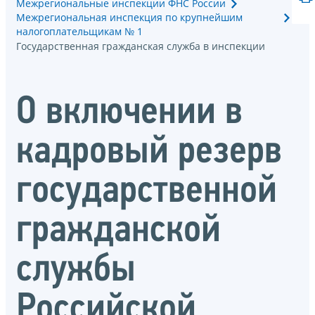
Межрегиональные инспекции ФНС России
Межрегиональная инспекция по крупнейшим
налогоплательщикам № 1
Государственная гражданская служба в инспекции
О включении в
кадровый резерв
государственной
гражданской
службы
Российской