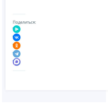
Поделиться: