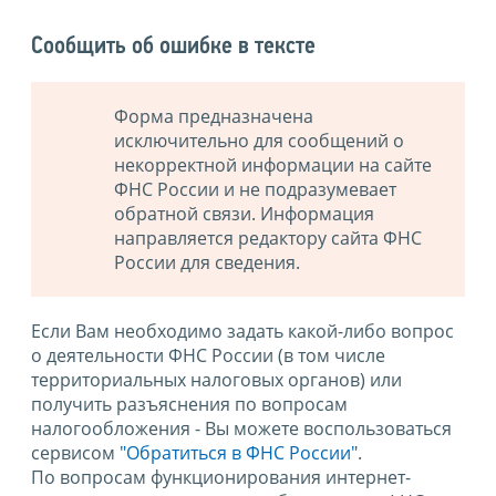
Сообщить об ошибке в тексте
Форма предназначена
исключительно для сообщений о
некорректной информации на сайте
ФНС России и не подразумевает
обратной связи. Информация
направляется редактору сайта ФНС
России для сведения.
Если Вам необходимо задать какой-либо вопрос
о деятельности ФНС России (в том числе
территориальных налоговых органов) или
получить разъяснения по вопросам
налогообложения - Вы можете воспользоваться
сервисом
"Обратиться в ФНС России"
.
По вопросам функционирования интернет-