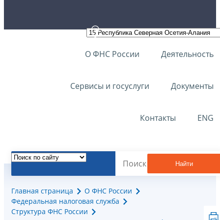
О ФНС России
Деятельность
Сервисы и госуслуги
Документы
Контакты
ENG
Найти
Главная страница
О ФНС России
Федеральная налоговая служба
Структура ФНС России