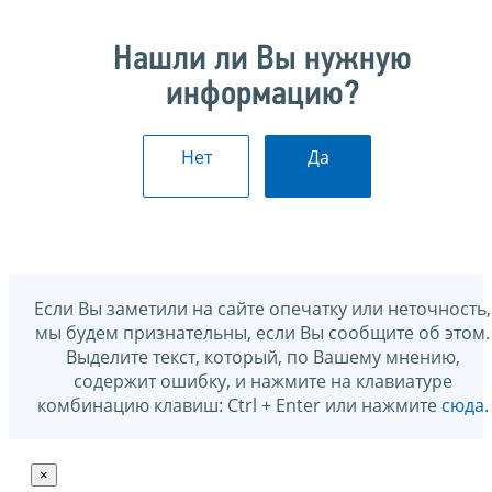
Нашли ли Вы нужную
информацию?
Нет
Да
Если Вы заметили на сайте опечатку или неточность,
мы будем признательны, если Вы сообщите об этом.
Выделите текст, который, по Вашему мнению,
содержит ошибку, и нажмите на клавиатуре
комбинацию клавиш: Ctrl + Enter или нажмите
сюда
.
×