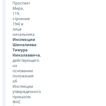
Проспект
Мира,
119,
строение
194) в
лице
начальника
Инспекции
Шиналиева
Тимура
Николаевича
,
действующего
на
основании
положения
об
Инспекции
утвержденного
приказом
ФНС