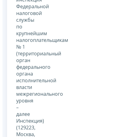
Федеральной
налоговой
службы
по
крупнейшим
налогоплательщикам
№ 1
(территориальный
орган
федерального
органа
исполнительной
власти
межрегионального
уровня
–
далее
Инспекция)
(129223,
Москва,