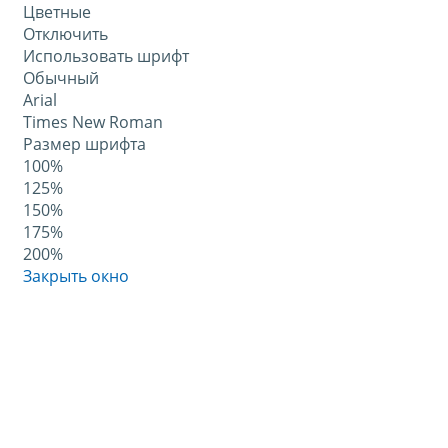
Цветные
Отключить
Использовать шрифт
Обычный
Arial
Times New Roman
Размер шрифта
100%
125%
150%
175%
200%
Закрыть окно