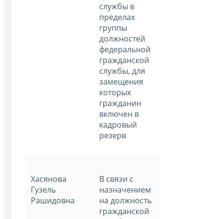
службы в
пределах
группы
должностей
федеральной
гражданской
службы, для
замещения
которых
гражданин
включен в
кадровый
резерв
Хасянова
В связи с
Гузель
назначением
Рашидовна
на должность
гражданской