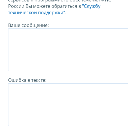
России Вы можете обратиться в
"Службу
технической поддержки".
Ваше сообщение:
Ошибка в тексте: