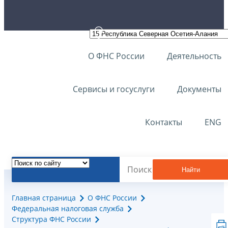
О ФНС России
Деятельность
Сервисы и госуслуги
Документы
Контакты
ENG
Найти
Главная страница
О ФНС России
Федеральная налоговая служба
Структура ФНС России