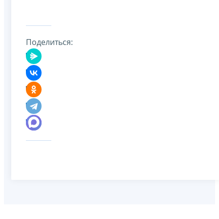
Поделиться: