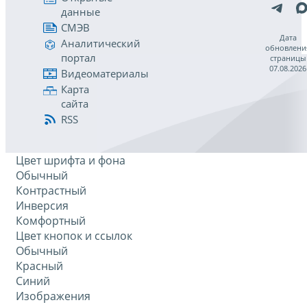
данные
СМЭВ
Дата
Аналитический
обновлени
портал
страницы
07.08.2026
Видеоматериалы
Карта
сайта
RSS
Цвет шрифта и фона
Обычный
Контрастный
Инверсия
Комфортный
Цвет кнопок и ссылок
Обычный
Красный
Синий
Изображения