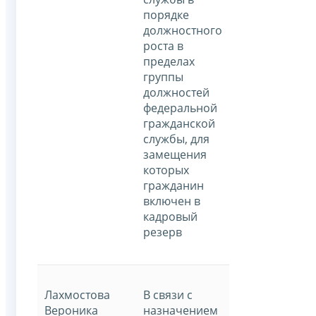
порядке
должностного
роста в
пределах
группы
должностей
федеральной
гражданской
службы, для
замещения
которых
гражданин
включен в
кадровый
резерв
Лахмостова
В связи с
Вероника
назначением