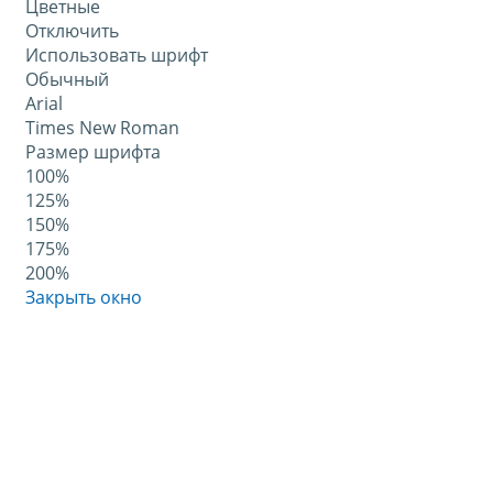
Цветные
Отключить
Использовать шрифт
Обычный
Arial
Times New Roman
Размер шрифта
100%
125%
150%
175%
200%
Закрыть окно