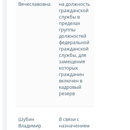
Вячеславовна
на должность
гражданской
службы в
пределах
группы
должностей
федеральной
гражданской
службы, для
замещения
которых
гражданин
включен в
кадровый
резерв
Шубин
В связи с
Владимир
назначением