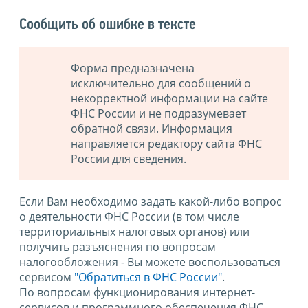
Сообщить об ошибке в тексте
Форма предназначена
исключительно для сообщений о
некорректной информации на сайте
ФНС России и не подразумевает
обратной связи. Информация
направляется редактору сайта ФНС
России для сведения.
Если Вам необходимо задать какой-либо вопрос
о деятельности ФНС России (в том числе
территориальных налоговых органов) или
получить разъяснения по вопросам
налогообложения - Вы можете воспользоваться
сервисом
"Обратиться в ФНС России"
.
По вопросам функционирования интернет-
сервисов и программного обеспечения ФНС