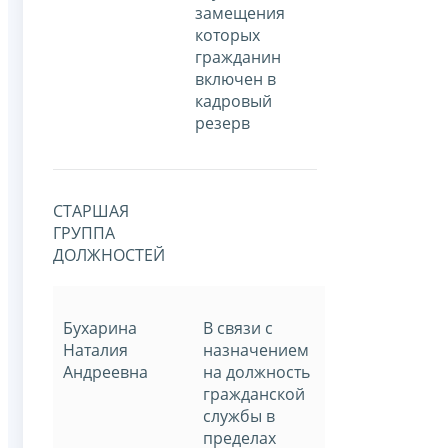
замещения
которых
гражданин
включен в
кадровый
резерв
СТАРШАЯ
ГРУППА
ДОЛЖНОСТЕЙ
Бухарина
В связи с
Наталия
назначением
Андреевна
на должность
гражданской
службы в
пределах