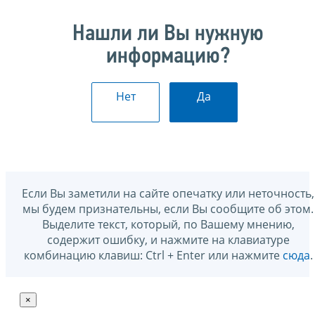
Нашли ли Вы нужную
информацию?
Нет
Да
Если Вы заметили на сайте опечатку или неточность,
мы будем признательны, если Вы сообщите об этом.
Выделите текст, который, по Вашему мнению,
содержит ошибку, и нажмите на клавиатуре
комбинацию клавиш: Ctrl + Enter или нажмите
сюда
.
×