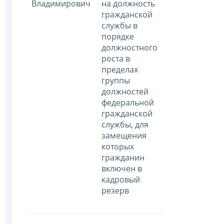
Владимирович
на должность
гражданской
службы в
порядке
должностного
роста в
пределах
группы
должностей
федеральной
гражданской
службы, для
замещения
которых
гражданин
включен в
кадровый
резерв