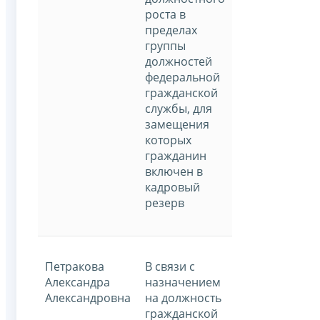
роста в
пределах
группы
должностей
федеральной
гражданской
службы, для
замещения
которых
гражданин
включен в
кадровый
резерв
Петракова
В связи с
Александра
назначением
Александровна
на должность
гражданской