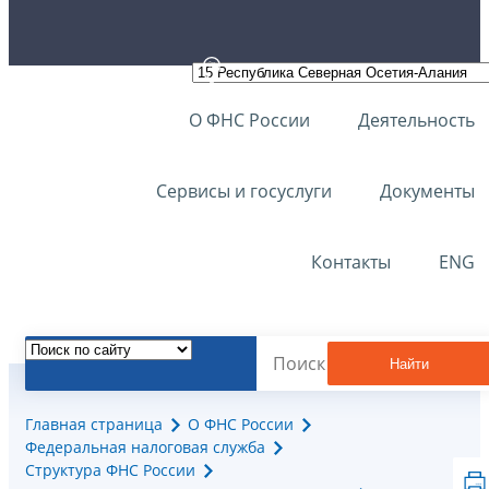
О ФНС России
Деятельность
Сервисы и госуслуги
Документы
Контакты
ENG
Найти
Главная страница
О ФНС России
Федеральная налоговая служба
Структура ФНС России