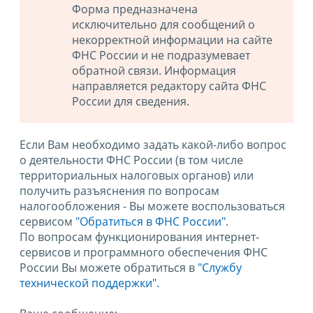
Форма предназначена
исключительно для сообщений о
некорректной информации на сайте
ФНС России и не подразумевает
обратной связи. Информация
направляется редактору сайта ФНС
России для сведения.
Если Вам необходимо задать какой-либо вопрос
о деятельности ФНС России (в том числе
территориальных налоговых органов) или
получить разъяснения по вопросам
налогообложения - Вы можете воспользоваться
сервисом
"Обратиться в ФНС России"
.
По вопросам функционирования интернет-
сервисов и программного обеспечения ФНС
России Вы можете обратиться в
"Службу
технической поддержки".