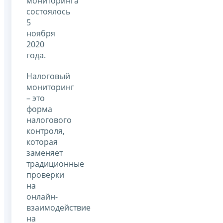
мониторинга
состоялось
5
ноября
2020
года.
Налоговый
мониторинг
– это
форма
налогового
контроля,
которая
заменяет
традиционные
проверки
на
онлайн-
взаимодействие
на