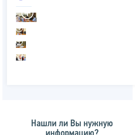
Нашли ли Вы нужную
информацию?