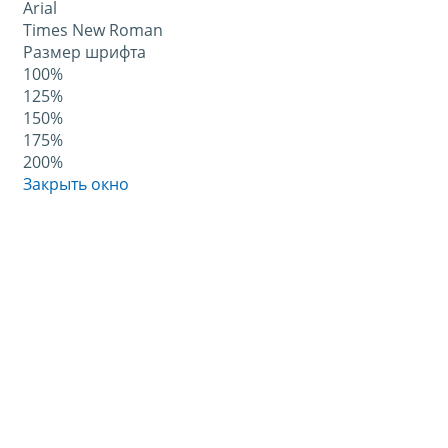
Arial
Times New Roman
Размер шрифта
100%
125%
150%
175%
200%
Закрыть окно