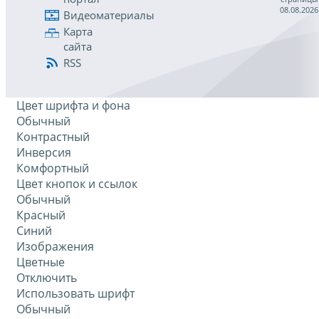
08.08.2026
Видеоматериалы
Карта
сайта
RSS
Цвет шрифта и фона
Обычный
Контрастный
Инверсия
Комфортный
Цвет кнопок и ссылок
Обычный
Красный
Синий
Изображения
Цветные
Отключить
Использовать шрифт
Обычный