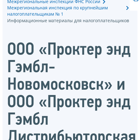
Межрегиональные инспекции ФНС России
Межрегиональная инспекция по крупнейшим
налогоплательщикам № 1
Информационные материалы для налогоплательщиков
ООО «Проктер энд
Гэмбл-
Новомосковск» и
ООО «Проктер энд
Гэмбл
Дистрибьюторская