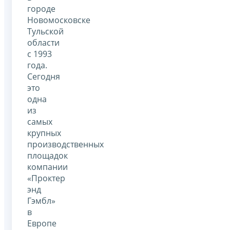
городе
Новомосковске
Тульской
области
с 1993
года.
Сегодня
это
одна
из
самых
крупных
производственных
площадок
компании
«Проктер
энд
Гэмбл»
в
Европе