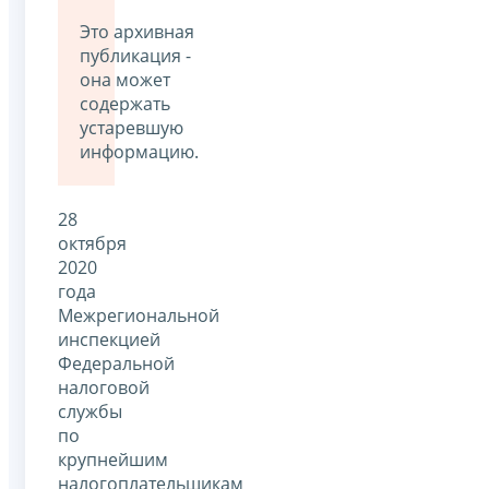
Это архивная
публикация -
она может
содержать
устаревшую
информацию.
28
октября
2020
года
Межрегиональной
инспекцией
Федеральной
налоговой
службы
по
крупнейшим
налогоплательщикам