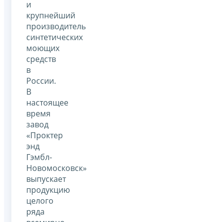
и
крупнейший
производитель
синтетических
моющих
средств
в
России.
В
настоящее
время
завод
«Проктер
энд
Гэмбл-
Новомосковск»
выпускает
продукцию
целого
ряда