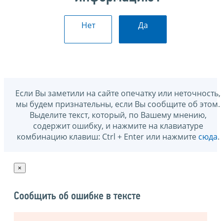
Нет
Да
Если Вы заметили на сайте опечатку или неточность,
мы будем признательны, если Вы сообщите об этом.
Выделите текст, который, по Вашему мнению,
содержит ошибку, и нажмите на клавиатуре
комбинацию клавиш: Ctrl + Enter или нажмите
сюда
.
×
Сообщить об ошибке в тексте