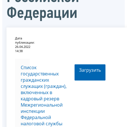
Федерации
Дата
публикации:
26.04.2022
14:38
Список
Загрузить
государственных
гражданских
служащих (граждан),
включенных в
кадровый резерв
Межрегиональной
инспекции
Федеральной
налоговой службы