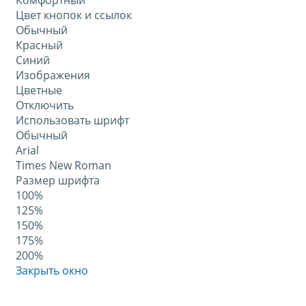
Комфортный
Цвет кнопок и ссылок
Обычный
Красный
Синий
Изображения
Цветные
Отключить
Использовать шрифт
Обычный
Arial
Times New Roman
Размер шрифта
100%
125%
150%
175%
200%
Закрыть окно