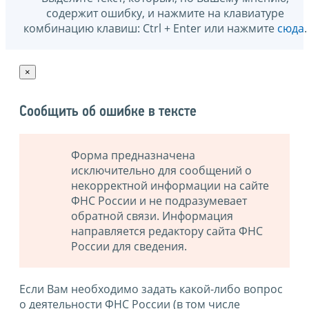
содержит ошибку, и нажмите на клавиатуре
комбинацию клавиш: Ctrl + Enter или нажмите
сюда
.
×
Сообщить об ошибке в тексте
Форма предназначена
исключительно для сообщений о
некорректной информации на сайте
ФНС России и не подразумевает
обратной связи. Информация
направляется редактору сайта ФНС
России для сведения.
Если Вам необходимо задать какой-либо вопрос
о деятельности ФНС России (в том числе