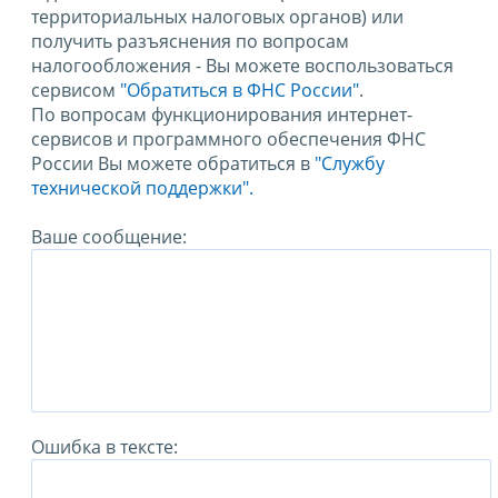
территориальных налоговых органов) или
получить разъяснения по вопросам
налогообложения - Вы можете воспользоваться
сервисом
"Обратиться в ФНС России"
.
По вопросам функционирования интернет-
сервисов и программного обеспечения ФНС
России Вы можете обратиться в
"Службу
технической поддержки".
Ваше сообщение:
Ошибка в тексте: