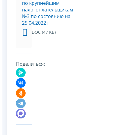
по крупнейшим
налогоплательщикам
№3 по состоянию на
25.04.2022 г.
DOC (47 КБ)
Поделиться: