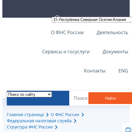
О ФНС России
Деятельность
Сервисы и госуслуги
Документы
Контакты
ENG
Найти
Главная страница
О ФНС России
Федеральная налоговая служба
Структура ФНС России