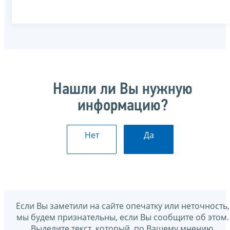
Нашли ли Вы нужную
информацию?
Нет
Да
Если Вы заметили на сайте опечатку или неточность,
мы будем признательны, если Вы сообщите об этом.
Выделите текст, который, по Вашему мнению,