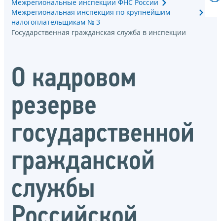
Межрегиональные инспекции ФНС России
Межрегиональная инспекция по крупнейшим
налогоплательщикам № 3
Государственная гражданская служба в инспекции
О кадровом
резерве
государственной
гражданской
службы
Российской