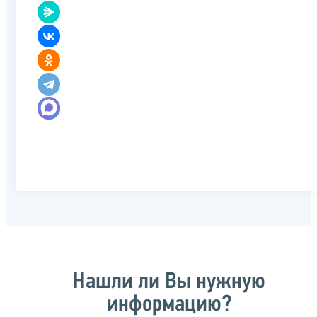
Нашли ли Вы нужную
информацию?