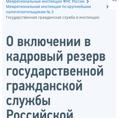
Межрегиональные инспекции ФНС России
Межрегиональная инспекция по крупнейшим
налогоплательщикам № 3
Государственная гражданская служба в инспекции
О включении в
кадровый резерв
государственной
гражданской
службы
Российской