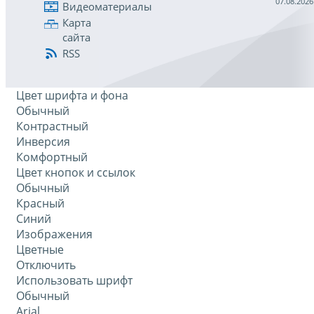
07.08.2026
Видеоматериалы
Карта
сайта
RSS
Цвет шрифта и фона
Обычный
Контрастный
Инверсия
Комфортный
Цвет кнопок и ссылок
Обычный
Красный
Синий
Изображения
Цветные
Отключить
Использовать шрифт
Обычный
Arial