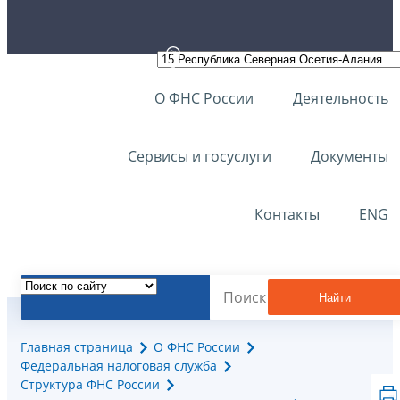
О ФНС России
Деятельность
Сервисы и госуслуги
Документы
Контакты
ENG
Найти
Главная страница
О ФНС России
Федеральная налоговая служба
Структура ФНС России