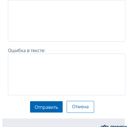
Ошибка в тексте:
Отмена
Отправить