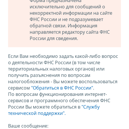
Форма предназначена
исключительно для сообщений о
некорректной информации на сайте
ФНС России и не подразумевает
обратной связи. Информация
направляется редактору сайта ФНС
России для сведения.
Если Вам необходимо задать какой-либо вопрос
о деятельности ФНС России (в том числе
территориальных налоговых органов) или
получить разъяснения по вопросам
налогообложения - Вы можете воспользоваться
сервисом
"Обратиться в ФНС России"
.
По вопросам функционирования интернет-
сервисов и программного обеспечения ФНС
России Вы можете обратиться в
"Службу
технической поддержки".
Ваше сообщение: