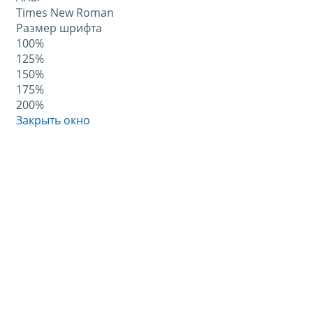
Times New Roman
Размер шрифта
100%
125%
150%
175%
200%
Закрыть окно