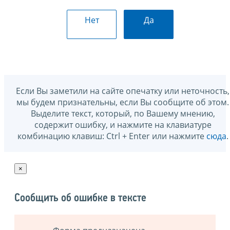
Нет
Да
Если Вы заметили на сайте опечатку или неточность,
мы будем признательны, если Вы сообщите об этом.
Выделите текст, который, по Вашему мнению,
содержит ошибку, и нажмите на клавиатуре
комбинацию клавиш: Ctrl + Enter или нажмите
сюда
.
×
Сообщить об ошибке в тексте