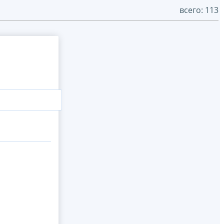
всего: 113