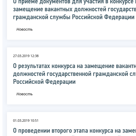
О приеме документов для участия в конкурсе 
замещение вакантных должностей государст
гражданской службы Российской Федерации
Новость
27.03.2019 12:38
О результатах конкурса на замещение вакант
должностей государственной гражданской с
Российской Федерации
Новость
01.03.2019 10:51
О проведении второго этапа конкурса на зам