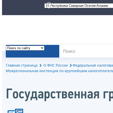
Главная страница
О ФНС России
Федеральная налогова
Межрегиональная инспекция по крупнейшим налогоплател
Государственная г