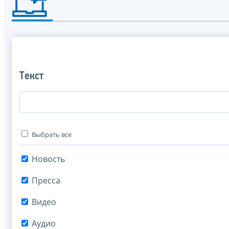
Текст
Выбрать все
Новость
Пресса
Видео
Аудио