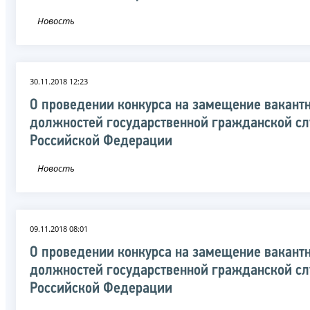
Новость
30.11.2018 12:23
О проведении конкурса на замещение вакант
должностей государственной гражданской с
Российской Федерации
Новость
09.11.2018 08:01
О проведении конкурса на замещение вакант
должностей государственной гражданской с
Российской Федерации