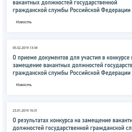
вакантных должностей государственной
гражданской службы Российской Федерации
Новость
05.02.2019 13:34
О приеме документов для участия в конкурсе 
замещение вакантных должностей государст
гражданской службы Российской Федерации
Новость
23.01.2019 16:31
О результатах конкурса на замещение вакант
должностей государственной гражданской с