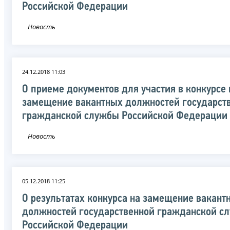
Российской Федерации
Новость
24.12.2018 11:03
О приеме документов для участия в конкурсе 
замещение вакантных должностей государст
гражданской службы Российской Федерации
Новость
05.12.2018 11:25
О результатах конкурса на замещение вакант
должностей государственной гражданской с
Российской Федерации