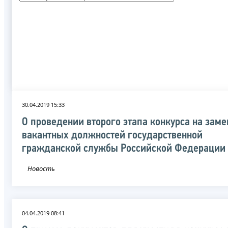
30.04.2019 15:33
О проведении второго этапа конкурса на зам
вакантных должностей государственной
гражданской службы Российской Федерации
Новость
04.04.2019 08:41