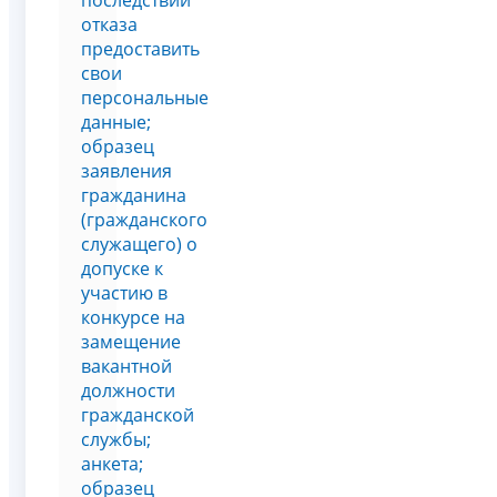
последствий
отказа
предоставить
свои
персональные
данные;
образец
заявления
гражданина
(гражданского
служащего) о
допуске к
участию в
конкурсе на
замещение
вакантной
должности
гражданской
службы;
анкета;
образец