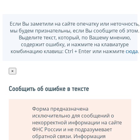
Если Вы заметили на сайте опечатку или неточность,
мы будем признательны, если Вы сообщите об этом.
Выделите текст, который, по Вашему мнению,
содержит ошибку, и нажмите на клавиатуре
комбинацию клавиш: Ctrl + Enter или нажмите
сюда
.
×
Сообщить об ошибке в тексте
Форма предназначена
исключительно для сообщений о
некорректной информации на сайте
ФНС России и не подразумевает
обратной связи. Информация