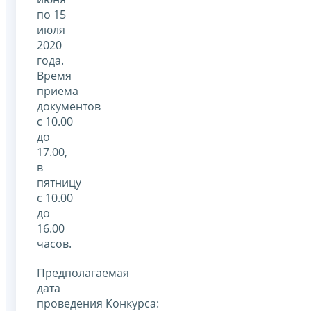
по 15
июля
2020
года.
Время
приема
документов
с 10.00
до
17.00,
в
пятницу
с 10.00
до
16.00
часов.
Предполагаемая
дата
проведения Конкурса: