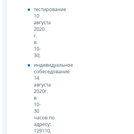
тестирование
10
августа
2020
г.
в
10-
30;
индивидуальное
собеседование
14
августа
2020г.
в
10-
30
часов по
адресу:
129110,