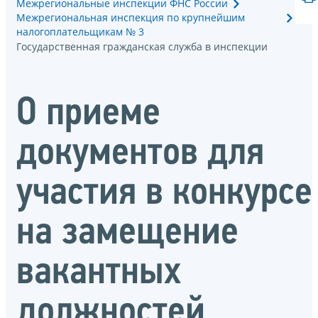
Межрегиональные инспекции ФНС России
Межрегиональная инспекция по крупнейшим
налогоплательщикам № 3
Государственная гражданская служба в инспекции
О приеме
документов для
участия в конкурсе
на замещение
вакантных
должностей