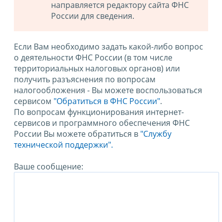
направляется редактору сайта ФНС
России для сведения.
Если Вам необходимо задать какой-либо вопрос
о деятельности ФНС России (в том числе
территориальных налоговых органов) или
получить разъяснения по вопросам
налогообложения - Вы можете воспользоваться
сервисом
"Обратиться в ФНС России"
.
По вопросам функционирования интернет-
сервисов и программного обеспечения ФНС
России Вы можете обратиться в
"Службу
технической поддержки".
Ваше сообщение: