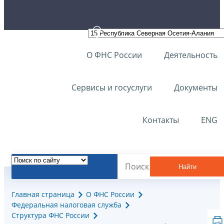
О ФНС России
Деятельность
Сервисы и госуслуги
Документы
Контакты
ENG
Найти
Главная страница
О ФНС России
Федеральная налоговая служба
Структура ФНС России