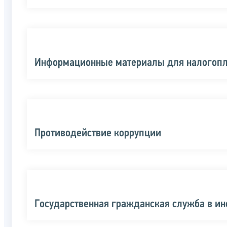
Информационные материалы для налогоп
Противодействие коррупции
Государственная гражданская служба в и