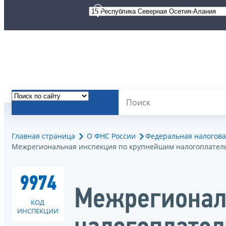
Главная страница
О ФНС России
Федеральная налогова
Межрегиональная инспекция по крупнейшим налогоплател
9974
Межрегионал
КОД
ИНСПЕКЦИИ