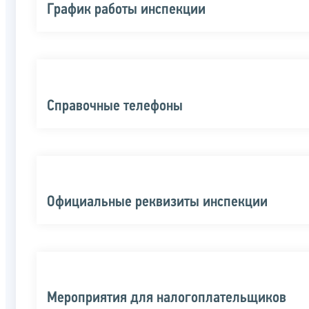
График работы инспекции
Справочные телефоны
Официальные реквизиты инспекции
Мероприятия для налогоплательщиков