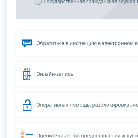
Государственная гражданская служба 
Обратиться в инспекцию в электронном 
Онлайн-запись
Оперативная помощь: разблокировка сче
Оцените качество предоставления услуг 