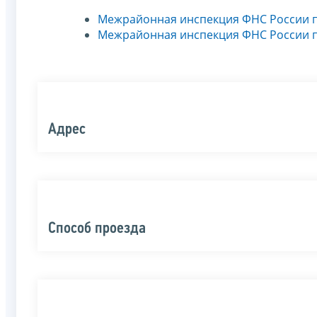
Межрайонная инспекция ФНС России 
Межрайонная инспекция ФНС России 
Адрес
Способ проезда