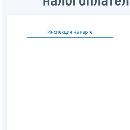
налогоплате
Инспекция на карте