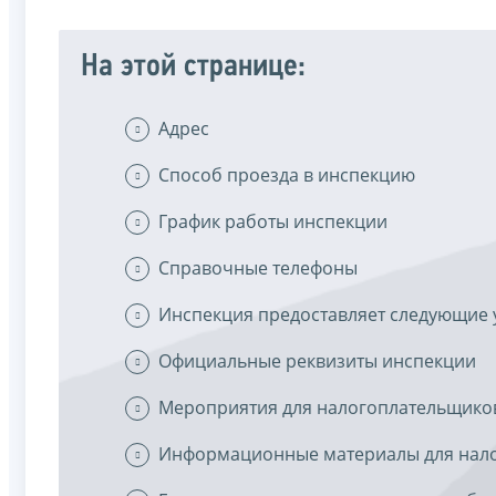
На этой странице:
Адрес
Способ проезда в инспекцию
График работы инспекции
Справочные телефоны
Инспекция предоставляет следующие 
Официальные реквизиты инспекции
Мероприятия для налогоплательщико
Информационные материалы для нал