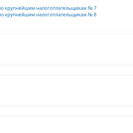
по крупнейшим налогоплательщикам № 7
по крупнейшим налогоплательщикам № 8