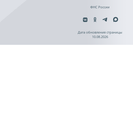
ФНС России
Дата обновления страницы
10.08.2026