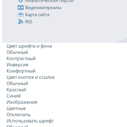
Аналитический портал
Видеоматериалы
Карта сайта
RSS
Цвет шрифта и фона
Обычный
Контрастный
Инверсия
Комфортный
Цвет кнопок и ссылок
Обычный
Красный
Синий
Изображения
Цветные
Отключить
Использовать шрифт