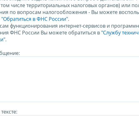
в том числе территориальных налоговых органов) или по
ния по вопросам налогообложения - Вы можете восполь
м
"Обратиться в ФНС России"
.
сам функционирования интернет-сервисов и программн
ния ФНС России Вы можете обратиться в
"Службу техни
и".
бщение:
тексте: