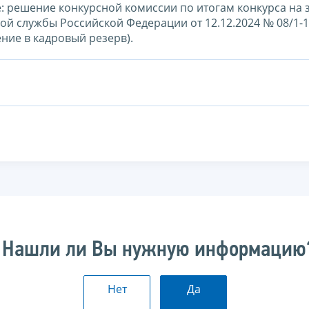
: решение конкурсной комиссии по итогам конкурса на
й службы Российской Федерации от 12.12.2024 № 08/1-1
ение в кадровый резерв).
Нашли ли Вы нужную информацию
Нет
Да