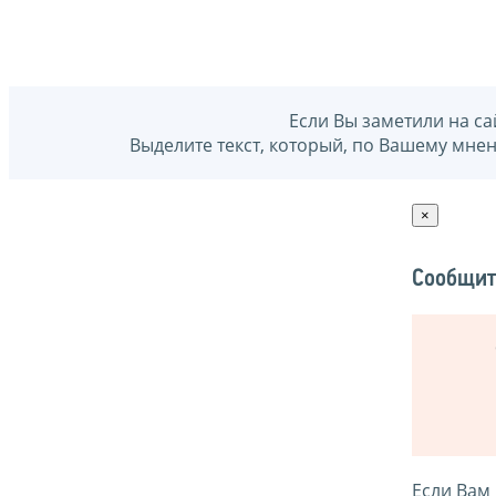
Если Вы заметили на са
Выделите текст, который, по Вашему мне
×
Сообщит
Если Вам