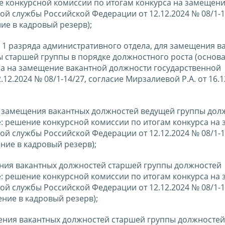
е конкурсной комиссии по итогам конкурса на замещен
й службы Российской Федерации от 12.12.2024 № 08/1-1
ние в кадровый резерв);
а 1 разряда административного отдела, для замещения в
 старшей группы в порядке должностного роста (основа
са на замещение вакантной должности государственной
2.2024 № 08/1-14/27, согласие Мирзалиевой Р.А. от 16.1
 замещения вакантных должностей ведущей группы дол
: решение конкурсной комиссии по итогам конкурса на
й службы Российской Федерации от 12.12.2024 № 08/1-1
ение в кадровый резерв);
ния вакантных должностей старшей группы должностей
: решение конкурсной комиссии по итогам конкурса на
й службы Российской Федерации от 12.12.2024 № 08/1-1
ение в кадровый резерв);
ния вакантных должностей старшей группы должностей