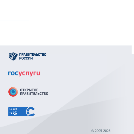
© 2005-2026