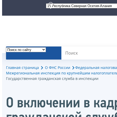
Главная страница
О ФНС России
Федеральная налогова
Межрегиональная инспекция по крупнейшим налогоплател
Государственная гражданская служба в инспекции
О включении в кад