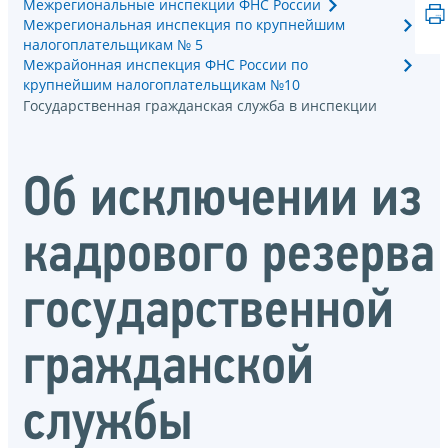
Межрегиональные инспекции ФНС России
Межрегиональная инспекция по крупнейшим
налогоплательщикам № 5
Межрайонная инспекция ФНС России по
крупнейшим налогоплательщикам №10
Государственная гражданская служба в инспекции
Об исключении из
кадрового резерва
государственной
гражданской
службы