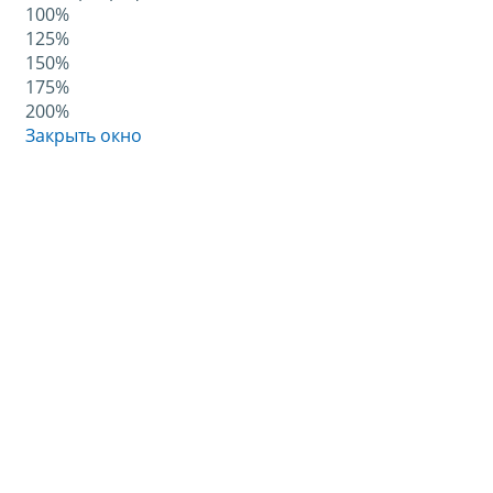
100%
125%
150%
175%
200%
Закрыть окно