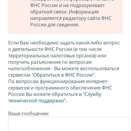
ФНС России и не подразумевает
обратной связи. Информация
направляется редактору сайта ФНС
России для сведения.
Если Вам необходимо задать какой-либо вопрос
о деятельности ФНС России (в том числе
территориальных налоговых органов) или
получить разъяснения по вопросам
налогообложения - Вы можете воспользоваться
сервисом
"Обратиться в ФНС России"
.
По вопросам функционирования интернет-
сервисов и программного обеспечения ФНС
России Вы можете обратиться в
"Службу
технической поддержки".
Ваше сообщение: