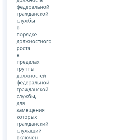
должность
федеральной
гражданской
службы
в
порядке
должностного
роста
в
пределах
группы
должностей
федеральной
гражданской
службы,
для
замещения
которых
гражданский
служащий
включен