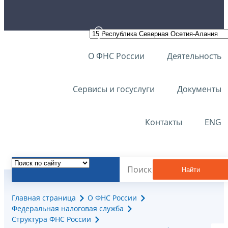
О ФНС России
Деятельность
Сервисы и госуслуги
Документы
Контакты
ENG
Найти
Главная страница
О ФНС России
Федеральная налоговая служба
Структура ФНС России