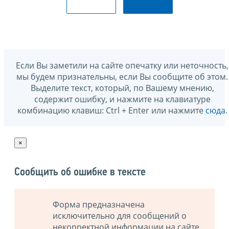
Если Вы заметили на сайте опечатку или неточность,
мы будем признательны, если Вы сообщите об этом.
Выделите текст, который, по Вашему мнению,
содержит ошибку, и нажмите на клавиатуре
комбинацию клавиш: Ctrl + Enter или нажмите
сюда
.
×
Сообщить об ошибке в тексте
Форма предназначена
исключительно для сообщений о
некорректной информации на сайте