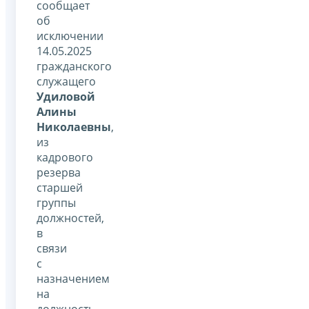
сообщает
об
исключении
14.05.2025
гражданского
служащего
Удиловой
Алины
Николаевны
,
из
кадрового
резерва
старшей
группы
должностей,
в
связи
с
назначением
на