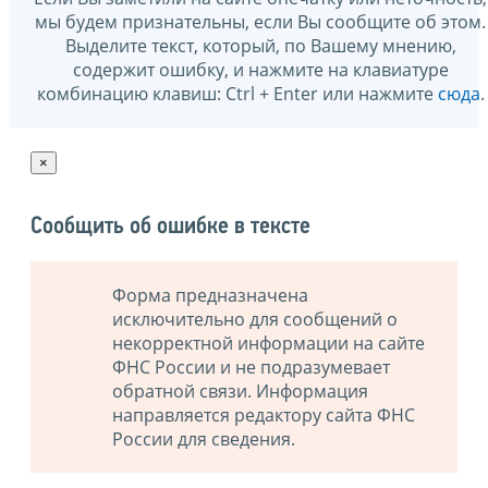
мы будем признательны, если Вы сообщите об этом.
Выделите текст, который, по Вашему мнению,
содержит ошибку, и нажмите на клавиатуре
комбинацию клавиш: Ctrl + Enter или нажмите
сюда
.
×
Сообщить об ошибке в тексте
Форма предназначена
исключительно для сообщений о
некорректной информации на сайте
ФНС России и не подразумевает
обратной связи. Информация
направляется редактору сайта ФНС
России для сведения.