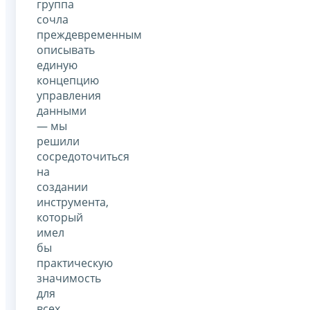
группа
сочла
преждевременным
описывать
единую
концепцию
управления
данными
— мы
решили
сосредоточиться
на
создании
инструмента,
который
имел
бы
практическую
значимость
для
всех