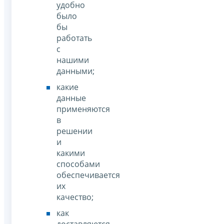
удобно
было
бы
работать
с
нашими
данными;
какие
данные
применяются
в
решении
и
какими
способами
обеспечивается
их
качество;
как
доставляются