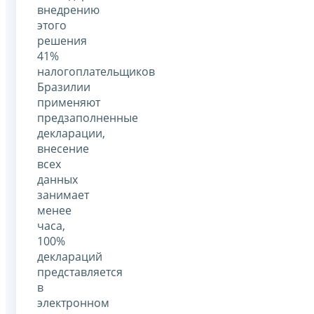
внедрению
этого
решения
41%
налогоплательщиков
Бразилии
применяют
предзаполненные
декларации,
внесение
всех
данных
занимает
менее
часа,
100%
деклараций
представляется
в
электронном