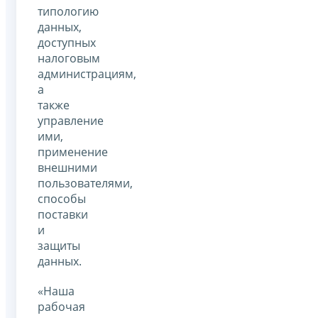
типологию
данных,
доступных
налоговым
администрациям,
а
также
управление
ими,
применение
внешними
пользователями,
способы
поставки
и
защиты
данных.
«Наша
рабочая