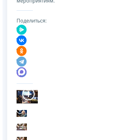
мероприятиям.
Поделиться: