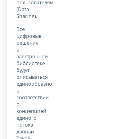
пользователям
(Data
Sharing).
Все
цифровые
решения
в
электронной
библиотеке
будут
описываться
единообразно
в
соответствии
с
концепцией
единого
потока
данных.
Такой