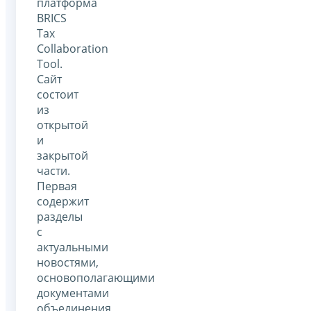
платформа
BRICS
Tax
Collaboration
Tool.
Сайт
состоит
из
открытой
и
закрытой
части.
Первая
содержит
разделы
с
актуальными
новостями,
основополагающими
документами
объединения,