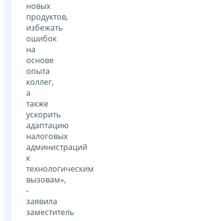
новых
продуктов,
избежать
ошибок
на
основе
опыта
коллег,
а
также
ускорить
адаптацию
налоговых
администраций
к
технологическим
вызовам»,
-
заявила
заместитель