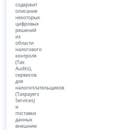
содержит
описания
некоторых
цифровых
решений
из
области
налогового
контроля
(Tax
Audits),
сервисов
для
налогоплательщиков
(Taxpayers
Services)
и
поставки
данных
внешним