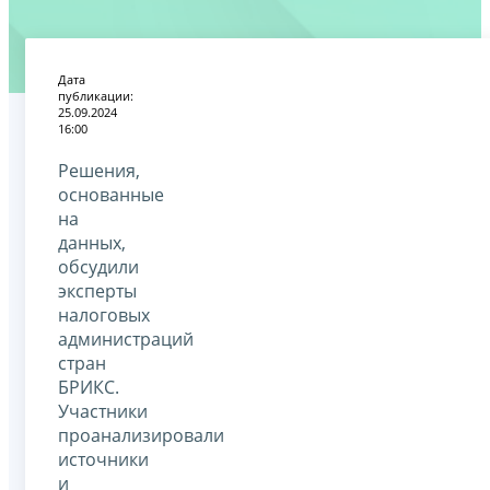
Дата
публикации:
25.09.2024
16:00
Решения,
основанные
на
данных,
обсудили
эксперты
налоговых
администраций
стран
БРИКС.
Участники
проанализировали
источники
и