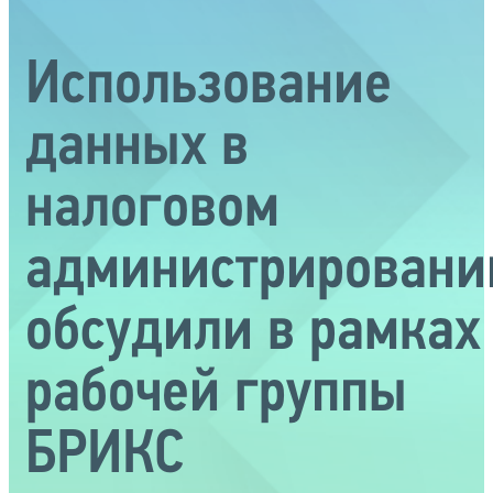
Использование
данных в
налоговом
администрировани
обсудили в рамках
рабочей группы
БРИКС