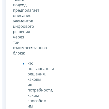
подход
предполагает
описание
элементов
цифрового
решения
через
три
взаимосвязанных
блока:
кто
пользователи
решения,
каковы
их
потребности,
каким
способом
им