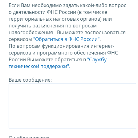
Если Вам необходимо задать какой-либо вопрос
о деятельности ФНС России (в том числе
территориальных налоговых органов) или
получить разъяснения по вопросам
налогообложения - Вы можете воспользоваться
сервисом
"Обратиться в ФНС России"
.
По вопросам функционирования интернет-
сервисов и программного обеспечения ФНС
России Вы можете обратиться в
"Службу
технической поддержки".
Ваше сообщение:
Ошибка в тексте: