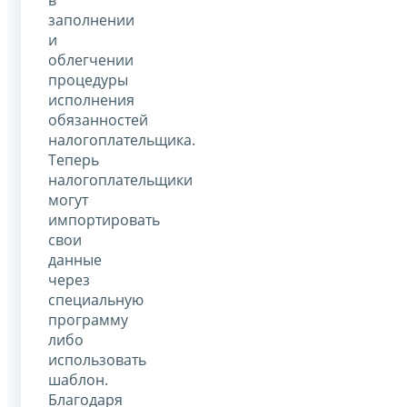
заполнении
и
облегчении
процедуры
исполнения
обязанностей
налогоплательщика.
Теперь
налогоплательщики
могут
импортировать
свои
данные
через
специальную
программу
либо
использовать
шаблон.
Благодаря