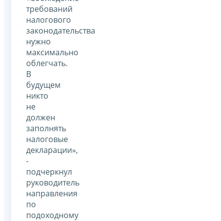
требований
налогового
законодательства
нужно
максимально
облегчать.
В
будущем
никто
не
должен
заполнять
налоговые
декларации»,
-
подчеркнул
руководитель
направления
по
подоходному