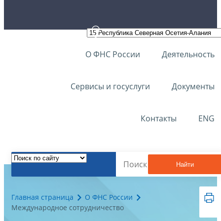
О ФНС России
Деятельность
Сервисы и госуслуги
Документы
Контакты
ENG
Найти
Главная страница
О ФНС России
Международное сотрудничество