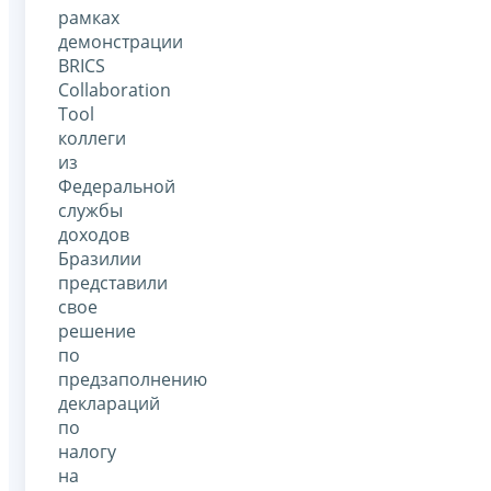
рамках
демонстрации
BRICS
Collaboration
Tool
коллеги
из
Федеральной
службы
доходов
Бразилии
представили
свое
решение
по
предзаполнению
деклараций
по
налогу
на