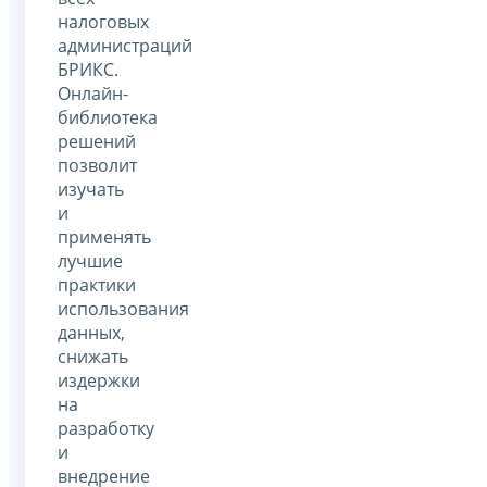
налоговых
администраций
БРИКС.
Онлайн-
библиотека
решений
позволит
изучать
и
применять
лучшие
практики
использования
данных,
снижать
издержки
на
разработку
и
внедрение