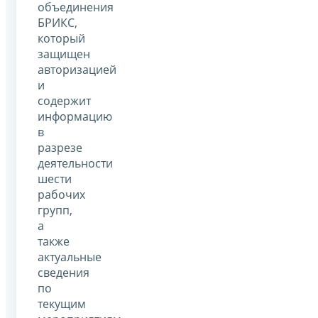
объединения
БРИКС,
который
защищен
авторизацией
и
содержит
информацию
в
разрезе
деятельности
шести
рабочих
групп,
а
также
актуальные
сведения
по
текущим