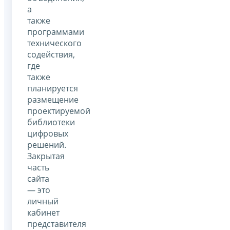
а
также
программами
технического
содействия,
где
также
планируется
размещение
проектируемой
библиотеки
цифровых
решений.
Закрытая
часть
сайта
— это
личный
кабинет
представителя