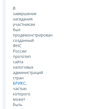
В
завершение
заседания
участникам
был
продемонстрирован
созданный
ФНС
России
прототип
сайта
налоговых
администраций
стран
БРИКС
,
частью
которого
может
быть