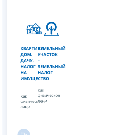
КВАРТИРУ,
ЗЕМЕЛЬНЫЙ
ДОМ,
УЧАСТОК
ДАЧУ,
–
НАЛОГ
ЗЕМЕЛЬНЫЙ
НА
НАЛОГ
ИМУЩЕСТВО
Как
физическое
Как
лицо
физическое
лицо