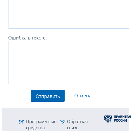
Ошибка в тексте:
Отмена
Отправить
Программные
Обратная
средства
связь