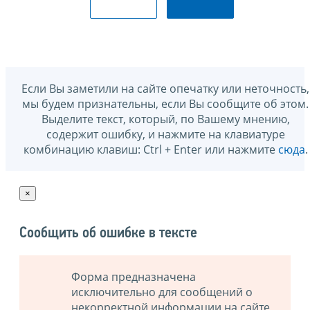
Если Вы заметили на сайте опечатку или неточность,
мы будем признательны, если Вы сообщите об этом.
Выделите текст, который, по Вашему мнению,
содержит ошибку, и нажмите на клавиатуре
комбинацию клавиш: Ctrl + Enter или нажмите
сюда
.
×
Сообщить об ошибке в тексте
Форма предназначена
исключительно для сообщений о
некорректной информации на сайте