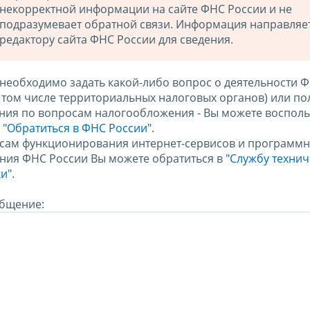
некорректной информации на сайте ФНС России и не
подразумевает обратной связи. Информация направляе
редактору сайта ФНС России для сведения.
 необходимо задать какой-либо вопрос о деятельности 
в том числе территориальных налоговых органов) или по
ния по вопросам налогообложения - Вы можете восполь
м
"Обратиться в ФНС России"
.
сам функционирования интернет-сервисов и программн
ния ФНС России Вы можете обратиться в
"Службу техни
и".
бщение: