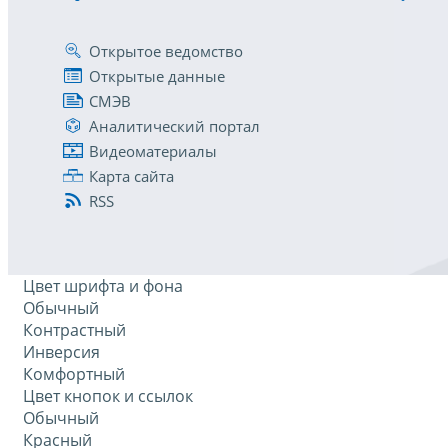
Открытое ведомство
Открытые данные
СМЭВ
Аналитический портал
Видеоматериалы
Карта сайта
RSS
Цвет шрифта и фона
Обычный
Контрастный
Инверсия
Комфортный
Цвет кнопок и ссылок
Обычный
Красный