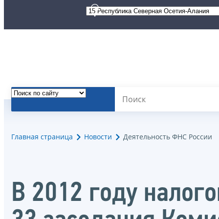
Главная страница
Новости
Деятельность ФНС России
В 2012 году налог