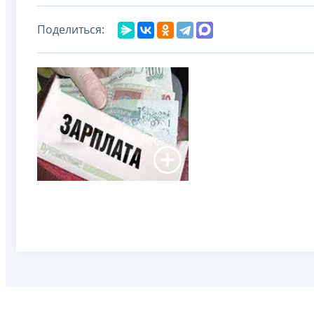
Поделиться: