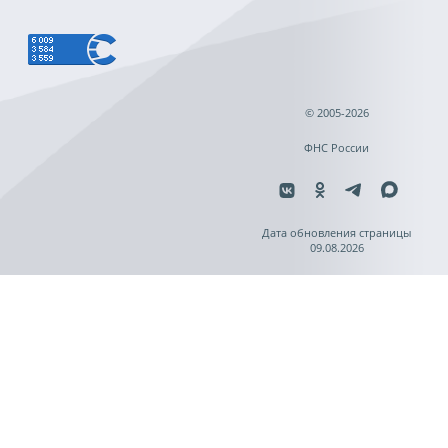
© 2005-2026
ФНС России
Дата обновления страницы
09.08.2026