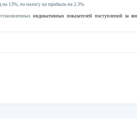
 на 13%, по налогу на прибыль на 2,3%.
установленных
индикативных показателей поступлений за ян