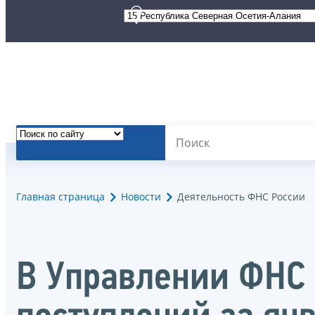
Главная страница
Новости
Деятельность ФНС России
В Управлении ФНС 