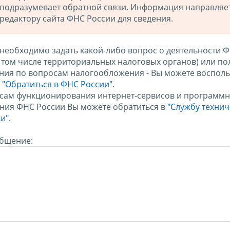
подразумевает обратной связи. Информация направляе
редактору сайта ФНС России для сведения.
 необходимо задать какой-либо вопрос о деятельности 
в том числе территориальных налоговых органов) или по
ния по вопросам налогообложения - Вы можете восполь
м
"Обратиться в ФНС России"
.
сам функционирования интернет-сервисов и программн
ния ФНС России Вы можете обратиться в
"Службу техни
и".
бщение: