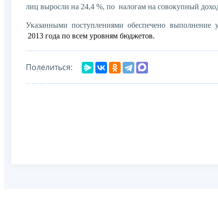
лиц выросли на 24,4 %, по налогам на совокупный доход
Указанными поступлениями обеспечено выполнение 
2013 года по всем уровням бюджетов.
Поделиться: