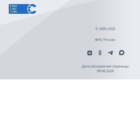
© 2005-2026
ФНС России
Дата обновления страницы
08.08.2026