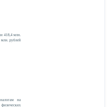
и 418,4 млн.
 млн. рублей
 налогам на
ы физических