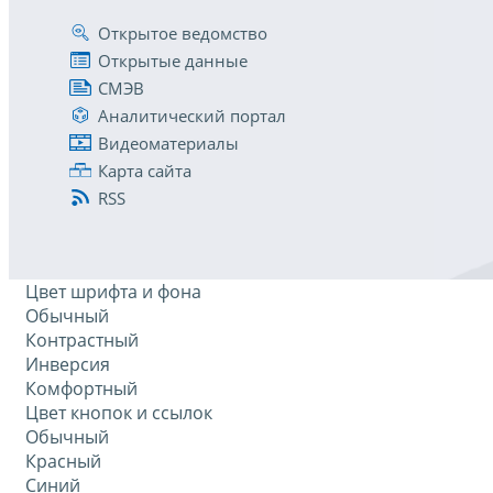
Открытое ведомство
Открытые данные
СМЭВ
Аналитический портал
Видеоматериалы
Карта сайта
RSS
Цвет шрифта и фона
Обычный
Контрастный
Инверсия
Комфортный
Цвет кнопок и ссылок
Обычный
Красный
Синий