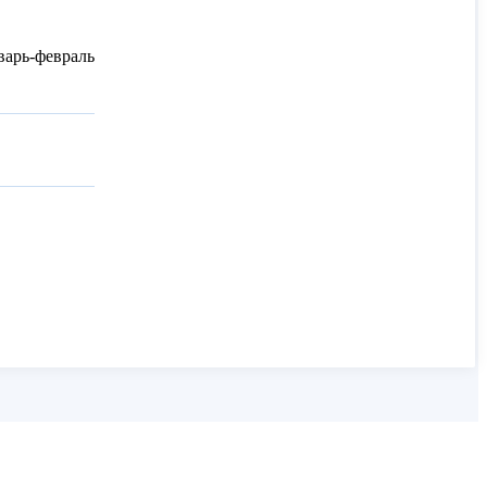
варь-февраль