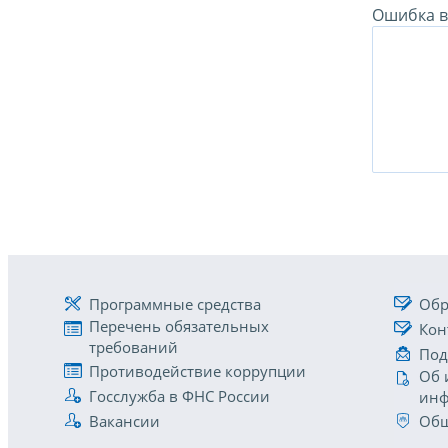
Ошибка в 
Программные средства
Обр
Перечень обязательных
Кон
требований
Под
Противодействие коррупции
Об 
Госслужба в ФНС России
инф
Вакансии
Общ