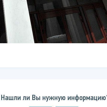
Нашли ли Вы нужную информацию