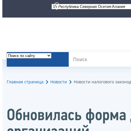
Главная страница
Новости
Новости налогового законо
Обновилась форма 