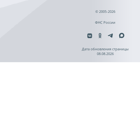
© 2005-2026
ФНС России
Дата обновления страницы
08.08.2026