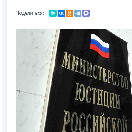
Поделиться: