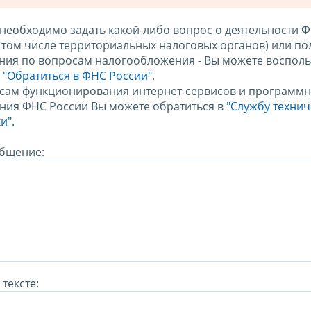
 необходимо задать какой-либо вопрос о деятельности 
в том числе территориальных налоговых органов) или по
ния по вопросам налогообложения - Вы можете восполь
м
"Обратиться в ФНС России"
.
сам функционирования интернет-сервисов и программн
ния ФНС России Вы можете обратиться в
"Службу техни
и".
бщение:
тексте: