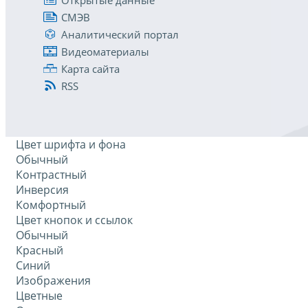
СМЭВ
Аналитический портал
Видеоматериалы
Карта сайта
RSS
Цвет шрифта и фона
Обычный
Контрастный
Инверсия
Комфортный
Цвет кнопок и ссылок
Обычный
Красный
Синий
Изображения
Цветные