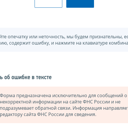
йте опечатку или неточность, мы будем признательны, е
нию, содержит ошибку, и нажмите на клавиатуре комбина
ь об ошибке в тексте
Форма предназначена исключительно для сообщений о
некорректной информации на сайте ФНС России и не
подразумевает обратной связи. Информация направляе
редактору сайта ФНС России для сведения.