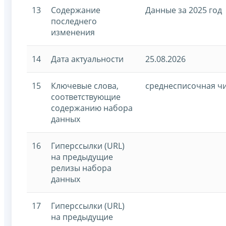
13
Содержание
Данные за 2025 год
последнего
изменения
14
Дата актуальности
25.08.2026
15
Ключевые слова,
среднесписочная чи
соответствующие
содержанию набора
данных
16
Гиперссылки (URL)
на предыдущие
релизы набора
данных
17
Гиперссылки (URL)
на предыдущие