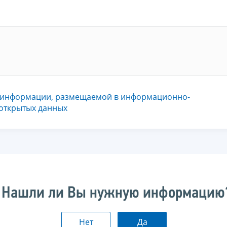
 информации, размещаемой в информационно-
 открытых данных
Нашли ли Вы нужную информацию
Нет
Да