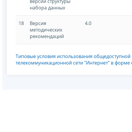
версии структуры
набора данных
18
Версия
4.0
методических
рекомендаций
Типовые условия использования общедоступной
телекоммуникационной сети "Интернет" в форме