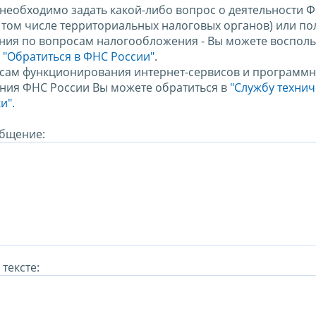
 необходимо задать какой-либо вопрос о деятельности 
в том числе территориальных налоговых органов) или по
ния по вопросам налогообложения - Вы можете восполь
м
"Обратиться в ФНС России"
.
сам функционирования интернет-сервисов и программн
ния ФНС России Вы можете обратиться в
"Службу техни
и".
бщение:
тексте: