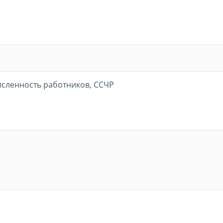
сленность работников, ССЧР