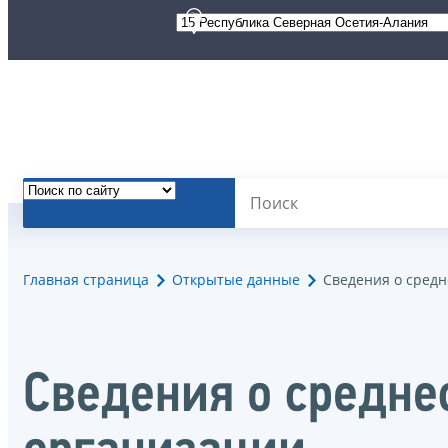
Главная страница
Открытые данные
Сведения о сред
Сведения о средне