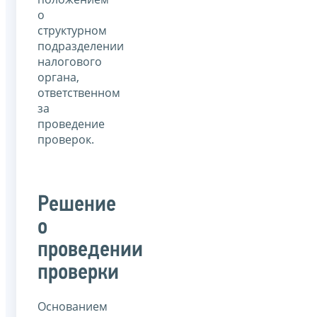
о
структурном
подразделении
налогового
органа,
ответственном
за
проведение
проверок.
Решение
о
проведении
проверки
Основанием