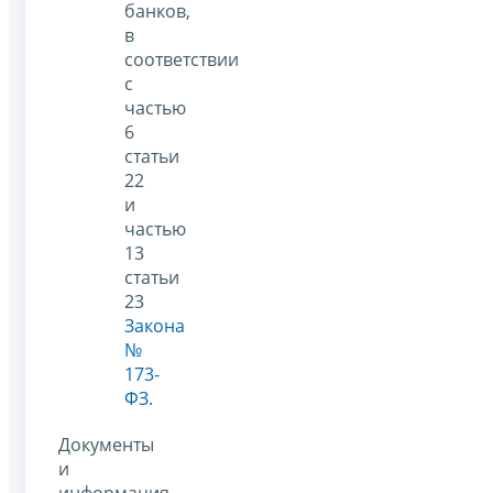
банков,
в
соответствии
с
частью
6
статьи
22
и
частью
13
статьи
23
Закона
№
173-
ФЗ
.
Документы
и
информация