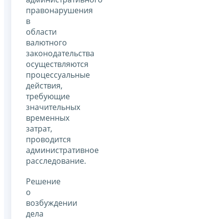
правонарушения
в
области
валютного
законодательства
осуществляются
процессуальные
действия,
требующие
значительных
временных
затрат,
проводится
административное
расследование.
Решение
о
возбуждении
дела