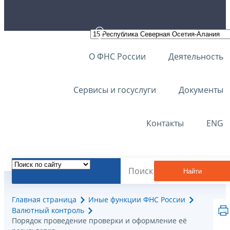
О ФНС России
Деятельность
Сервисы и госуслуги
Документы
Контакты
ENG
Найти
Главная страница
Иные функции ФНС России
Валютный контроль
Порядок проведение проверки и оформление её