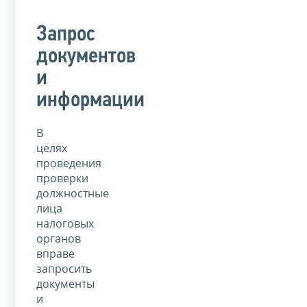
Запрос
документов
и
информации
В
целях
проведения
проверки
должностные
лица
налоговых
органов
вправе
запросить
документы
и