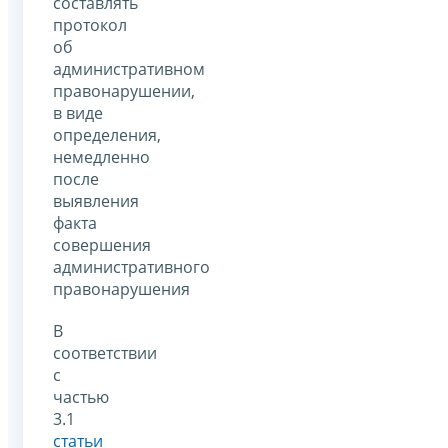
составлять
протокол
об
административном
правонарушении,
в виде
определения,
немедленно
после
выявления
факта
совершения
административного
правонарушения
В
соответствии
с
частью
3.1
статьи