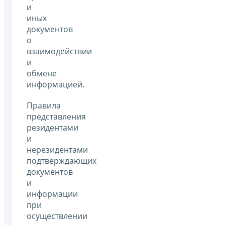
и
иных
документов
о
взаимодействии
и
обмене
информацией.
Правила
представления
резидентами
и
нерезидентами
подтверждающих
документов
и
информации
при
осуществлении