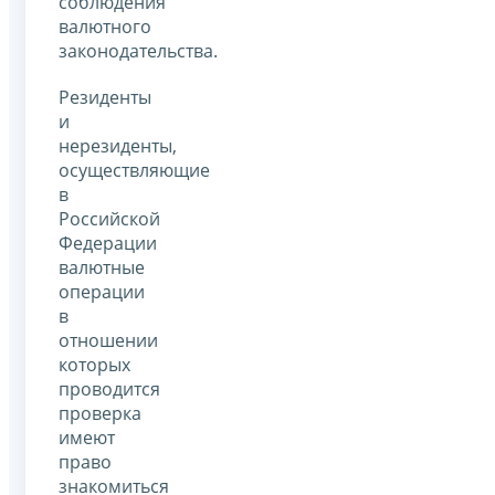
соблюдения
валютного
законодательства.
Резиденты
и
нерезиденты,
осуществляющие
в
Российской
Федерации
валютные
операции
в
отношении
которых
проводится
проверка
имеют
право
знакомиться