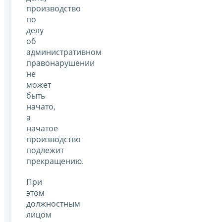
производство
по
делу
об
административном
правонарушении
не
может
быть
начато,
а
начатое
производство
подлежит
прекращению.
При
этом
должностным
лицом