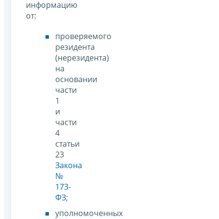
информацию
от:
проверяемого
резидента
(нерезидента)
на
основании
части
1
и
части
4
статьи
23
Закона
№
173-
ФЗ
;
уполномоченных