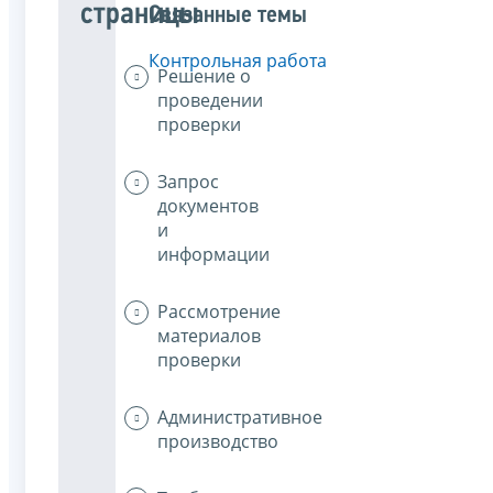
страницы
Связанные темы
Контрольная работа
Решение о
проведении
проверки
Запрос
документов
и
информации
Рассмотрение
материалов
проверки
Административное
производство