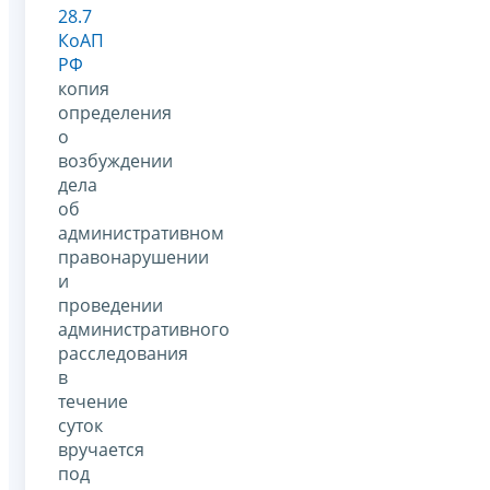
28.7
КоАП
РФ
копия
определения
о
возбуждении
дела
об
административном
правонарушении
и
проведении
административного
расследования
в
течение
суток
вручается
под