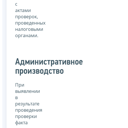
с
актами
проверок,
проведенных
налоговыми
органами.
Административное
производство
При
выявлении
в
результате
проведения
проверки
факта