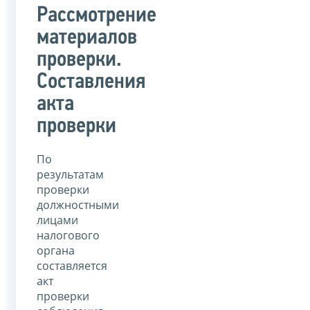
Рассмотрение
материалов
проверки.
Составления
акта
проверки
По
результатам
проверки
должностными
лицами
налогового
органа
составляется
акт
проверки