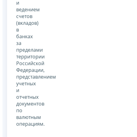
и
ведением
счетов
(вкладов)
в
банках
за
пределами
территории
Российской
Федерации,
представлением
учетных
и
отчетных
документов
по
валютным
операциям.