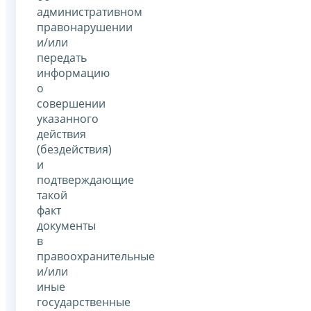
административном
правонарушении
и/или
передать
информацию
о
совершении
указанного
действия
(бездействия)
и
подтверждающие
такой
факт
документы
в
правоохранительные
и/или
иные
государственные