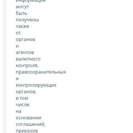
могут
быть
получены
также
от
органов
и
агентов
валютного
контроля,
правоохранительных
и
контролирующих
органов,
в том
числе
на
основании
соглашений,
приказов