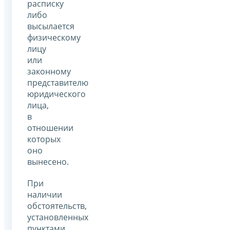
расписку
либо
высылается
физическому
лицу
или
законному
представителю
юридического
лица,
в
отношении
которых
оно
вынесено.
При
наличии
обстоятельств,
установленных
пунктами