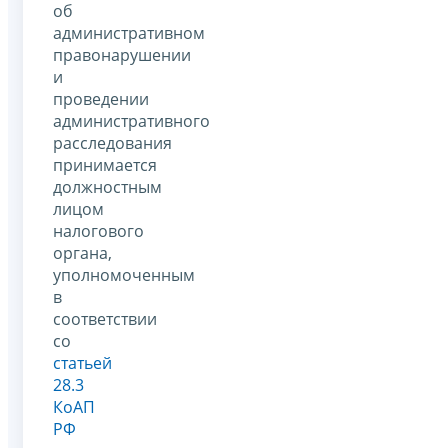
об
административном
правонарушении
и
проведении
административного
расследования
принимается
должностным
лицом
налогового
органа,
уполномоченным
в
соответствии
со
статьей
28.3
КоАП
РФ