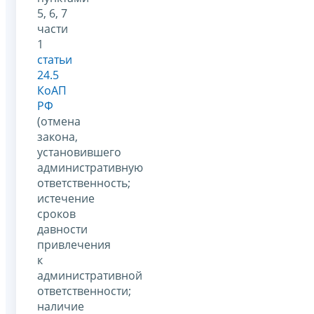
5, 6, 7
части
1
статьи
24.5
КоАП
РФ
(отмена
закона,
установившего
административную
ответственность;
истечение
сроков
давности
привлечения
к
административной
ответственности;
наличие