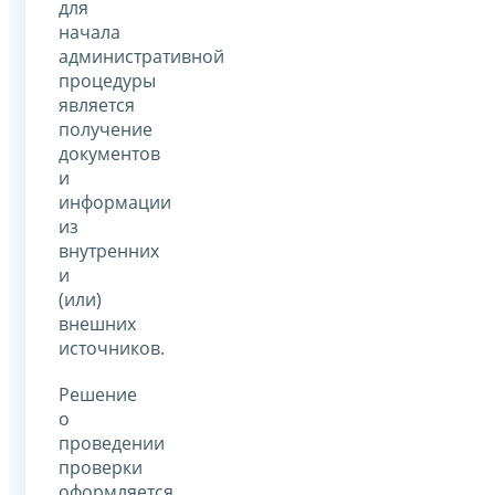
для
начала
административной
процедуры
является
получение
документов
и
информации
из
внутренних
и
(или)
внешних
источников.
Решение
о
проведении
проверки
оформляется