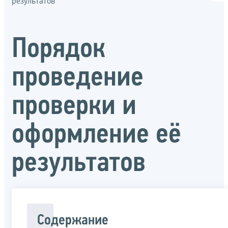
результатов
Порядок
проведение
проверки и
оформление её
результатов
Содержание