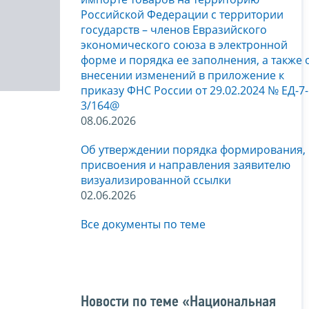
Российской Федерации с территории
государств – членов Евразийского
экономического союза в электронной
форме и порядка ее заполнения, а также 
внесении изменений в приложение к
приказу ФНС России от 29.02.2024 № ЕД-7-
3/164@
08.06.2026
Об утверждении порядка формирования,
присвоения и направления заявителю
визуализированной ссылки
02.06.2026
Все документы по теме
Новости по теме «Национальная