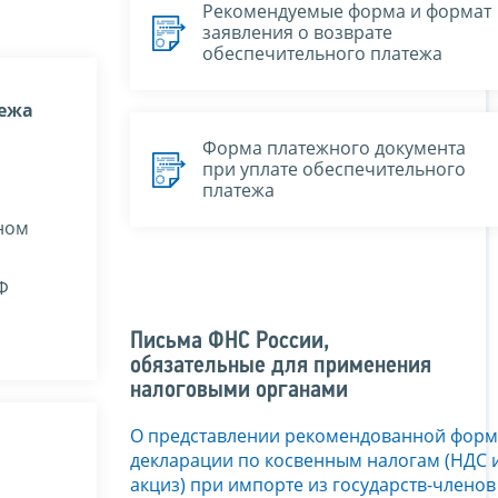
Рекомендуемые форма и формат
заявления о возврате
обеспечительного платежа
тежа
Форма платежного документа
при уплате обеспечительного
платежа
лном
Ф
Письма ФНС России,
обязательные для применения
налоговыми органами
О представлении рекомендованной форм
декларации по косвенным налогам (НДС 
акциз) при импорте из государств-членов