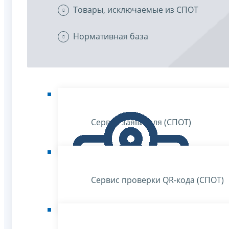
Товары, исключаемые из СПОТ
Нормативная база
Сервис заявителя (СПОТ)
Сервис проверки QR-кода (СПОТ)