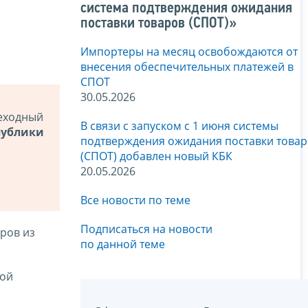
система подтверждения ожидания
поставки товаров (СПОТ)»
Импортеры на месяц освобождаются от
внесения обеспечительных платежей в
СПОТ
30.05.2026
реходный
В связи с запуском с 1 июня системы
публики
подтверждения ожидания поставки това
(СПОТ) добавлен новый КБК
20.05.2026
Все новости по теме
Подписаться на новости
ров из
по данной теме
кой