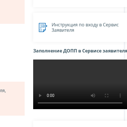
Инструкция по входу в Сервис
Заявителя
Заполнение ДОПП в Сервисе заявител
ля,