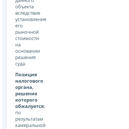
данного
объекта
вследствие
установления
его
рыночной
стоимости
на
основании
решения
суда.
Позиция
налогового
органа,
решение
которого
обжалуется:
по
результатам
камеральной