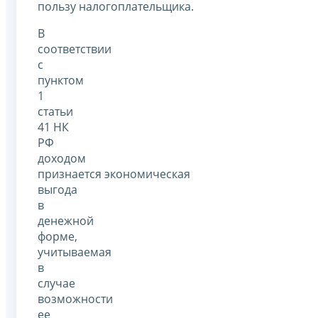
пользу налогоплательщика.
В
соответствии
с
пунктом
1
статьи
41 НК
РФ
доходом
признается экономическая
выгода
в
денежной
форме,
учитываемая
в
случае
возможности
ее