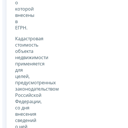
о
которой
внесены
в
ЕГРН.
Кадастровая
стоимость
объекта
недвижимости
применяется
для
целей,
предусмотренных
законодательством
Российской
Федерации,
со дня
внесения
сведений
о ней