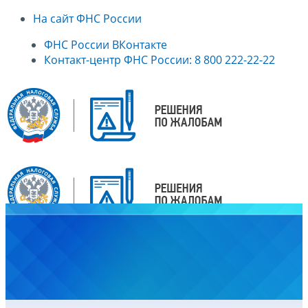
На сайт ФНС России
ФНС России ВКонтакте
Контакт-центр ФНС России: 8 800 222-22-22
Главная