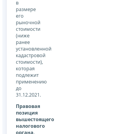
в
размере
его
рыночной
стоимости
(ниже
ранее
установленной
кадастровой
стоимости),
которая
подлежит
применению
до
31.12.2021.
Правовая
позиция
вышестоящего
налогового
органа,