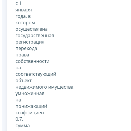
с 1
января
года, в
котором
осуществлена
государственная
регистрация
перехода
права
собственности
на
соответствующий
объект
недвижимого имущества,
умноженная
на
понижающий
коэффициент
0,7,
сумма