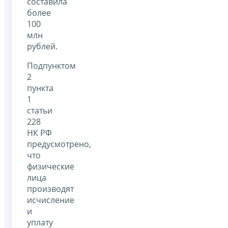
составила
более
100
млн
рублей.
Подпунктом
2
пункта
1
статьи
228
НК РФ
предусмотрено,
что
физические
лица
производят
исчисление
и
уплату