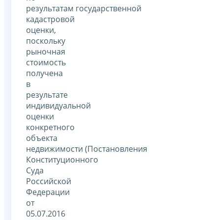
результатам государственной
кадастровой
оценки,
поскольку
рыночная
стоимость
получена
в
результате
индивидуальной
оценки
конкретного
объекта
недвижимости (Постановления
Конституционного
Суда
Российской
Федерации
от
05.07.2016