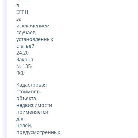
в
ЕГРН,
за
исключением
случаев,
установленных
статьей
24.20
Закона
№ 135-
ФЗ.
Кадастровая
стоимость
объекта
недвижимости
применяется
для
целей,
предусмотренных