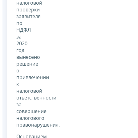
налоговой
проверки
заявителя
по
НДФЛ
за
2020
год
вынесено
решение
о
привлечении
к
налоговой
ответственности
за
совершение
налогового
правонарушения.
Основанием