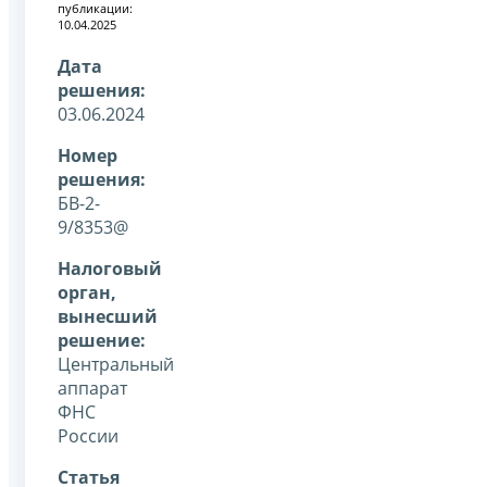
публикации:
10.04.2025
Дата
решения:
03.06.2024
Номер
решения:
БВ-2-
9/8353@
Налоговый
орган,
вынесший
решение:
Центральный
аппарат
ФНС
России
Статья