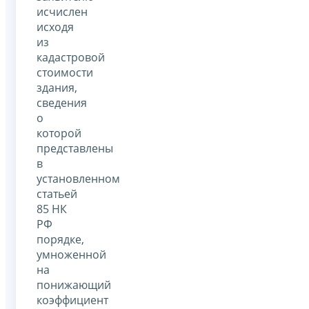
исчислен
исходя
из
кадастровой
стоимости
здания,
сведения
о
которой
представлены
в
установленном
статьей
85 НК
РФ
порядке,
умноженной
на
понижающий
коэффициент