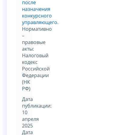
после
назначения
конкурсного
управляющего.
Нормативно
–
правовые
акты:
Налоговый
кодекс
Российской
Федерации
(НК
РФ)
Дата
публикации:
10
апреля
2025
Дата