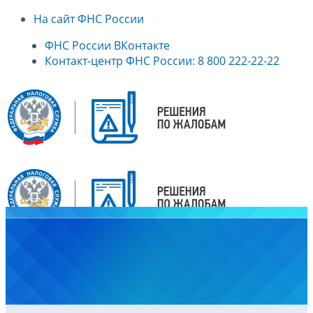
На сайт ФНС России
ФНС России ВКонтакте
Контакт-центр ФНС России: 8 800 222-22-22
Главная