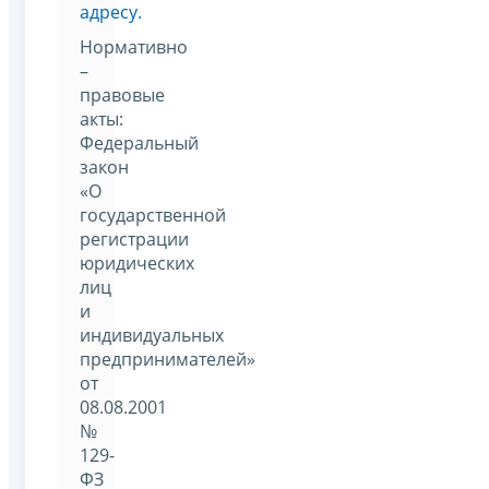
адресу.
Нормативно
–
правовые
акты:
Федеральный
закон
«О
государственной
регистрации
юридических
лиц
и
индивидуальных
предпринимателей»
от
08.08.2001
№
129-
ФЗ