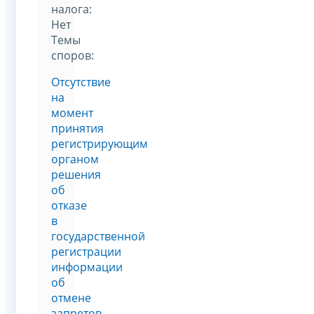
налога:
Нет
Темы
споров:
Отсутствие
на
момент
принятия
регистрирующим
органом
решения
об
отказе
в
государственной
регистрации
информации
об
отмене
запретов