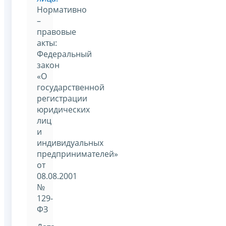
Нормативно
–
правовые
акты:
Федеральный
закон
«О
государственной
регистрации
юридических
лиц
и
индивидуальных
предпринимателей»
от
08.08.2001
№
129-
ФЗ