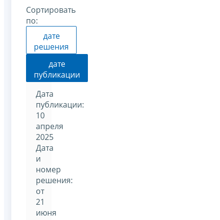
Сортировать
по:
дате
решения
дате
публикации
Дата
публикации:
10
апреля
2025
Дата
и
номер
решения:
от
21
июня