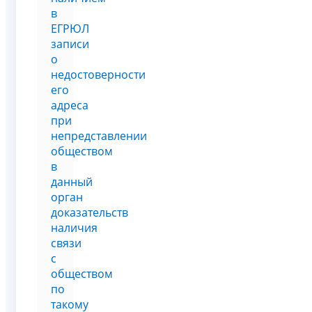
в
ЕГРЮЛ
записи
о
недостоверности
его
адреса
при
непредставлении
обществом
в
данный
орган
доказательств
наличия
связи
с
обществом
по
такому