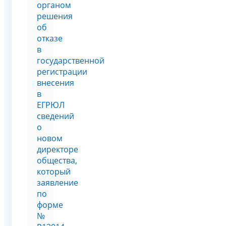
органом
решения
об
отказе
в
государственной
регистрации
внесения
в
ЕГРЮЛ
сведений
о
новом
директоре
общества,
который
заявление
по
форме
№