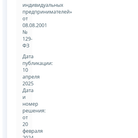
индивидуальных
предпринимателей»
от
08.08.2001
№
129-
ФЗ
Дата
публикации:
10
апреля
2025
Дата
и
номер
решения:
от
20
февраля
2024