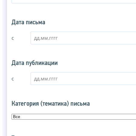
Дата письма
с
Дата публикации
с
Категория (тематика) письма