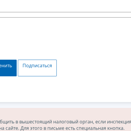
енить
Подписаться
бщить в вышестоящий налоговый орган, если инспекция
 сайте. Для этого в письме есть специальная кнопка.