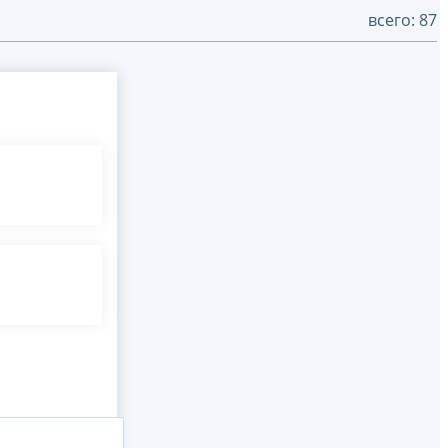
всего: 87