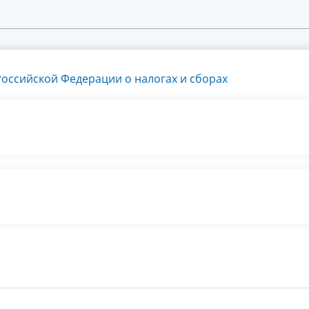
оссийской Федерации о налогах и сборах