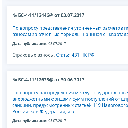
№ БС-4-11/12446@ от 03.07.2017
По вопросу представления уточненных расчетов п
взносам за отчетные периоды, начиная с I квартал
Дата публикации:
03.07.2017
Страховые взносы,
Статья 431 НК РФ
№ БС-4-11/12623@ от 30.06.2017
По вопросу распределения между государственны
внебюджетными фондами сумм поступлений от ш
санкций, предусмотренных статьей 119 Налогового
Российской Федерации, и о...
Дата публикации:
05.07.2017