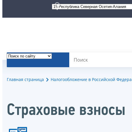
Главная страница
Налогообложение в Российской Федер
Страховые взносы