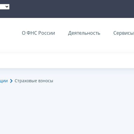
О ФНС России
Деятельность
Сервисы 
ации
Страховые взносы