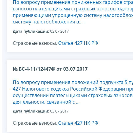
По вопросу применения пониженных тарифов стр
взносов плательщиками страховых взносов, одно
применяющими упрощенную систему налогообло
систему налогообложения в...
Дата публикации:
03.07.2017
Страховые взносы,
Статья 427 НК РФ
№ БС-4-11/12447@ от 03.07.2017
По вопросу применения положений подпункта 5 пу
427 Налогового кодекса Российской Федерации пр
осуществлении плательщиками страховых взносов
деятельности, связанной с ...
Дата публикации:
03.07.2017
Страховые взносы,
Статья 427 НК РФ