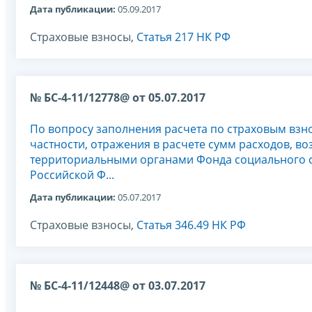
Дата публикации:
05.09.2017
Страховые взносы,
Статья 217 НК РФ
№ БС-4-11/12778@ от 05.07.2017
По вопросу заполнения расчета по страховым взно
частности, отражения в расчете сумм расходов, 
территориальными органами Фонда социального 
Российской Ф...
Дата публикации:
05.07.2017
Страховые взносы,
Статья 346.49 НК РФ
№ БС-4-11/12448@ от 03.07.2017