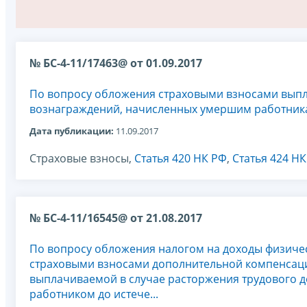
№ БС-4-11/17463@ от 01.09.2017
По вопросу обложения страховыми взносами выпл
вознаграждений, начисленных умершим работни
Дата публикации:
11.09.2017
Страховые взносы,
Статья 420 НК РФ
,
Статья 424 Н
№ БС-4-11/16545@ от 21.08.2017
По вопросу обложения налогом на доходы физичес
страховыми взносами дополнительной компенсац
выплачиваемой в случае расторжения трудового д
работником до истече...