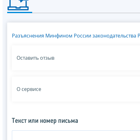
Разъяснения Минфином России законодательства Р
Оставить отзыв
О сервисе
Текст или номер письма