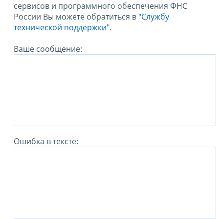
сервисов и программного обеспечения ФНС
России Вы можете обратиться в
"Службу
технической поддержки".
Ваше сообщение:
Ошибка в тексте: