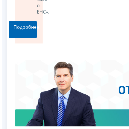
о
ЕНС».
Подробнее