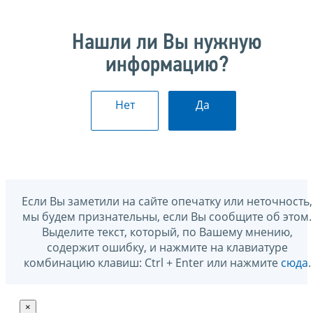
Нашли ли Вы нужную
информацию?
Нет
Да
Если Вы заметили на сайте опечатку или неточность,
мы будем признательны, если Вы сообщите об этом.
Выделите текст, который, по Вашему мнению,
содержит ошибку, и нажмите на клавиатуре
комбинацию клавиш: Ctrl + Enter или нажмите
сюда
.
×