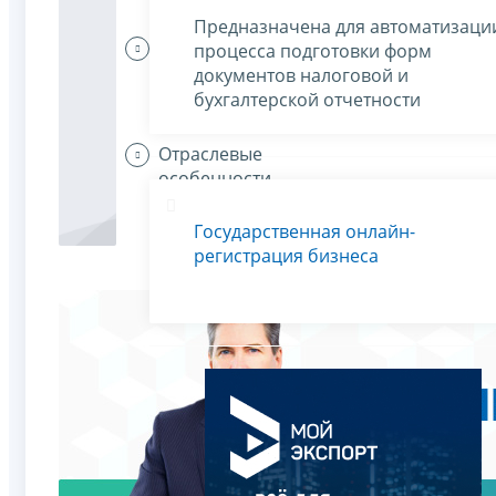
Предназначена для автоматизаци
Организации
процесса подготовки форм
платят
документов налоговой и
налоги
бухгалтерской отчетности
Отраслевые
особенности
Государственная онлайн-
регистрация бизнеса