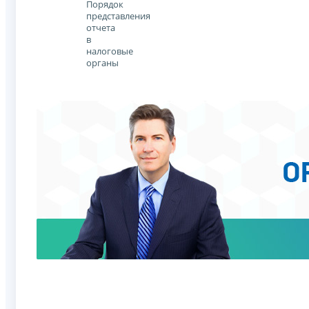
Порядок
представления
отчета
в
налоговые
органы