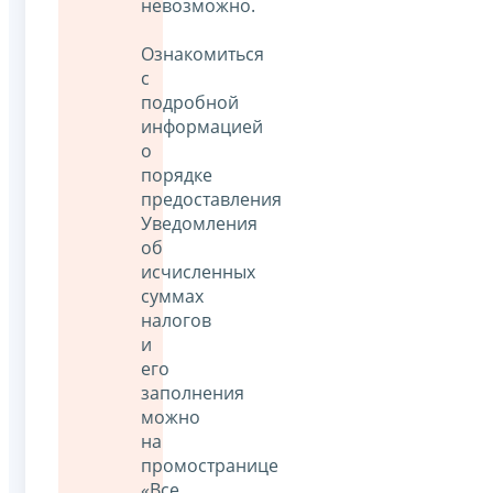
невозможно.
Ознакомиться
с
подробной
информацией
о
порядке
предоставления
Уведомления
об
исчисленных
суммах
налогов
и
его
заполнения
можно
на
промостранице
«Все