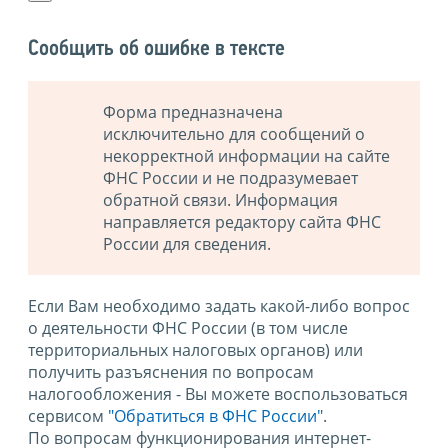
Сообщить об ошибке в тексте
Форма предназначена
исключительно для сообщений о
некорректной информации на сайте
ФНС России и не подразумевает
обратной связи. Информация
направляется редактору сайта ФНС
России для сведения.
Если Вам необходимо задать какой-либо вопрос
о деятельности ФНС России (в том числе
территориальных налоговых органов) или
получить разъяснения по вопросам
налогообложения - Вы можете воспользоваться
сервисом
"Обратиться в ФНС России"
.
По вопросам функционирования интернет-