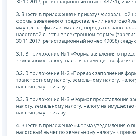
30.10.2017, регистрационный номер 48731), изме
3. Внести в приложения к приказу Федеральной 
формы заявления о предоставлении налоговой ль
имущество физических лиц, порядка ее заполнен
налоговой льготы в электронной форме» (зарег
30.11.2017, регистрационный номер 49058) след
3.1. В приложение № 1 «Форма заявления о предо
земельному налогу, налогу на имущество физиче
3.2. В приложение № 2 «Порядок заполнения фор
транспортному налогу, земельному налогу, нало
настоящему приказу;
3.3. В приложение № 3 «Формат представления з
налогу, земельному налогу, налогу на имущество
настоящему приказу.
4. Внести в приложение «Форма уведомления о в
налоговый вычет по земельному налогу» к прика