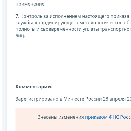
применение.
7. Контроль за исполнением настоящего приказа
службы, координирующего методологическое обе
полноты и своевременности уплаты транспортног
лиц.
Комментарии:
Зарегистрировано в Минюсте России 28 апреля 20
Внесены изменения
приказом ФНС Росси