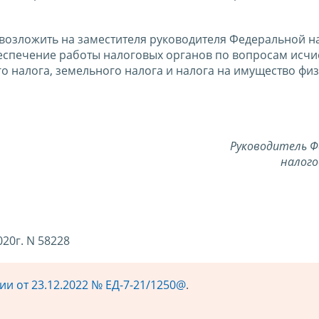
 возложить на заместителя руководителя Федеральной н
спечение работы налоговых органов по вопросам исчи
о налога, земельного налога и налога на имущество фи
Руководитель Ф
налого
20г. N 58228
и от 23.12.2022 № ЕД-7-21/1250@
.