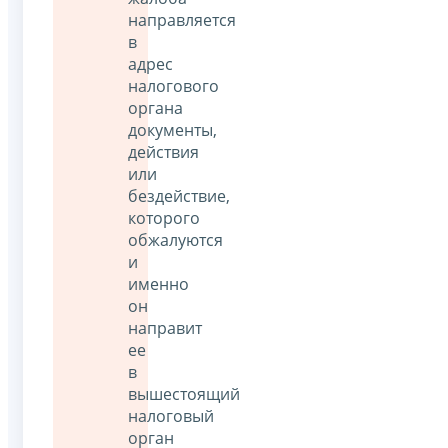
направляется
в
адрес
налогового
органа
документы,
действия
или
бездействие,
которого
обжалуются
и
именно
он
направит
ее
в
вышестоящий
налоговый
орган