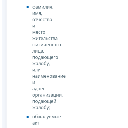
фамилия,
имя,
отчество
и
место
жительства
физического
лица,
подающего
жалобу,
или
наименование
и
адрес
организации,
подающей
жалобу;
обжалуемые
акт