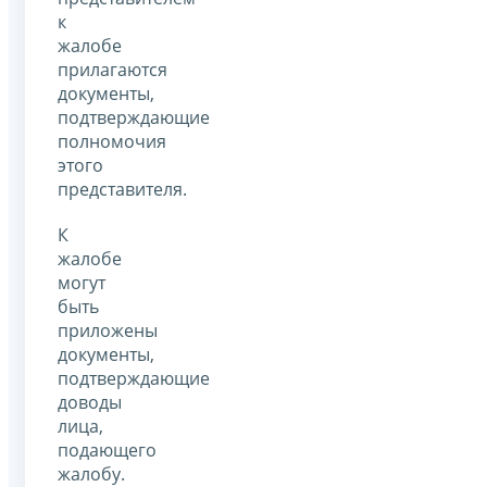
к
жалобе
прилагаются
документы,
подтверждающие
полномочия
этого
представителя.
К
жалобе
могут
быть
приложены
документы,
подтверждающие
доводы
лица,
подающего
жалобу.