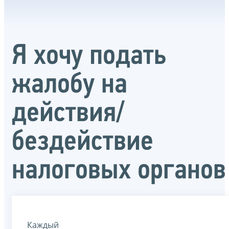
Я хочу подать
жалобу на
действия/
бездействие
налоговых органов
Каждый