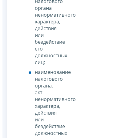
налогового
органа
ненормативного
характера,
действия
или
бездействие
его
должностных
лиц;
наименование
налогового
органа,
акт
ненормативного
характера,
действия
или
бездействие
должностных