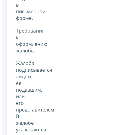
в
письменной
форме.
Требования
к
оформлению
жалобы
Жалоба
подписывается
лицом,
ее
подавшим,
или
его
представителем.
В
жалобе
указываются: