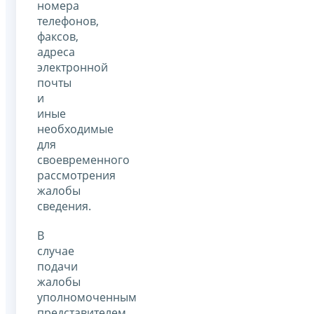
номера
телефонов,
факсов,
адреса
электронной
почты
и
иные
необходимые
для
своевременного
рассмотрения
жалобы
сведения.
В
случае
подачи
жалобы
уполномоченным
представителем