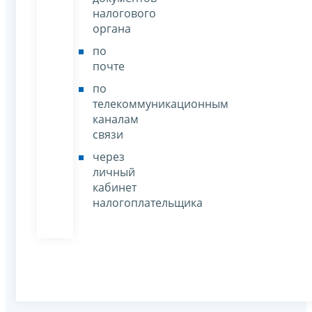
налогового
органа
по
почте
по
телекоммуникационным
каналам
связи
через
личный
кабинет
налогоплательщика