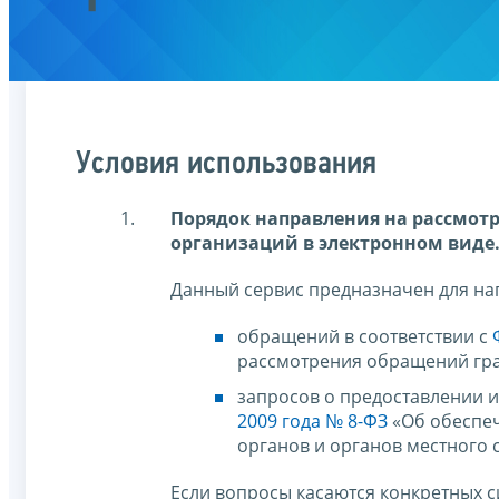
Условия использования
Порядок направления на рассмот
организаций в электронном виде
Данный сервис предназначен для на
обращений в соответствии с
рассмотрения обращений гра
запросов о предоставлении 
2009 года № 8-ФЗ
«Об обеспеч
органов и органов местного 
Если вопросы касаются конкретных 