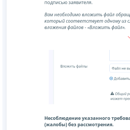
подписью заявителя.
Вам необходимо вложить файл обраще
который соответствует одному из следу
вложения файлов - «Вложить файл».
Несоблюдение указанного требова
(жалобы) без рассмотрения.