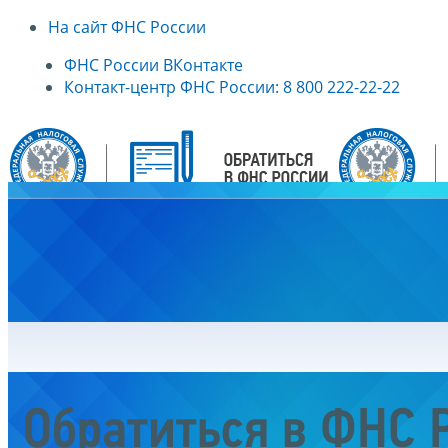
На сайт ФНС России
ФНС России ВКонтакте
Контакт-центр ФНС России: 8 800 222-22-22
Главная
Обратиться в ФНС 