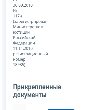
30.09.2010
№
117н
(зарегистрирован
Министерством
юстиции
Российской
Федерации
11.11.2010,
регистрационный
номер
18935).
Прикрепленные
документы