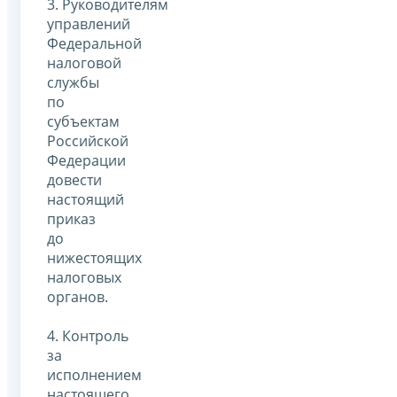
3. Руководителям
управлений
Федеральной
налоговой
службы
по
субъектам
Российской
Федерации
довести
настоящий
приказ
до
нижестоящих
налоговых
органов.
4. Контроль
за
исполнением
настоящего