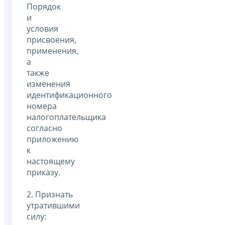
Порядок
и
условия
присвоения,
применения,
а
также
изменения
идентификационного
номера
налогоплательщика
согласно
приложению
к
настоящему
приказу.
2. Признать
утратившими
силу: