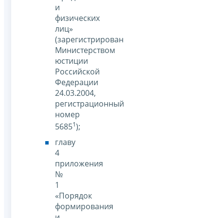
и
физических
лиц»
(зарегистрирован
Министерством
юстиции
Российской
Федерации
24.03.2004,
регистрационный
номер
1
5685
);
главу
4
приложения
№
1
«Порядок
формирования
и