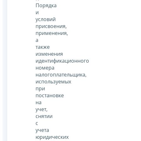
Порядка
и
условий
присвоения,
применения,
а
также
изменения
идентификационного
номера
налогоплательщика,
используемых
при
постановке
на
учет,
снятии
с
учета
юридических