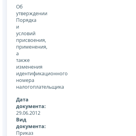
Об
утверждении
Порядка
и
условий
присвоения,
применения,
а
также
изменения
идентификационного
номера
налогоплательщика
Дата
документа:
29.06.2012
Вид
документа:
Приказ