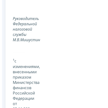
Руководитель
Федеральной
налоговой
службы
М.В.Мишустин
1
с
изменениями,
внесенными
приказом
Министерства
финансов
Российской
Федерации
от