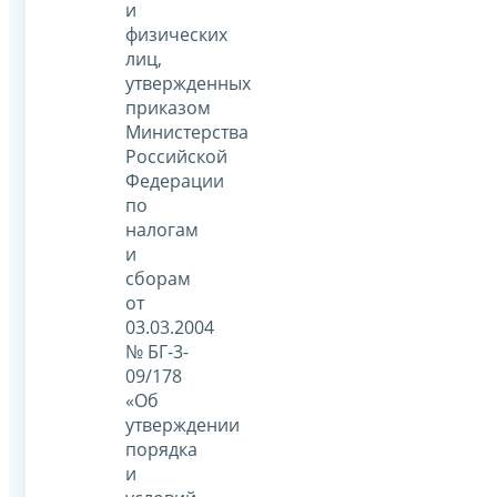
и
физических
лиц,
утвержденных
приказом
Министерства
Российской
Федерации
по
налогам
и
сборам
от
03.03.2004
№ БГ-3-
09/178
«Об
утверждении
порядка
и