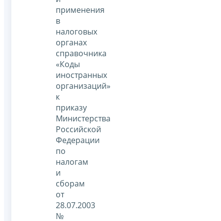
применения
в
налоговых
органах
справочника
«Коды
иностранных
организаций»
к
приказу
Министерства
Российской
Федерации
по
налогам
и
сборам
от
28.07.2003
№