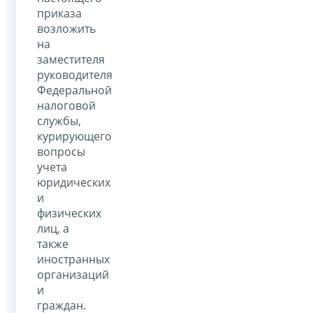
приказа
возложить
на
заместителя
руководителя
Федеральной
налоговой
службы,
курирующего
вопросы
учета
юридических
и
физических
лиц, а
также
иностранных
организаций
и
граждан.