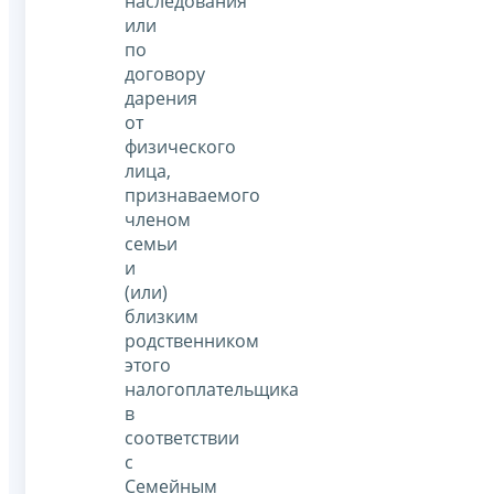
наследования
или
по
договору
дарения
от
физического
лица,
признаваемого
членом
семьи
и
(или)
близким
родственником
этого
налогоплательщика
в
соответствии
с
Семейным