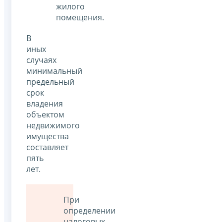
жилого
помещения.
В
иных
случаях
минимальный
предельный
срок
владения
объектом
недвижимого
имущества
составляет
пять
лет.
При
определении
налоговых