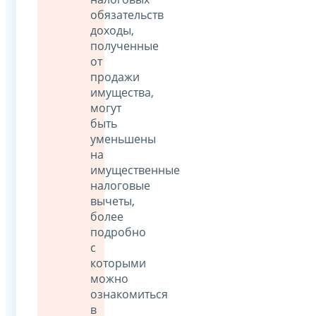
обязательств
доходы,
полученные
от
продажи
имущества,
могут
быть
уменьшены
на
имущественные
налоговые
вычеты,
более
подробно
с
которыми
можно
ознакомиться
в