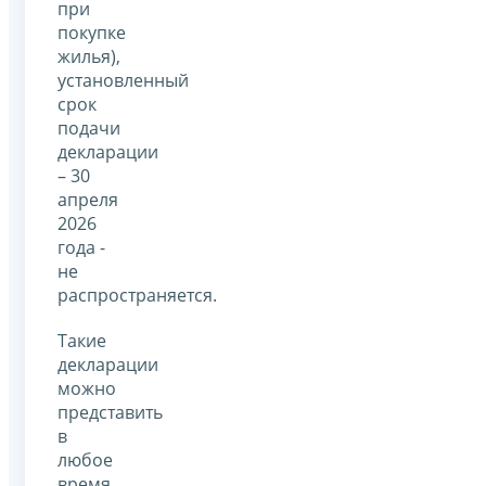
при
покупке
жилья),
установленный
срок
подачи
декларации
– 30
апреля
2026
года -
не
распространяется.
Такие
декларации
можно
представить
в
любое
время