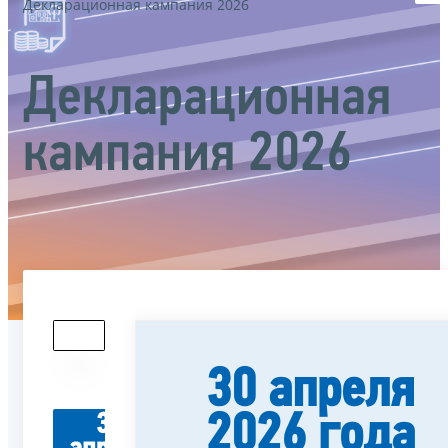
Декларационная кампания 2026
Декларационная
кампания 2026
30 апреля
2026 года
30