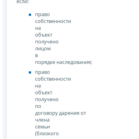
если:
право
собственности
на
объект
получено
лицом
в
порядке наследования;
право
собственности
на
объект
получено
по
договору дарения от
члена
семьи
(близкого