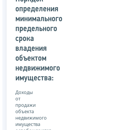
определения
минимального
предельного
срока
владения
объектом
недвижимого
имущества:
Доходы
от
продажи
объекта
недвижимого
имущества