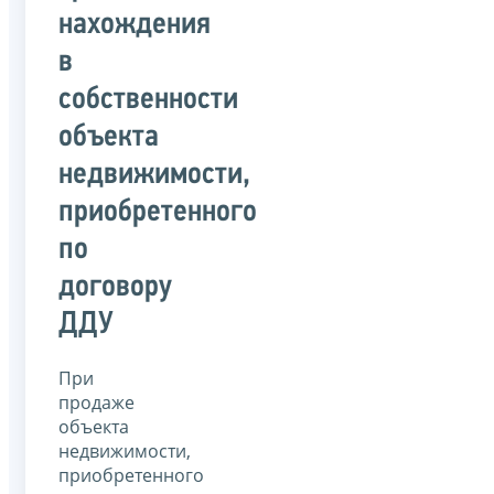
нахождения
в
собственности
объекта
недвижимости,
приобретенного
по
договору
ДДУ
При
продаже
объекта
недвижимости,
приобретенного