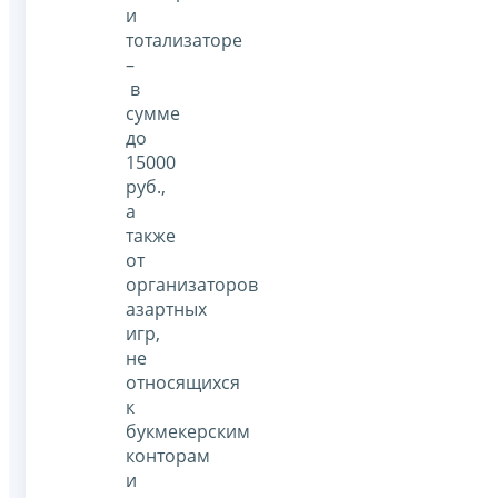
и
тотализаторе
–
в
сумме
до
15000
руб.,
а
также
от
организаторов
азартных
игр,
не
относящихся
к
букмекерским
конторам
и