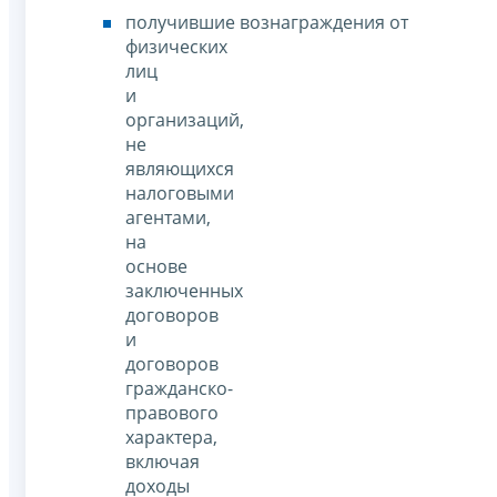
получившие вознаграждения от
физических
лиц
и
организаций,
не
являющихся
налоговыми
агентами,
на
основе
заключенных
договоров
и
договоров
гражданско-
правового
характера,
включая
доходы