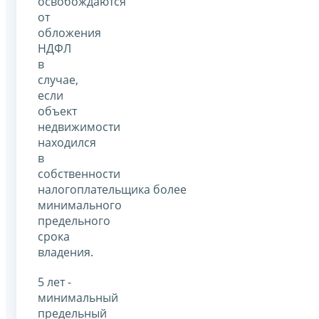
освобождаются
от
обложения
НДФЛ
в
случае,
если
объект
недвижимости
находился
в
собственности
налогоплательщика более
минимального
предельного
срока
владения.
5 лет -
минимальный
предельный