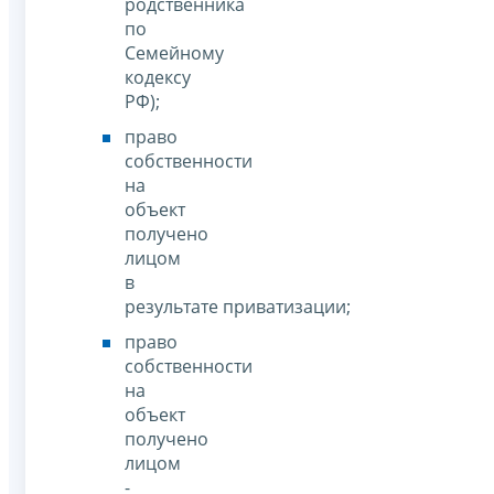
родственника
по
Семейному
кодексу
РФ);
право
собственности
на
объект
получено
лицом
в
результате приватизации;
право
собственности
на
объект
получено
лицом
-