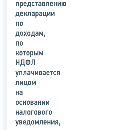
представлению
декларации
по
доходам,
по
которым
НДФЛ
уплачивается
лицом
на
основании
налогового
уведомления,