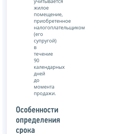
учитывается
жилое
помещение,
приобретенное
налогоплательщиком
(его
супругой)
в
течение
90
календарных
дней
до
момента
продажи.
Особенности
определения
срока