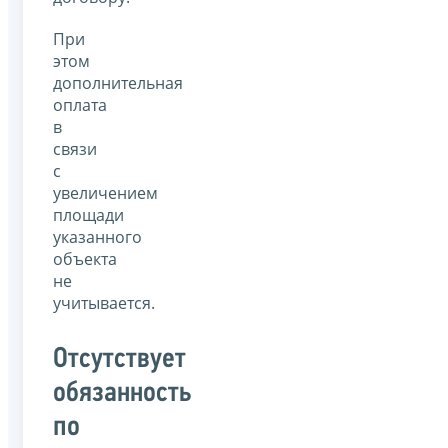
При
этом
дополнительная
оплата
в
связи
с
увеличением
площади
указанного
объекта
не
учитывается.
Отсутствует
обязанность
по