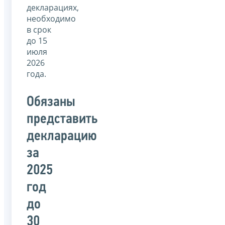
декларациях,
необходимо
в срок
до 15
июля
2026
года.
Обязаны
представить
декларацию
за
2025
год
до
30