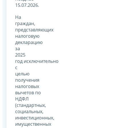
15.07.2026.
На
граждан,
представляющих
налоговую
декларацию
за
2025
год исключительно
с
целью
получения
налоговых
вычетов по
НДФЛ
(стандартных,
социальных,
инвестиционных,
имущественных