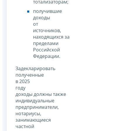
тотализаторам;
получившие
доходы
от
источников,
находящихся за
пределами
Российской
Федерации.
Задекларировать
полученные
в 2025
году
доходы должны также
индивидуальные
предприниматели,
нотариусы,
занимающиеся
частной