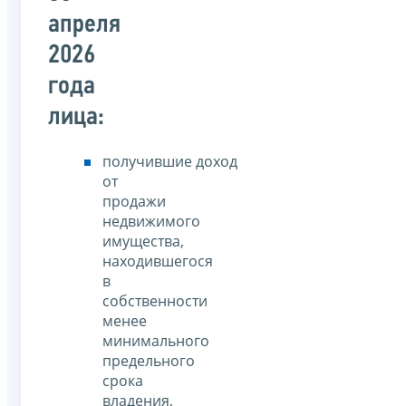
апреля
2026
года
лица:
получившие доход
от
продажи
недвижимого
имущества,
находившегося
в
собственности
менее
минимального
предельного
срока
владения,