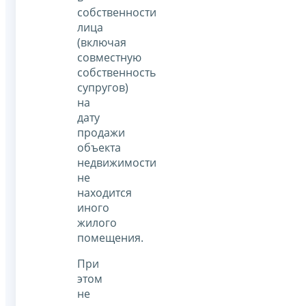
собственности
лица
(включая
совместную
собственность
супругов)
на
дату
продажи
объекта
недвижимости
не
находится
иного
жилого
помещения.
При
этом
не