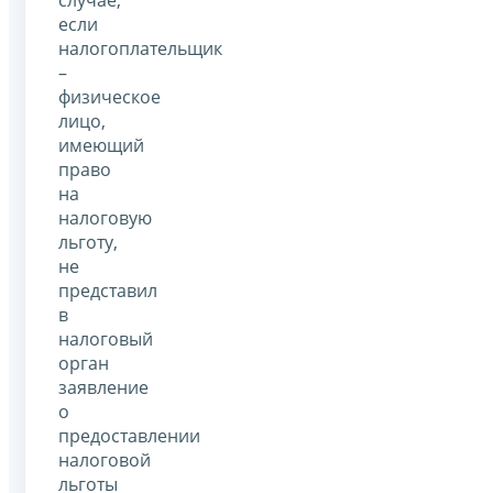
если
налогоплательщик
–
физическое
лицо,
имеющий
право
на
налоговую
льготу,
не
представил
в
налоговый
орган
заявление
о
предоставлении
налоговой
льготы