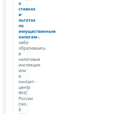
о
ставках
и
льготах
по
имущественным
налогам
»,
либо
обратившись
в
налоговые
инспекции
или
в
контакт-
центр
ФНС
России
(тел.
8