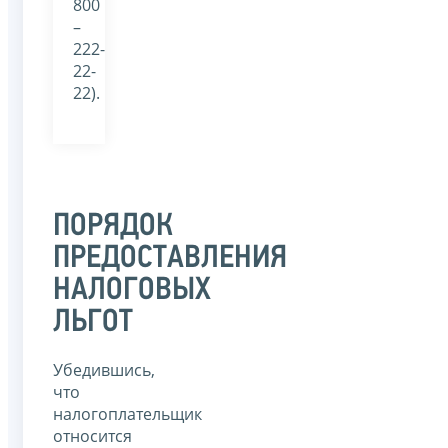
800
–
222-
22-
22).
ПОРЯДОК
ПРЕДОСТАВЛЕНИЯ
НАЛОГОВЫХ
ЛЬГОТ
Убедившись,
что
налогоплательщик
относится