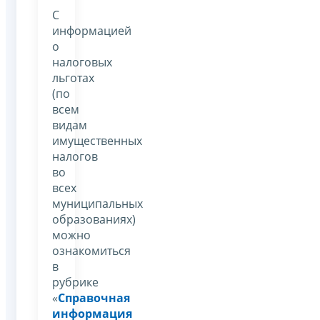
С
информацией
о
налоговых
льготах
(по
всем
видам
имущественных
налогов
во
всех
муниципальных
образованиях)
можно
ознакомиться
в
рубрике
«
Справочная
информация