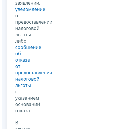
заявлении,
уведомление
о
предоставлении
налоговой
льготы
либо
сообщение
об
отказе
от
предоставления
налоговой
льготы
с
указанием
оснований
отказа.
В
случае,