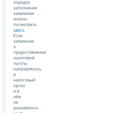
порядок
заполнения
заявления
можно
посмотреть
здесь
.
Если
заявление
о
предоставлении
налоговой
льготы
направлялось
в
налоговый
орган
и в
нём
не
указывалось