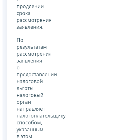
продлении
срока
рассмотрения
заявления.
По
результатам
рассмотрения
заявления
о
предоставлении
налоговой
льготы
налоговый
орган
направляет
налогоплательщику
способом,
указанным
в этом