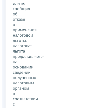
или не
сообщил
об
отказе
от
применения
налоговой
льготы,
налоговая
льгота
предоставляется
на
основании
сведений,
полученных
налоговым
органом
в
соответствии
с