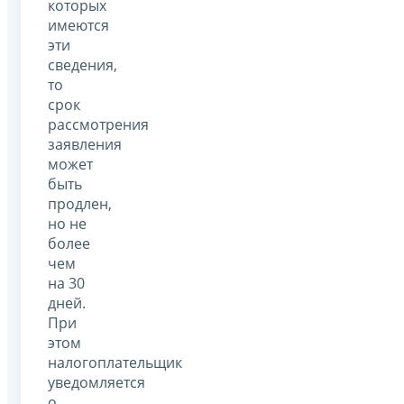
которых
имеются
эти
сведения,
то
срок
рассмотрения
заявления
может
быть
продлен,
но не
более
чем
на 30
дней.
При
этом
налогоплательщик
уведомляется
о