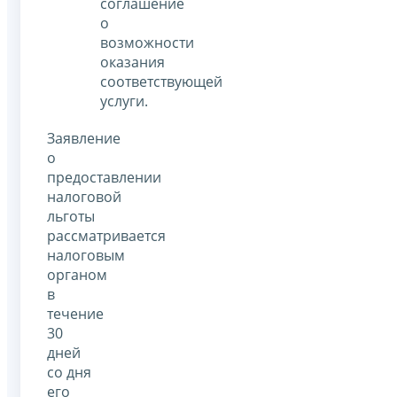
соглашение
о
возможности
оказания
соответствующей
услуги.
Заявление
о
предоставлении
налоговой
льготы
рассматривается
налоговым
органом
в
течение
30
дней
со дня
его