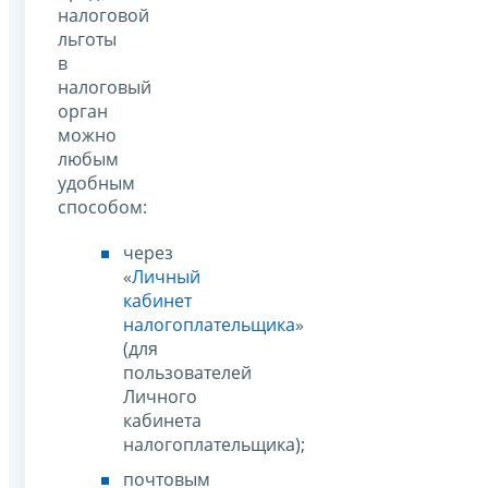
налоговой
льготы
в
налоговый
орган
можно
любым
удобным
способом:
через
«
Личный
кабинет
налогоплательщика
»
(для
пользователей
Личного
кабинета
налогоплательщика);
почтовым