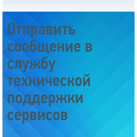
Отправить
сообщение в
службу
технической
поддержки
сервисов