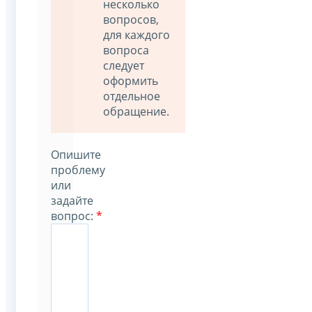
несколько
вопросов,
для каждого
вопроса
следует
оформить
отдельное
обращение.
Опишите
проблему
или
задайте
вопрос:
*