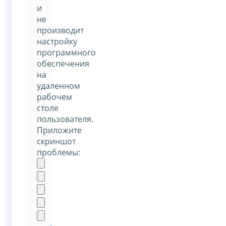
и
не
производит
настройку
программного
обеспечения
на
удаленном
рабочем
столе
пользователя.
Приложите
скриншот
проблемы: