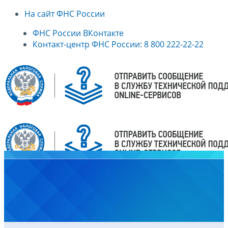
На сайт ФНС России
ФНС России ВКонтакте
Контакт-центр ФНС России: 8 800 222-22-22
Главная