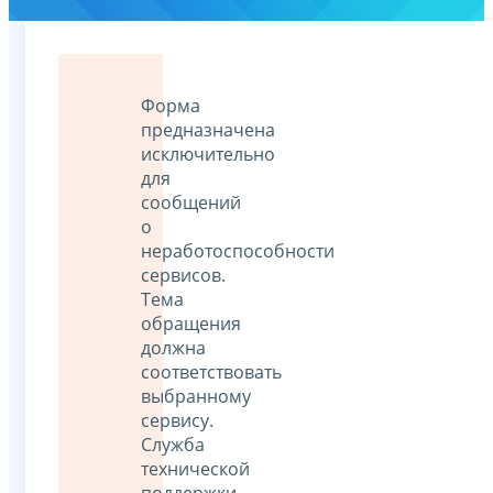
Форма
предназначена
исключительно
для
сообщений
о
неработоспособности
сервисов.
Тема
обращения
должна
соответствовать
выбранному
сервису.
Служба
технической
поддержки