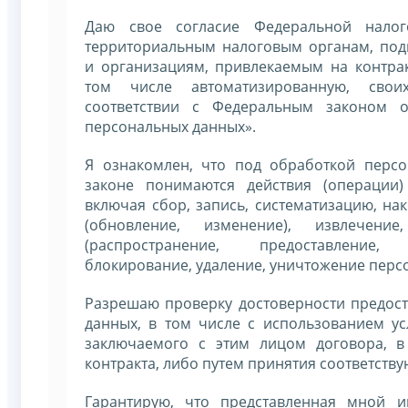
Даю свое согласие Федеральной налог
территориальным налоговым органам, по
и организациям, привлекаемым на контрак
том числе автоматизированную, сво
соответствии с Федеральным законом 
персональных данных».
Я ознакомлен, что под обработкой перс
законе понимаются действия (операции
включая сбор, запись, систематизацию, на
(обновление, изменение), извлечение
(распространение, предоставление,
блокирование, удаление, уничтожение перс
Разрешаю проверку достоверности предос
данных, в том числе с использованием ус
заключаемого с этим лицом договора, в
контракта, либо путем принятия соответству
Гарантирую, что представленная мной и