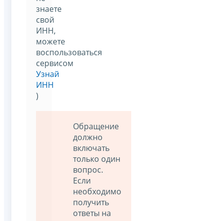
знаете
свой
ИНН,
можете
воспользоваться
сервисом
Узнай
ИНН
)
Обращение
должно
включать
только один
вопрос.
Если
необходимо
получить
ответы на