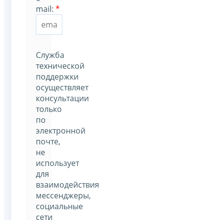
mail:
*
Служба
технической
поддержки
осуществляет
консультации
только
по
электронной
почте,
не
использует
для
взаимодействия
мессенджеры,
социальные
сети