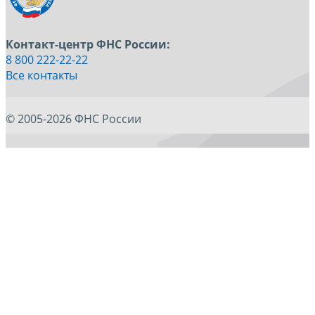
Контакт-центр ФНС России:
8 800 222-22-22
Все контакты
© 2005-2026 ФНС России