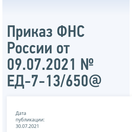
Приказ ФНС
России от
09.07.2021 №
ЕД-7-13/650@
Дата
публикации:
30.07.2021