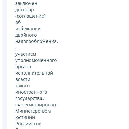
заключен
договор
(соглашение)
об
избежании
двойного
налогообложения,
с
участием
уполномоченного
органа
исполнительной
власти
такого
иностранного
государства»
(зарегистрирован
Министерством
юстиции
Российской