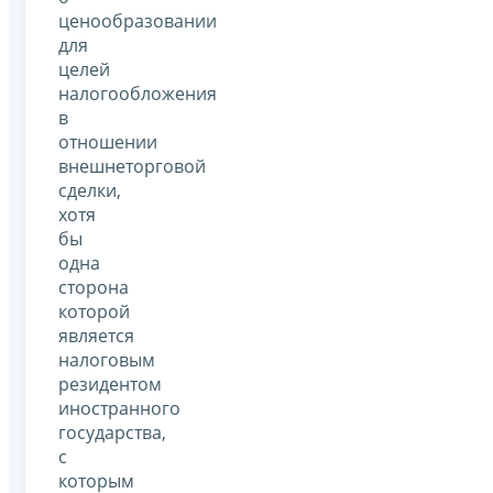
ценообразовании
для
целей
налогообложения
в
отношении
внешнеторговой
сделки,
хотя
бы
одна
сторона
которой
является
налоговым
резидентом
иностранного
государства,
с
которым