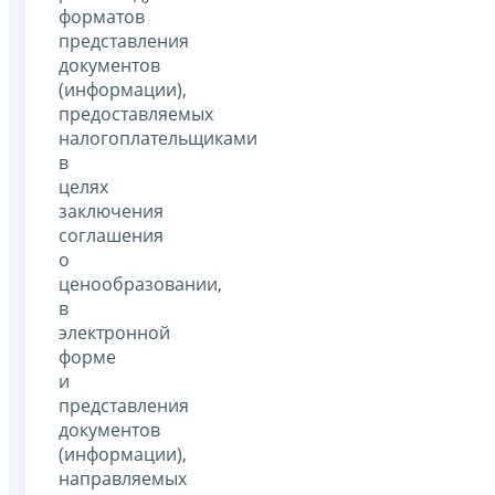
форматов
представления
документов
(информации),
предоставляемых
налогоплательщиками
в
целях
заключения
соглашения
о
ценообразовании,
в
электронной
форме
и
представления
документов
(информации),
направляемых