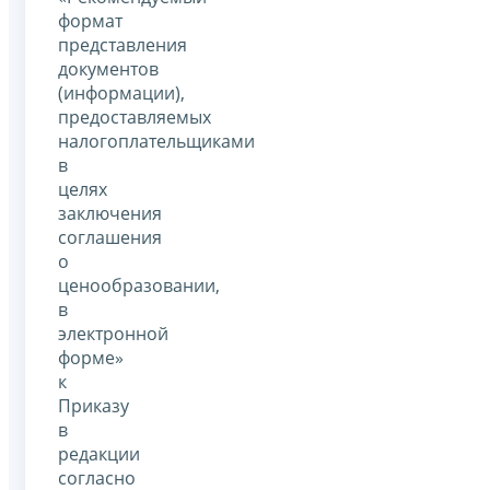
формат
представления
документов
(информации),
предоставляемых
налогоплательщиками
в
целях
заключения
соглашения
о
ценообразовании,
в
электронной
форме»
к
Приказу
в
редакции
согласно