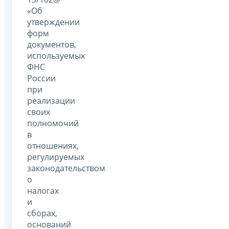
«Об
утверждении
форм
документов,
используемых
ФНС
России
при
реализации
своих
полномочий
в
отношениях,
регулируемых
законодательством
о
налогах
и
сборах,
оснований