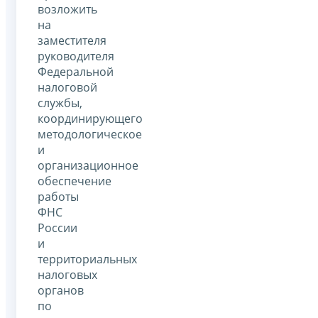
возложить
на
заместителя
руководителя
Федеральной
налоговой
службы,
координирующего
методологическое
и
организационное
обеспечение
работы
ФНС
России
и
территориальных
налоговых
органов
по