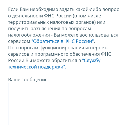
Если Вам необходимо задать какой-либо вопрос
о деятельности ФНС России (в том числе
территориальных налоговых органов) или
получить разъяснения по вопросам
налогообложения - Вы можете воспользоваться
сервисом
"Обратиться в ФНС России"
.
По вопросам функционирования интернет-
сервисов и программного обеспечения ФНС
России Вы можете обратиться в
"Службу
технической поддержки".
Ваше сообщение: