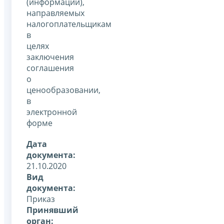
(информации),
направляемых
налогоплательщикам
в
целях
заключения
соглашения
о
ценообразовании,
в
электронной
форме
Дата
документа:
21.10.2020
Вид
документа:
Приказ
Принявший
орган: