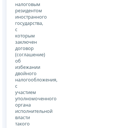
налоговым
резидентом
иностранного
государства,
с
которым
заключен
договор
(соглашение)
об
избежании
двойного
налогообложения,
с
участием
уполномоченного
органа
исполнительной
власти
такого