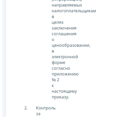
направляемых
налогоплательщикам
в
целях
заключения
соглашения
о
ценообразовании,
в
электронной
форме
согласно
приложению
№ 2
к
настоящему
приказу.
Контроль
за