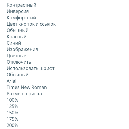
Контрастный
Инверсия
Комфортный
Цвет кнопок и ссылок
Обычный
Красный
Синий
Изображения
Цветные
Отключить
Использовать шрифт
Обычный
Arial
Times New Roman
Размер шрифта
100%
125%
150%
175%
200%