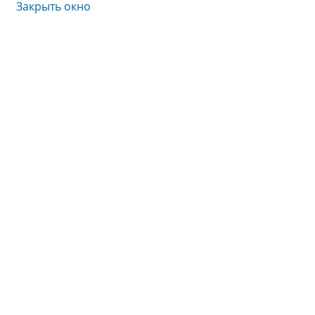
Закрыть окно