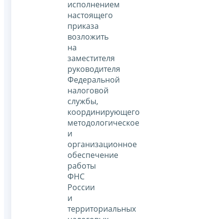
исполнением
настоящего
приказа
возложить
на
заместителя
руководителя
Федеральной
налоговой
службы,
координирующего
методологическое
и
организационное
обеспечение
работы
ФНС
России
и
территориальных