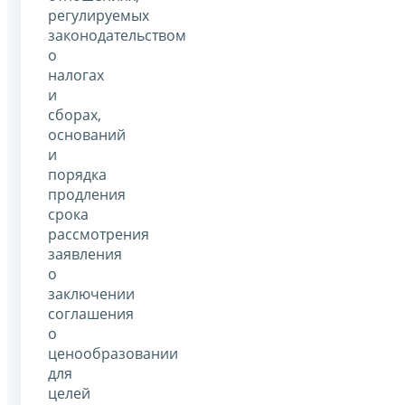
регулируемых
законодательством
о
налогах
и
сборах,
оснований
и
порядка
продления
срока
рассмотрения
заявления
о
заключении
соглашения
о
ценообразовании
для
целей