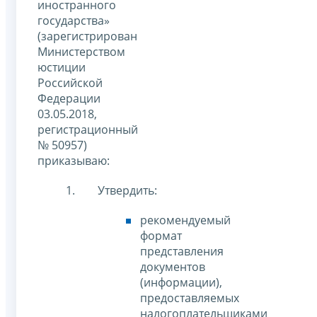
иностранного
государства»
(зарегистрирован
Министерством
юстиции
Российской
Федерации
03.05.2018,
регистрационный
№ 50957)
приказываю:
Утвердить:
рекомендуемый
формат
представления
документов
(информации),
предоставляемых
налогоплательщиками