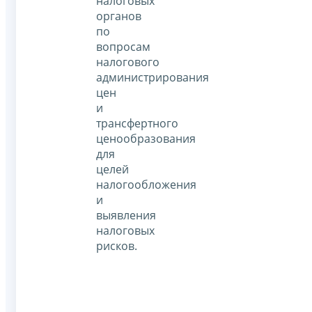
налоговых
органов
по
вопросам
налогового
администрирования
цен
и
трансфертного
ценообразования
для
целей
налогообложения
и
выявления
налоговых
рисков.