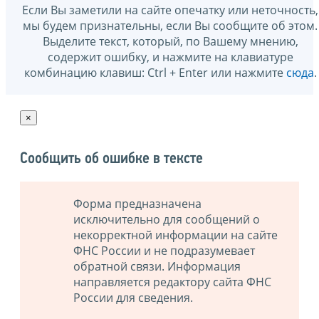
Если Вы заметили на сайте опечатку или неточность,
мы будем признательны, если Вы сообщите об этом.
Выделите текст, который, по Вашему мнению,
содержит ошибку, и нажмите на клавиатуре
комбинацию клавиш: Ctrl + Enter или нажмите
сюда
.
×
Сообщить об ошибке в тексте
Форма предназначена
исключительно для сообщений о
некорректной информации на сайте
ФНС России и не подразумевает
обратной связи. Информация
направляется редактору сайта ФНС
России для сведения.