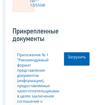
13/650@
Прикрепленные
документы
Приложение № 1
Загрузить
"Рекомендуемый
формат
представления
документов
(информации),
предоставляемых
налогоплательщиками
в целях заключения
соглашения о