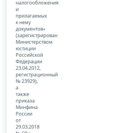
налогообложения
и
прилагаемых
к нему
документов»
(зарегистрирован
Министерством
юстиции
Российской
Федерации
23.04.2012,
регистрационный
№ 23929),
а
также
приказа
Минфина
России
от
29.03.2018