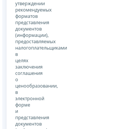
утверждении
рекомендуемых
форматов
представления
документов
(информации),
предоставляемых
налогоплательщиками
в
целях
заключения
соглашения
о
ценообразовании,
в
электронной
форме
и
представления
документов