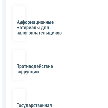
Информационные
материалы для
налогоплательщиков
Противодействие
коррупции
Государственная