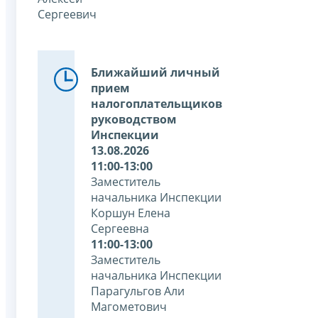
Сергеевич
Ближайший личный
прием
налогоплательщиков
руководством
Инспекции
13.08.2026
11:00-13:00
Заместитель
начальника Инспекции
Коршун Елена
Сергеевна
11:00-13:00
Заместитель
начальника Инспекции
Парагульгов Али
Магометович