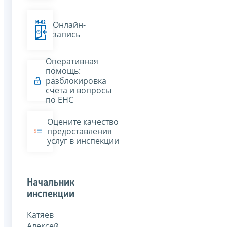
Онлайн-
запись
Оперативная
помощь:
разблокировка
счета и вопросы
по ЕНС
Оцените качество
предоставления
услуг в инспекции
Начальник
инспекции
Катяев
Алексей