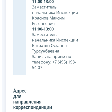
11:00-13:00
Заместитель
начальника Инспекции
Краснов Максим
Евгеньевич
11:00-13:00
Заместитель
начальника Инспекции
Багратян Сузанна
Турсунбаевна
Запись на прием по
телефону: +7 (495) 198-
54-07
Адрес
для
направления
корреспонденции