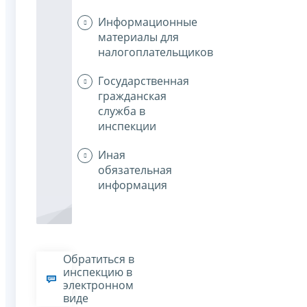
Информационные
материалы для
налогоплательщиков
Государственная
гражданская
служба в
инспекции
Иная
обязательная
информация
Обратиться в
инспекцию в
электронном
виде