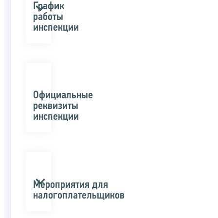
График
работы
инспекции
Официальные
реквизиты
инспекции
Мероприятия для
налогоплательщиков