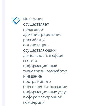
Инспекция
осуществляет
налоговое
администрирование
российских
организаций,
осуществляющих
деятельность в сфере
связи и
информационных
технологий: разработка
и издание
программного
обеспечения; оказание
информационных услуг
в сфере электронной
коммерции;