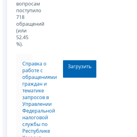
вопросам
поступило
718
обращений
(или
52.45
%).
Справка о
Загрузить
работе с
обращениями
граждан и
тематике
запросов в
Управлении
Федеральной
налоговой
службы по
Республике