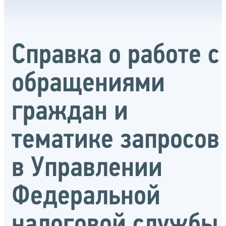
Справка о работе с
обращениями
граждан и
тематике запросов
в Управлении
Федеральной
налоговой службы