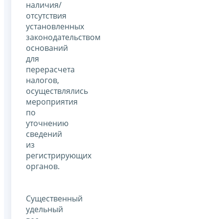
наличия/
отсутствия
установленных
законодательством
оснований
для
перерасчета
налогов,
осуществлялись
мероприятия
по
уточнению
сведений
из
регистрирующих
органов.
Существенный
удельный