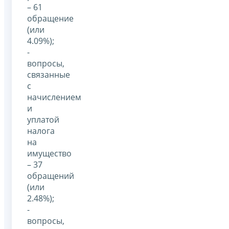
– 61
обращение
(или
4.09%);
-
вопросы,
связанные
с
начислением
и
уплатой
налога
на
имущество
– 37
обращений
(или
2.48%);
-
вопросы,