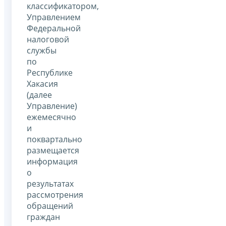
классификатором,
Управлением
Федеральной
налоговой
службы
по
Республике
Хакасия
(далее
Управление)
ежемесячно
и
поквартально
размещается
информация
о
результатах
рассмотрения
обращений
граждан