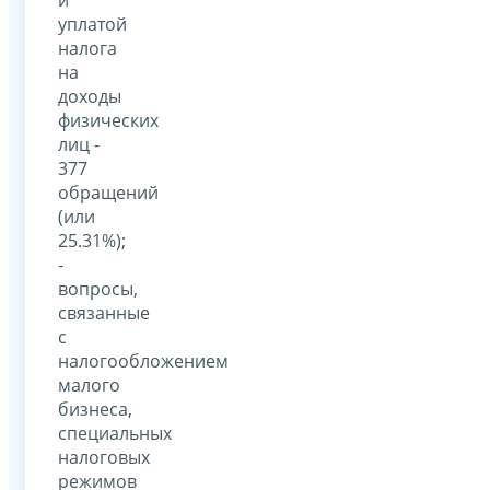
уплатой
налога
на
доходы
физических
лиц -
377
обращений
(или
25.31%);
-
вопросы,
связанные
с
налогообложением
малого
бизнеса,
специальных
налоговых
режимов