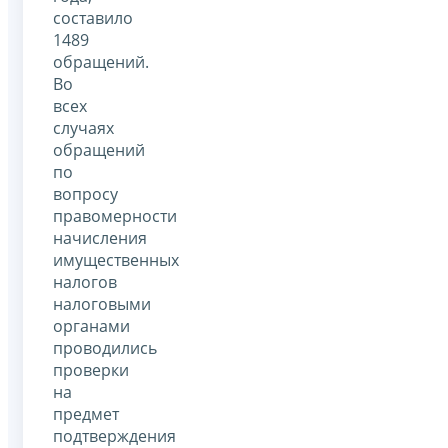
составило
1489
обращений.
Во
всех
случаях
обращений
по
вопросу
правомерности
начисления
имущественных
налогов
налоговыми
органами
проводились
проверки
на
предмет
подтверждения