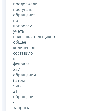
продолжали
поступать
обращения
по
вопросам
учета
налогоплательщиков,
общее
количество
составило
в
феврале
227
обращений
(в том
числе
21
обращение
-
запросы