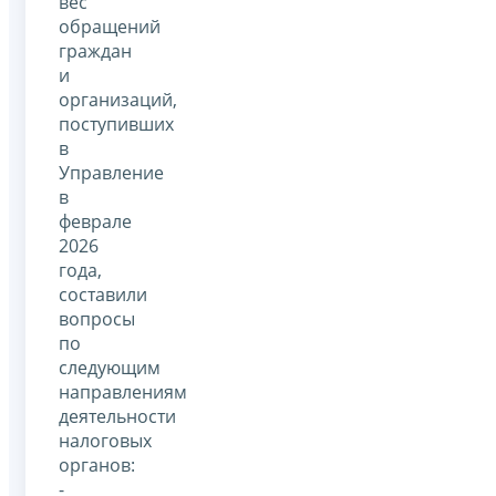
вес
обращений
граждан
и
организаций,
поступивших
в
Управление
в
феврале
2026
года,
составили
вопросы
по
следующим
направлениям
деятельности
налоговых
органов:
-