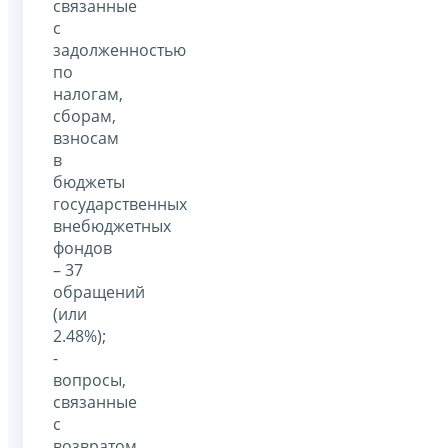
связанные
с
задолженностью
по
налогам,
сборам,
взносам
в
бюджеты
государственных
внебюджетных
фондов
– 37
обращений
(или
2.48%);
-
вопросы,
связанные
с
возвратом