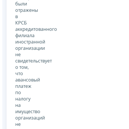
были
отражены
в
КРСБ
аккредитованного
филиала
иностранной
организации
не
свидетельствует
о том,
что
авансовый
платеж
по
налогу
на
имущество
организаций
не