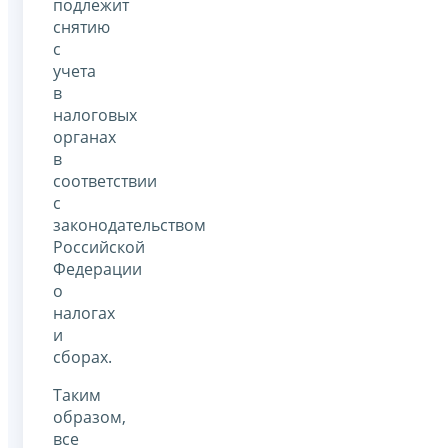
подлежит
снятию
с
учета
в
налоговых
органах
в
соответствии
с
законодательством
Российской
Федерации
о
налогах
и
сборах.
Таким
образом,
все