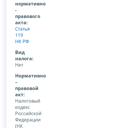
нормативно
-
правового
акта:
Статья
119
НК РФ
Вид
налога:
Нет
Нормативно
–
правовой
акт:
Налоговый
кодекс
Российской
Федерации
(НК