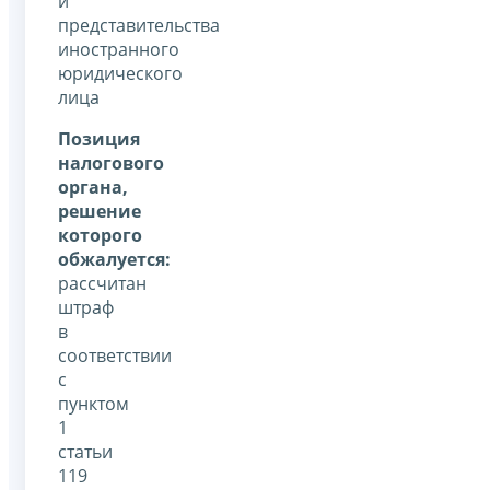
и
представительства
иностранного
юридического
лица
Позиция
налогового
органа,
решение
которого
обжалуется:
рассчитан
штраф
в
соответствии
с
пунктом
1
статьи
119