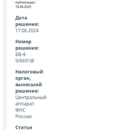
публикации:
10.04.2025
Дата
решения:
17.06.2024
Номер
решения:
БВ-4-
9/6691@
Налоговый
орган,
вынесший
решение:
Центральный
аппарат
ФНС
России
Статья