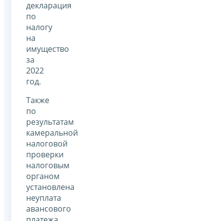
декларация
по
налогу
на
имущество
за
2022
год.
Также
по
результатам
камеральной
налоговой
проверки
налоговым
органом
установлена
неуплата
авансового
платежа