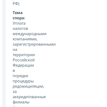
РФ)
Тема
спора:
Уплата
налогов
международными
компаниями,
зарегистрированными
на
территории
Российской
Федерации
в
порядке
процедуры
редомициляции,
за
аккредитованные
филиалы