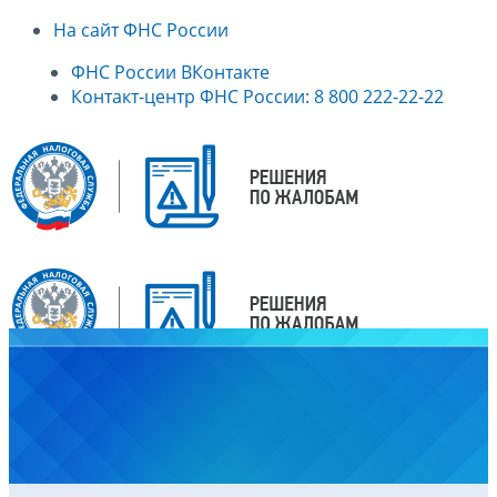
На сайт ФНС России
ФНС России ВКонтакте
Контакт-центр ФНС России: 8 800 222-22-22
Главная