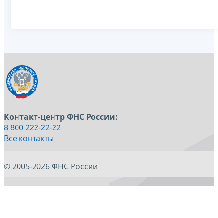
Контакт-центр ФНС России:
8 800 222-22-22
Все контакты
© 2005-2026 ФНС России