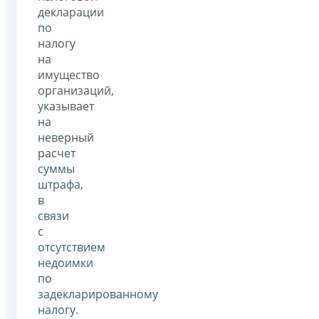
декларации
по
налогу
на
имущество
организаций,
указывает
на
неверный
расчет
суммы
штрафа,
в
связи
с
отсутствием
недоимки
по
задекларированному
налогу.