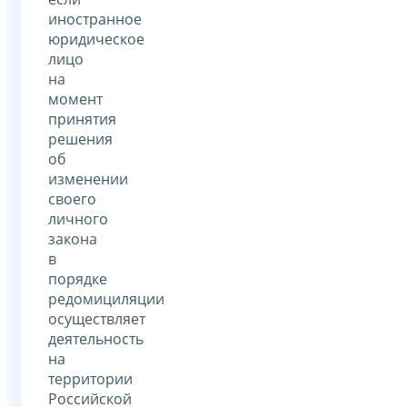
иностранное
юридическое
лицо
на
момент
принятия
решения
об
изменении
своего
личного
закона
в
порядке
редомициляции
осуществляет
деятельность
на
территории
Российской