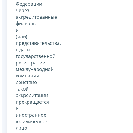
Федерации
через
аккредитованные
филиалы
и
(или)
представительства,
с даты
государственной
регистрации
международной
компании
действие
такой
аккредитации
прекращается
и
иностранное
юридическое
лицо