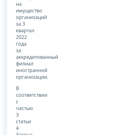
на
имущество
организаций
за 3
квартал
2022
года
за
аккредитованный
филиал
иностранной
организации.
В
соответствии
с
частью
3
статьи
4
Закона