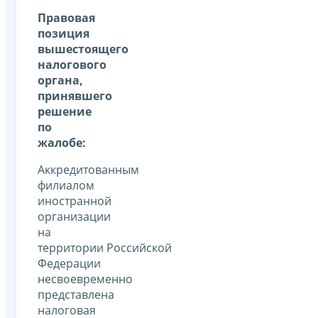
Правовая
позиция
вышестоящего
налогового
органа,
принявшего
решение
по
жалобе:
Аккредитованным
филиалом
иностранной
организации
на
территории Российской
Федерации
несвоевременно
представлена
налоговая