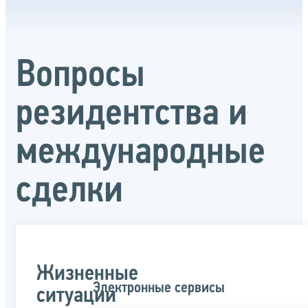
Вопросы
резидентства и
международные
сделки
Жизненные
Электронные сервисы
ситуации