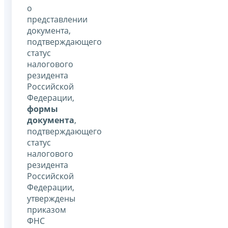
о
представлении
документа,
подтверждающего
статус
налогового
резидента
Российской
Федерации,
формы
документа
,
подтверждающего
статус
налогового
резидента
Российской
Федерации,
утверждены
приказом
ФНС