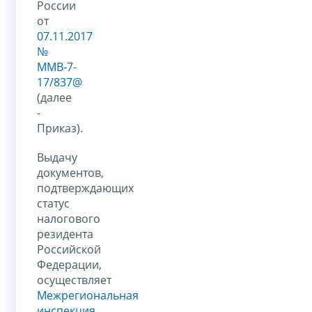
России
от
07.11.2017
№
ММВ-7-
17/837@
(далее
-
Приказ).
Выдачу
документов,
подтверждающих
статус
налогового
резидента
Российской
Федерации,
осуществляет
Межрегиональная
инспекция