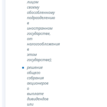
лицом
своему
обособленному
подразделению
в
иностранном
государстве,
от
налогообложения
в
этом
государстве);
решение
общего
собрания
акционеров
о
выплате
дивидендов
или