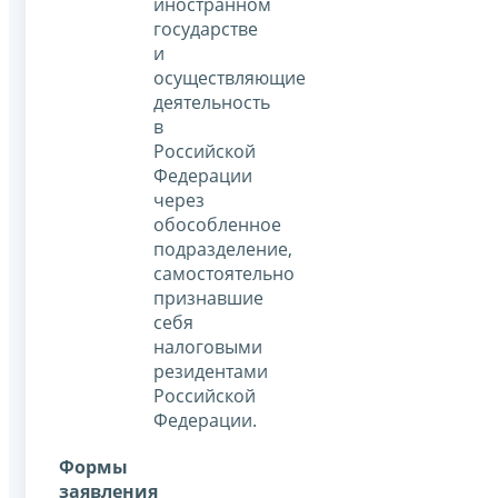
иностранном
государстве
и
осуществляющие
деятельность
в
Российской
Федерации
через
обособленное
подразделение,
самостоятельно
признавшие
себя
налоговыми
резидентами
Российской
Федерации.
Формы
заявления