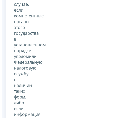
случае,
если
компетентные
органы
этого
государства
в
установленном
порядке
уведомили
Федеральную
налоговую
службу
о
наличии
таких
форм,
либо
если
информация