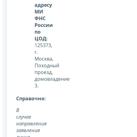
адресу
МИ
ФНС
России
по
ЦОД:
125373,
г.
Москва,
Походный
проезд,
домовладение
3.
Справочно:
В
случае
направления
заявления