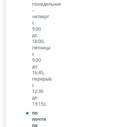
понедельник
–
четверг
с
9:00
до
18:00,
пятница
с
9:00
до
16:45,
перерыв
с
12:30
до
13:15);
по
почте
по