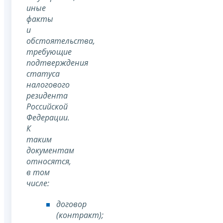
иные
факты
и
обстоятельства,
требующие
подтверждения
статуса
налогового
резидента
Российской
Федерации.
К
таким
документам
относятся,
в том
числе:
договор
(контракт);