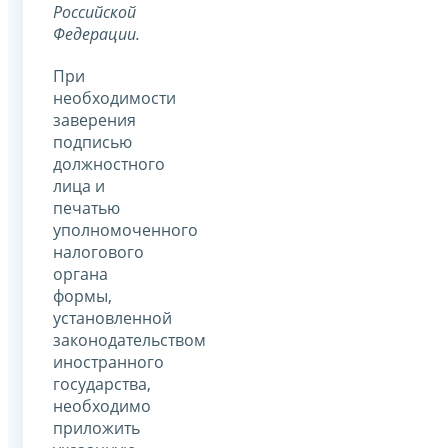
Российской
Федерации.
При
необходимости
заверения
подписью
должностного
лица и
печатью
уполномоченного
налогового
органа
формы,
установленной
законодательством
иностранного
государства,
необходимо
приложить