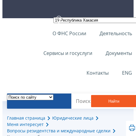
О ФНС России
Деятельность
Сервисы и госуслуги
Документы
Контакты
ENG
Найти
Главная страница
Юридические лица
Меня интересует
Вопросы резидентства и международные сделки