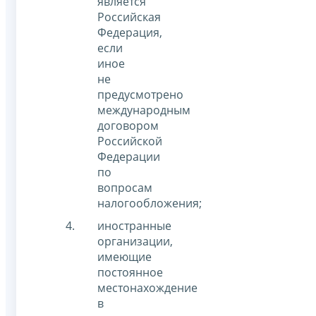
является
Российская
Федерация,
если
иное
не
предусмотрено
международным
договором
Российской
Федерации
по
вопросам
налогообложения;
иностранные
организации,
имеющие
постоянное
местонахождение
в