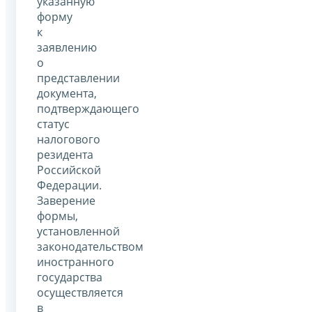
указанную
форму
к
заявлению
о
представлении
документа,
подтверждающего
статус
налогового
резидента
Российской
Федерации.
Заверение
формы,
установленной
законодательством
иностранного
государства
осуществляется
в