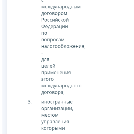
международным
договором
Российской
Федерации
по
вопросам
налогообложения,
-
для
целей
применения
этого
международного
договора;
иностранные
организации,
местом
управления
которыми