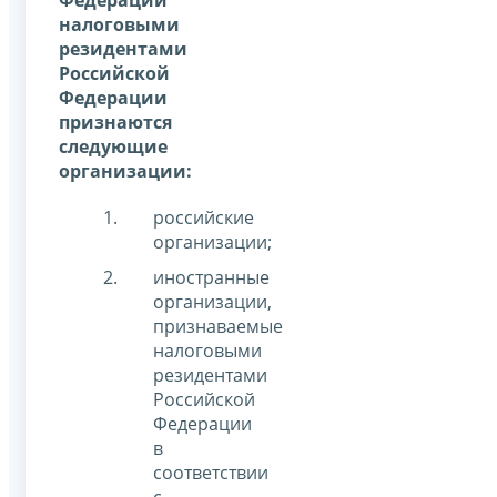
налоговыми
резидентами
Российской
Федерации
признаются
следующие
организации:
российские
организации;
иностранные
организации,
признаваемые
налоговыми
резидентами
Российской
Федерации
в
соответствии
с