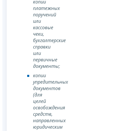
копии
платежных
поручений
или
кассовые
чеки,
бухгалтерские
справки
или
первичные
документы;
копии
упредительных
документов
(для
целей
освобождения
средств,
направленных
юридическим