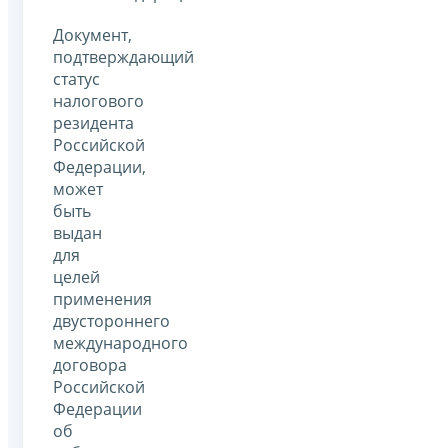
Документ,
подтверждающий
статус
налогового
резидента
Российской
Федерации,
может
быть
выдан
для
целей
применения
двустороннего
международного
договора
Российской
Федерации
об