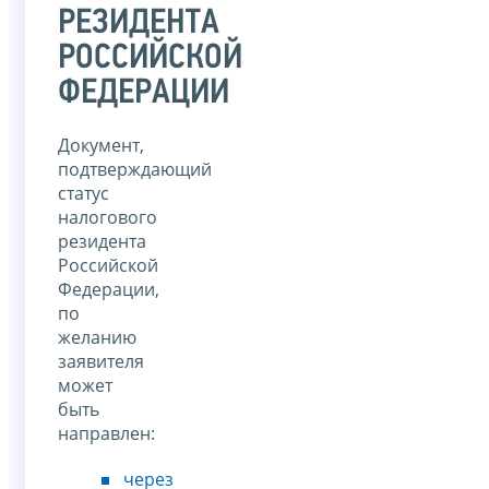
РЕЗИДЕНТА
РОССИЙСКОЙ
ФЕДЕРАЦИИ
Документ,
подтверждающий
статус
налогового
резидента
Российской
Федерации,
по
желанию
заявителя
может
быть
направлен:
через