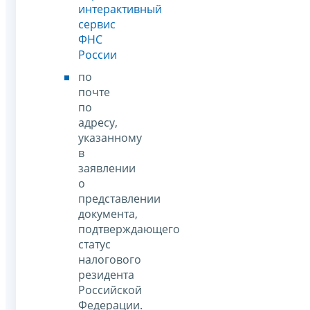
интерактивный
сервис
ФНС
России
по
почте
по
адресу,
указанному
в
заявлении
о
представлении
документа,
подтверждающего
статус
налогового
резидента
Российской
Федерации.