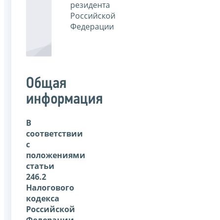
резидента
Российской
Федерации
Общая
информация
В
соответствии
с
положениями
статьи
246.2
Налогового
кодекса
Российской
Федерации