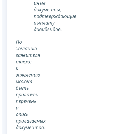
иные
документы,
подтверждающие
выплату
дивидендов.
По
желанию
заявителя
также
к
заявлению
может
быть
приложен
перечень
и
опись
прилагаемых
документов.