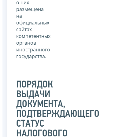
о них
размещена
на
официальных
сайтах
компетентных
органов
иностранного
государства.
ПОРЯДОК
ВЫДАЧИ
ДОКУМЕНТА,
ПОДТВЕРЖДАЮЩЕГО
СТАТУС
НАЛОГОВОГО