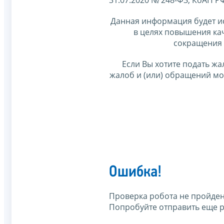
Данная информация будет и
в целях повышения ка
сокращения 
Если Вы хотите подать жа
жалоб и (или) обращений м
Ошибка!
Проверка робота не пройден
Попробуйте отправить еще р