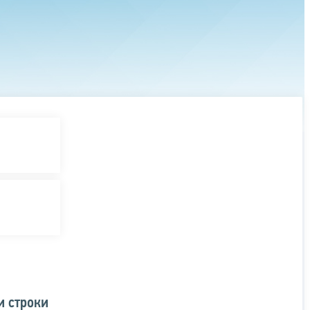
и строки