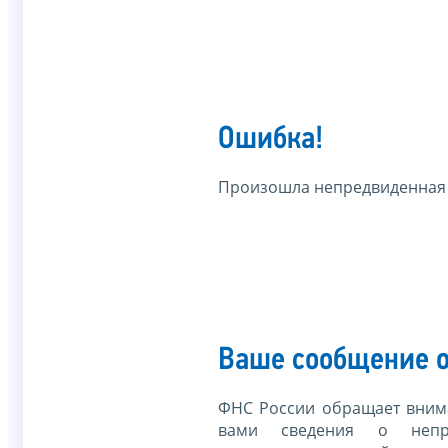
Ошибка!
Произошла непредвиденная
Ваше сообщение о
ФНС России обращает внима
вами сведения о непр