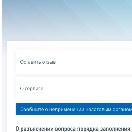
Оставить отзыв
О сервисе
Сообщите о неприменении налоговым органом
О разъяснении вопроса порядка заполнения п