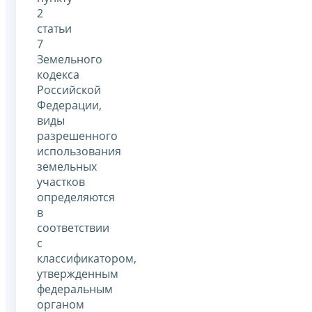
2
статьи
7
Земельного
кодекса
Российской
Федерации,
виды
разрешенного
использования
земельных
участков
определяются
в
соответствии
с
классификатором,
утвержденным
федеральным
органом