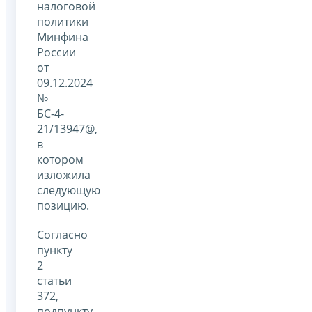
налоговой
политики
Минфина
России
от
09.12.2024
№
БС-4-
21/13947@,
в
котором
изложила
следующую
позицию.
Согласно
пункту
2
статьи
372,
подпункту