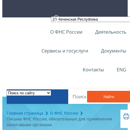
О ФНС России
Деятельность
Сервисы и госуслуги
Документы
Контакты
ENG
Найти
Главная страница
О ФНС России
Письма ФНС России, обязательные для применения
налоговыми органами