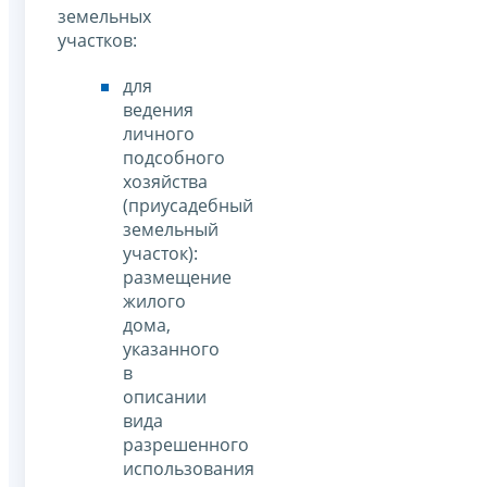
земельных
участков:
для
ведения
личного
подсобного
хозяйства
(приусадебный
земельный
участок):
размещение
жилого
дома,
указанного
в
описании
вида
разрешенного
использования