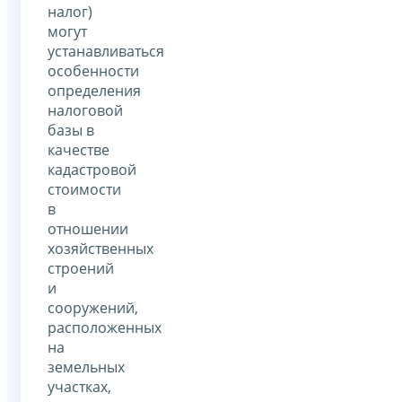
налог)
могут
устанавливаться
особенности
определения
налоговой
базы в
качестве
кадастровой
стоимости
в
отношении
хозяйственных
строений
и
сооружений,
расположенных
на
земельных
участках,