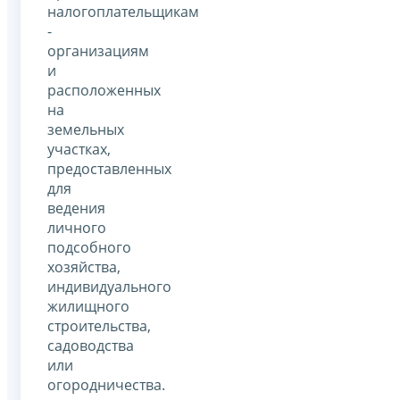
налогоплательщикам
-
организациям
и
расположенных
на
земельных
участках,
предоставленных
для
ведения
личного
подсобного
хозяйства,
индивидуального
жилищного
строительства,
садоводства
или
огородничества.