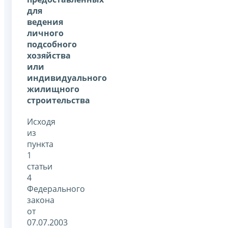
для
ведения
личного
подсобного
хозяйства
или
индивидуального
жилищного
строительства
Исходя
из
пункта
1
статьи
4
Федерального
закона
от
07.07.2003