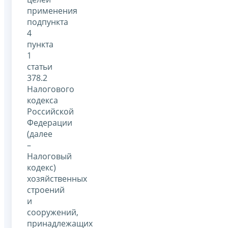
применения
подпункта
4
пункта
1
статьи
378.2
Налогового
кодекса
Российской
Федерации
(далее
–
Налоговый
кодекс)
хозяйственных
строений
и
сооружений,
принадлежащих