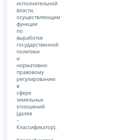
исполнительной
власти,
осуществляющим
функции
по
выработке
государственной
политики
и
нормативно-
правовому
регулированию
в
сфере
земельных
отношений
(далее
–
Классификатор).