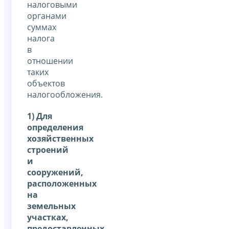
налоговыми
органами
суммах
налога
в
отношении
таких
объектов
налогообложения.
1) Для
определения
хозяйственных
строений
и
сооружений,
расположенных
на
земельных
участках,
предоставленных