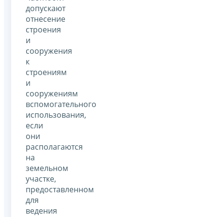
допускают
отнесение
строения
и
сооружения
к
строениям
и
сооружениям
вспомогательного
использования,
если
они
располагаются
на
земельном
участке,
предоставленном
для
ведения