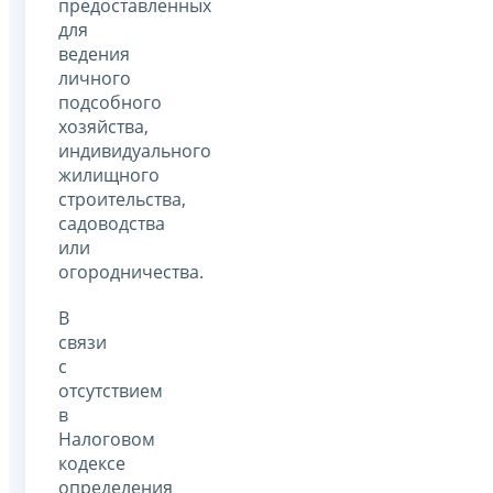
предоставленных
для
ведения
личного
подсобного
хозяйства,
индивидуального
жилищного
строительства,
садоводства
или
огородничества.
В
связи
с
отсутствием
в
Налоговом
кодексе
определения