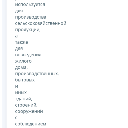
используется
для
производства
сельскохозяйственной
продукции,
а
также
для
возведения
жилого
дома,
производственных,
бытовых
и
иных
зданий,
строений,
сооружений
с
соблюдением