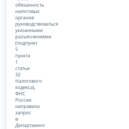
обязанность
налоговых
органов
руководствоваться
указанными
разъяснениями
(подпункт
5
пункта
1
статьи
32
Налогового
кодекса),
ФНС
России
направила
запрос
в
Департамент