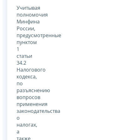
Учитывая
полномочия
Минфина
России,
предусмотренные
пунктом
1
статьи
34.2
Налогового
кодекса,
по
разъяснению
вопросов
применения
законодательства
о
налогах,
а
также