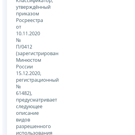
Классификатор,
утверждённый
приказом
Росреестра
от
10.11.2020
№
П/0412
(зарегистрирован
Минюстом
России
15.12.2020,
регистрационный
№
61482),
предусматривает
следующее
описание
видов
разрешенного
использования