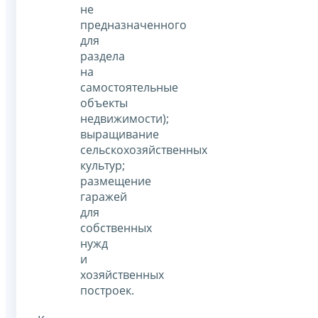
не
предназначенного
для
раздела
на
самостоятельные
объекты
недвижимости);
выращивание
сельскохозяйственных
культур;
размещение
гаражей
для
собственных
нужд
и
хозяйственных
построек.