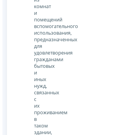
комнат
и
помещений
вспомогательного
использования,
предназначенных
для
удовлетворения
гражданами
бытовых
и
иных
нужд,
связанных
с
их
проживанием
в
таком
здании,