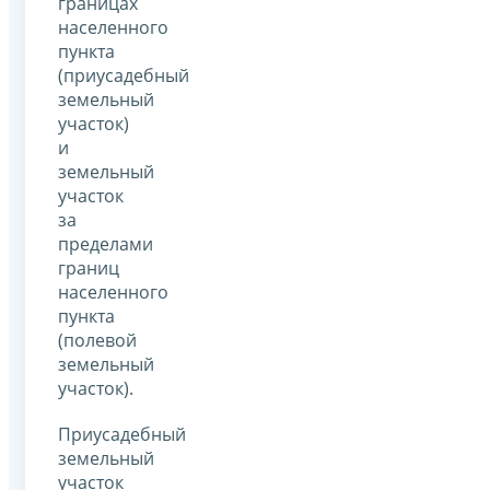
границах
населенного
пункта
(приусадебный
земельный
участок)
и
земельный
участок
за
пределами
границ
населенного
пункта
(полевой
земельный
участок).
Приусадебный
земельный
участок