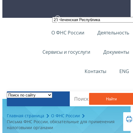
О ФНС России
Деятельность
Сервисы и госуслуги
Документы
Контакты
ENG
Найти
Главная страница
О ФНС России
Письма ФНС России, обязательные для применения
налоговыми органами