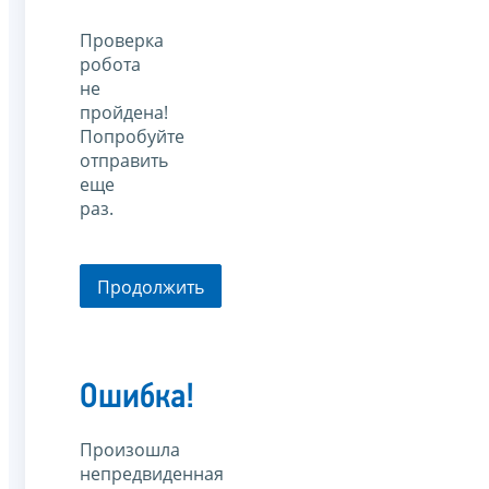
Проверка
робота
не
пройдена!
Попробуйте
отправить
еще
раз.
Продолжить
Ошибка!
Произошла
непредвиденная