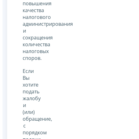
повышения
качества
налогового
администрирования
и
сокращения
количества
налоговых
споров.
Если
Вы
хотите
подать
жалобу
и
(или)
обращение,
с
порядком