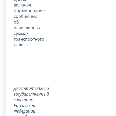
включая
формирование
сообщений
об
исчисленных
суммах
транспортного
налога.
Действительный
государственный
советник
Российской
Федерации