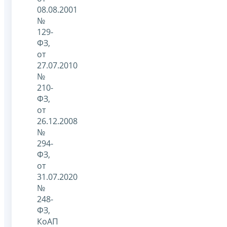
08.08.2001
№
129-
ФЗ,
от
27.07.2010
№
210-
ФЗ,
от
26.12.2008
№
294-
ФЗ,
от
31.07.2020
№
248-
ФЗ,
КоАП