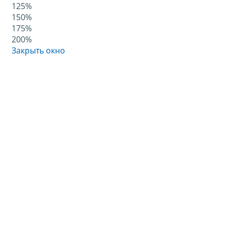
125%
150%
175%
200%
Закрыть окно