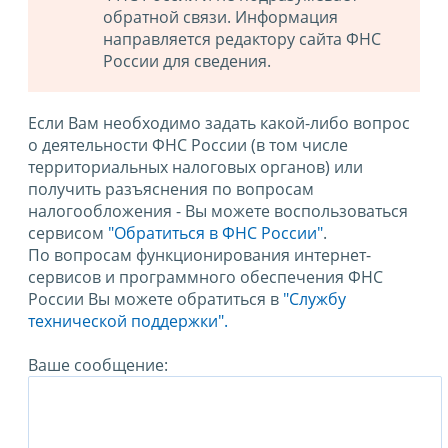
обратной связи. Информация
направляется редактору сайта ФНС
России для сведения.
Если Вам необходимо задать какой-либо вопрос
о деятельности ФНС России (в том числе
территориальных налоговых органов) или
получить разъяснения по вопросам
налогообложения - Вы можете воспользоваться
сервисом
"Обратиться в ФНС России"
.
По вопросам функционирования интернет-
сервисов и программного обеспечения ФНС
России Вы можете обратиться в
"Службу
технической поддержки".
Ваше сообщение: