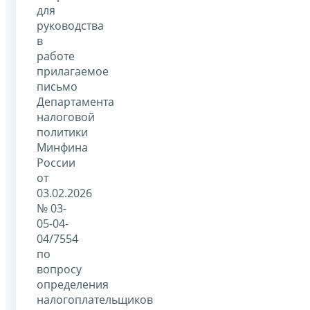
для
руководства
в
работе
прилагаемое
письмо
Департамента
налоговой
политики
Минфина
России
от
03.02.2026
№ 03-
05-04-
04/7554
по
вопросу
определения
налогоплательщиков