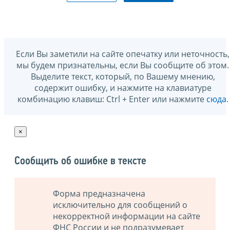
Если Вы заметили на сайте опечатку или неточность,
мы будем признательны, если Вы сообщите об этом.
Выделите текст, который, по Вашему мнению,
содержит ошибку, и нажмите на клавиатуре
комбинацию клавиш: Ctrl + Enter или нажмите
сюда
.
×
Сообщить об ошибке в тексте
Форма предназначена
исключительно для сообщений о
некорректной информации на сайте
ФНС России и не подразумевает