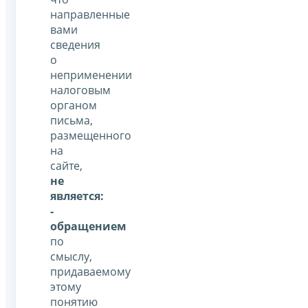
направленные
вами
сведения
о
неприменении
налоговым
органом
письма,
размещенного
на
сайте,
не
является:
-
обращением
по
смыслу,
придаваемому
этому
понятию