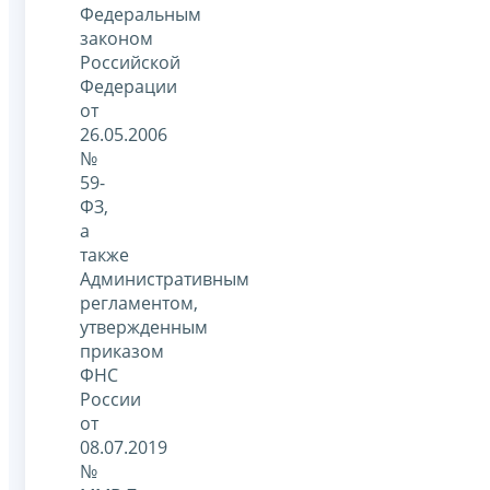
Федеральным
законом
Российской
Федерации
от
26.05.2006
№
59-
ФЗ,
а
также
Административным
регламентом,
утвержденным
приказом
ФНС
России
от
08.07.2019
№