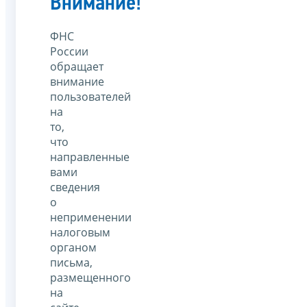
Внимание!
ФНС
России
обращает
внимание
пользователей
на
то,
что
направленные
вами
сведения
о
неприменении
налоговым
органом
письма,
размещенного
на