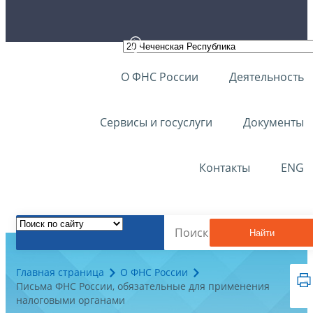
О ФНС России
Деятельность
Сервисы и госуслуги
Документы
Контакты
ENG
Найти
Главная страница
О ФНС России
Письма ФНС России, обязательные для применения
налоговыми органами