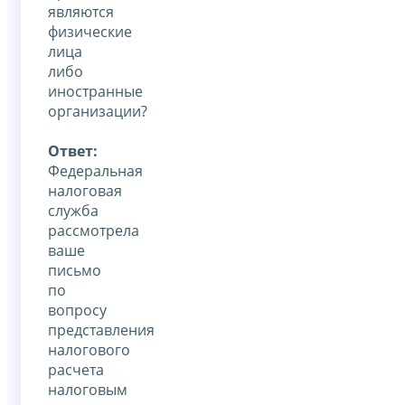
являются
физические
лица
либо
иностранные
организации?
Ответ:
Федеральная
налоговая
служба
рассмотрела
ваше
письмо
по
вопросу
представления
налогового
расчета
налоговым