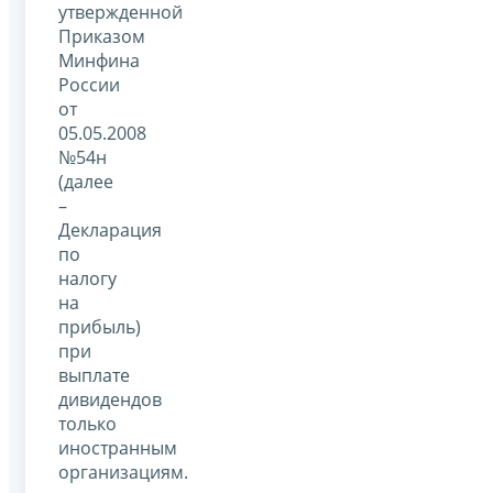
утвержденной
Приказом
Минфина
России
от
05.05.2008
№54н
(далее
–
Декларация
по
налогу
на
прибыль)
при
выплате
дивидендов
только
иностранным
организациям.