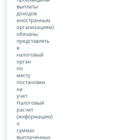
выплаты
доходов
иностранным
организациям)
обязаны
представлять
в
налоговый
орган
по
месту
постановки
на
учет
Налоговый
расчет
(информацию)
о
суммах
выплаченных