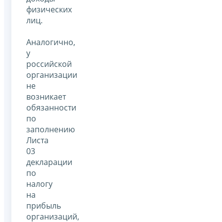
физических
лиц.
Аналогично,
у
российской
организации
не
возникает
обязанности
по
заполнению
Листа
03
декларации
по
налогу
на
прибыль
организаций,