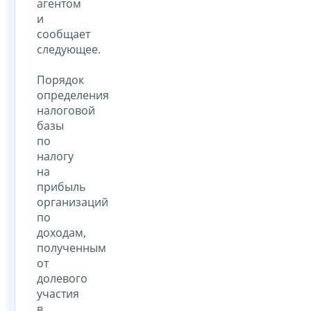
агентом
и
сообщает
следующее.
Порядок
определения
налоговой
базы
по
налогу
на
прибыль
организаций
по
доходам,
полученным
от
долевого
участия
в