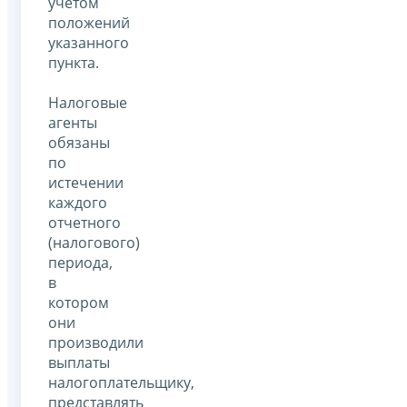
учетом
положений
указанного
пункта.
Налоговые
агенты
обязаны
по
истечении
каждого
отчетного
(налогового)
периода,
в
котором
они
производили
выплаты
налогоплательщику,
представлять