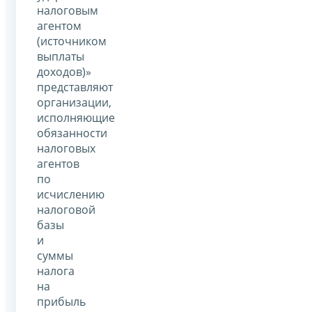
налоговым
агентом
(источником
выплаты
доходов)»
представляют
организации,
исполняющие
обязанности
налоговых
агентов
по
исчислению
налоговой
базы
и
суммы
налога
на
прибыль