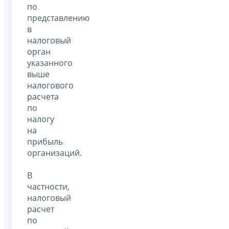
по
представлению
в
налоговый
орган
указанного
выше
налогового
расчета
по
налогу
на
прибыль
организаций.
В
частности,
налоговый
расчет
по