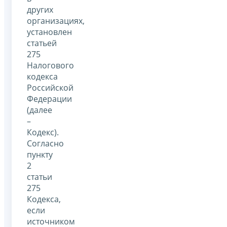
других
организациях,
установлен
статьей
275
Налогового
кодекса
Российской
Федерации
(далее
–
Кодекс).
Согласно
пункту
2
статьи
275
Кодекса,
если
источником