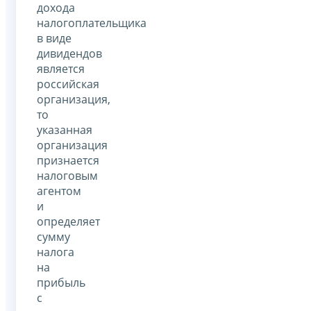
дохода
налогоплательщика
в виде
дивидендов
является
российская
организация,
то
указанная
организация
признается
налоговым
агентом
и
определяет
сумму
налога
на
прибыль
с