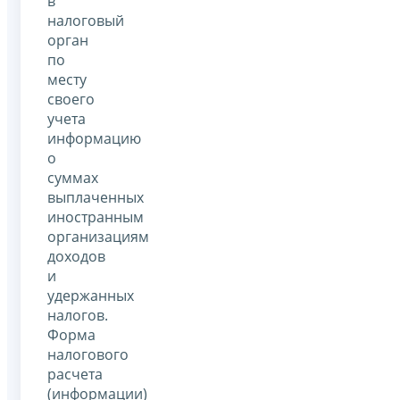
в
налоговый
орган
по
месту
своего
учета
информацию
о
суммах
выплаченных
иностранным
организациям
доходов
и
удержанных
налогов.
Форма
налогового
расчета
(информации)