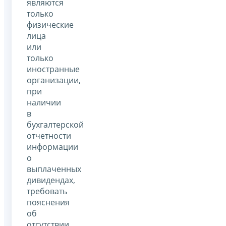
являются
только
физические
лица
или
только
иностранные
организации,
при
наличии
в
бухгалтерской
отчетности
информации
о
выплаченных
дивидендах,
требовать
пояснения
об
отсутствии