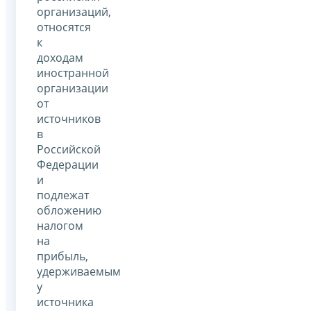
организаций,
относятся
к
доходам
иностранной
организации
от
источников
в
Российской
Федерации
и
подлежат
обложению
налогом
на
прибыль,
удерживаемым
у
источника