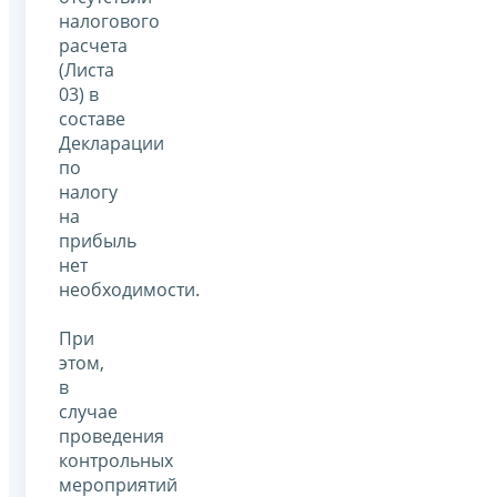
налогового
расчета
(Листа
03) в
составе
Декларации
по
налогу
на
прибыль
нет
необходимости.
При
этом,
в
случае
проведения
контрольных
мероприятий