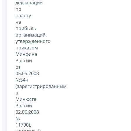
декларации
по
налогу
на
прибыль
организаций,
утвержденного
приказом
Минфина
России
от
05.05.2008
№54н
(зарегистрированным
в
Минюсте
России
02.06.2008
№
11790),