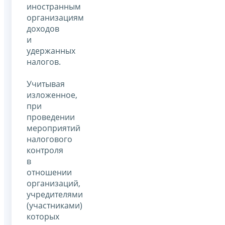
иностранным
организациям
доходов
и
удержанных
налогов.
Учитывая
изложенное,
при
проведении
мероприятий
налогового
контроля
в
отношении
организаций,
учредителями
(участниками)
которых