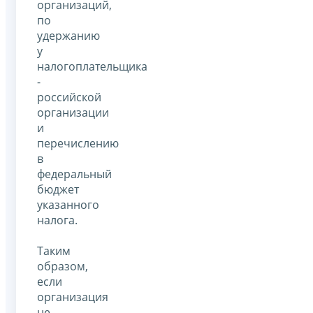
организаций,
по
удержанию
у
налогоплательщика
-
российской
организации
и
перечислению
в
федеральный
бюджет
указанного
налога.
Таким
образом,
если
организация
не