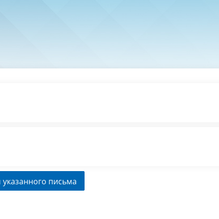
 указанного письма