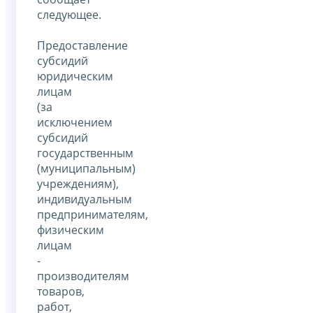
следующее.
Предоставление
субсидий
юридическим
лицам
(за
исключением
субсидий
государственным
(муниципальным)
учреждениям),
индивидуальным
предпринимателям,
физическим
лицам
-
производителям
товаров,
работ,