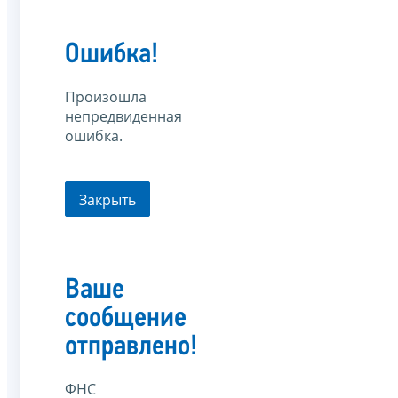
Ошибка!
Произошла
непредвиденная
ошибка.
Закрыть
Ваше
сообщение
отправлено!
ФНС