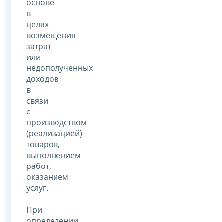
основе
в
целях
возмещения
затрат
или
недополученных
доходов
в
связи
с
производством
(реализацией)
товаров,
выполнением
работ,
оказанием
услуг.
При
определении