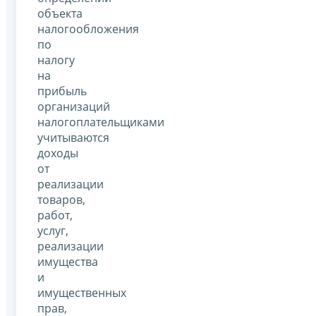
объекта
налогообложения
по
налогу
на
прибыль
организаций
налогоплательщиками
учитываются
доходы
от
реализации
товаров,
работ,
услуг,
реализации
имущества
и
имущественных
прав,