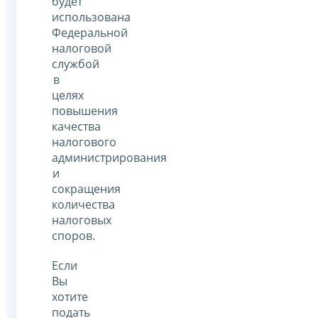
будет
использована
Федеральной
налоговой
службой
в
целях
повышения
качества
налогового
администрирования
и
сокращения
количества
налоговых
споров.
Если
Вы
хотите
подать