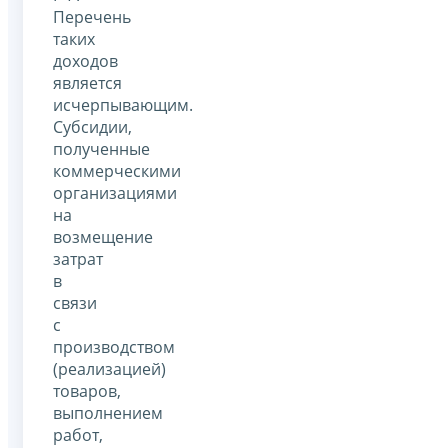
Перечень
таких
доходов
является
исчерпывающим.
Субсидии,
полученные
коммерческими
организациями
на
возмещение
затрат
в
связи
с
производством
(реализацией)
товаров,
выполнением
работ,