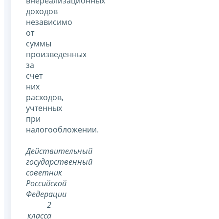
внереализационных
доходов
независимо
от
суммы
произведенных
за
счет
них
расходов,
учтенных
при
налогообложении.
Действительный
государственный
советник
Российской
Федерации
2
класса