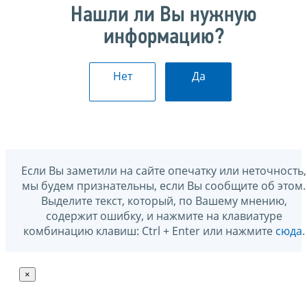
Нашли ли Вы нужную
информацию?
Нет
Да
Если Вы заметили на сайте опечатку или неточность,
мы будем признательны, если Вы сообщите об этом.
Выделите текст, который, по Вашему мнению,
содержит ошибку, и нажмите на клавиатуре
комбинацию клавиш: Ctrl + Enter или нажмите
сюда
.
×