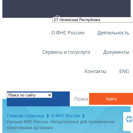
О ФНС России
Деятельность
Сервисы и госуслуги
Документы
Контакты
ENG
Найти
Главная страница
О ФНС России
Письма ФНС России, обязательные для применения
налоговыми органами