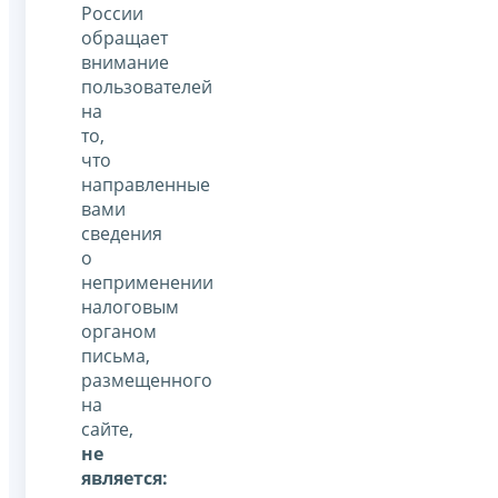
России
обращает
внимание
пользователей
на
то,
что
направленные
вами
сведения
о
неприменении
налоговым
органом
письма,
размещенного
на
сайте,
не
является: