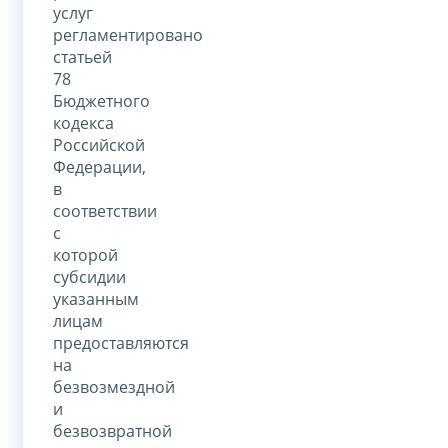
услуг
регламентировано
статьей
78
Бюджетного
кодекса
Российской
Федерации,
в
соответствии
с
которой
субсидии
указанным
лицам
предоставляются
на
безвозмездной
и
безвозвратной