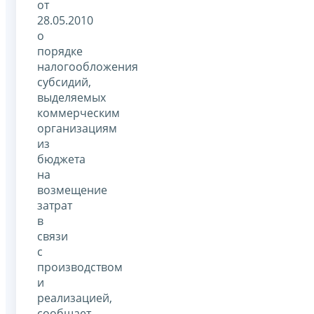
от
28.05.2010
о
порядке
налогообложения
субсидий,
выделяемых
коммерческим
организациям
из
бюджета
на
возмещение
затрат
в
связи
с
производством
и
реализацией,
сообщает