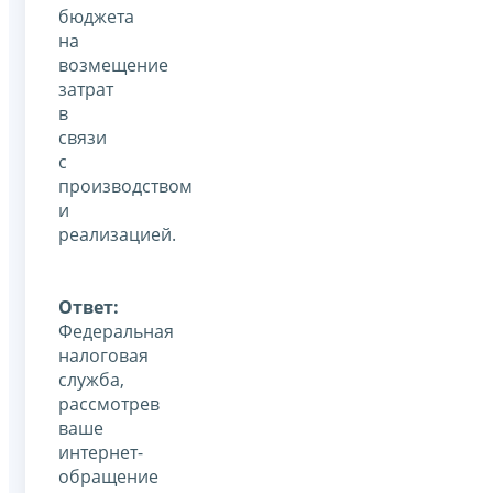
бюджета
на
возмещение
затрат
в
связи
с
производством
и
реализацией.
Ответ:
Федеральная
налоговая
служба,
рассмотрев
ваше
интернет-
обращение