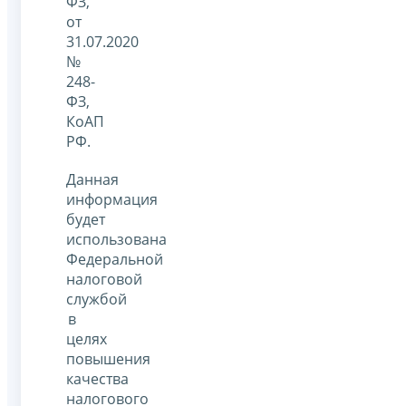
ФЗ,
от
31.07.2020
№
248-
ФЗ,
КоАП
РФ.
Данная
информация
будет
использована
Федеральной
налоговой
службой
в
целях
повышения
качества
налогового