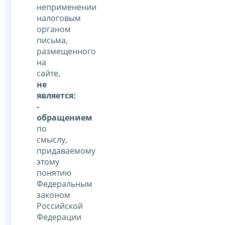
неприменении
налоговым
органом
письма,
размещенного
на
сайте,
не
является:
-
обращением
по
смыслу,
придаваемому
этому
понятию
Федеральным
законом
Российской
Федерации